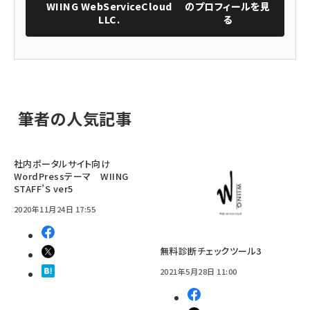
WIING WebServiceCloud
のプロフィールを見
LLC.
る
筆者の人気記事
社内ポータルサイト向け
WordPressテーマ WIING
STAFF’S ver5
2020年11月24日 17:55
無料診断チェックツール3
2021年5月28日 11:00