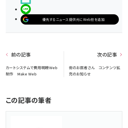
LINEで送る
優先するニュース提供元にWeb担を追加
前の記事
次の記事
カートシステムで費用明瞭Web
街のお医者さん コンテンツ拡
制作 Make Web
充のお知らせ
この記事の筆者