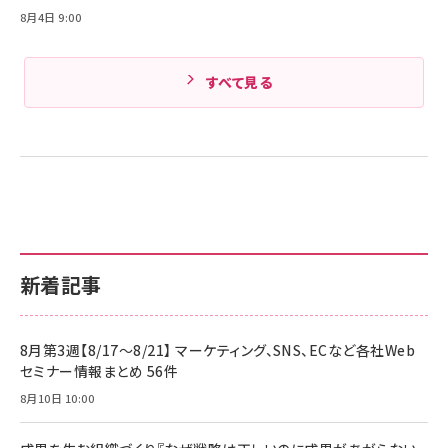
8月4日 9:00
すべて見る
新着記事
8月第3週【8/17～8/21】 マーケティング、SNS、ECなど各社Web
セミナー情報まとめ 56件
8月10日 10:00