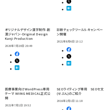
オリジナルデザイン漢字制作-創
診断チェックツール5-キャンペー
漢ジャパン-Original Design
ン開催
Kanji Production
2021年8月6日 13:12
2020年7月20日 20:49
医療事業向けWordPress専用
SEOライティング専用 SEOセ文
テーマ WIING MEDICAL正式公
(せぶん)のご紹介
開
2016年2月1日 11:18
2021年7月1日 19:52