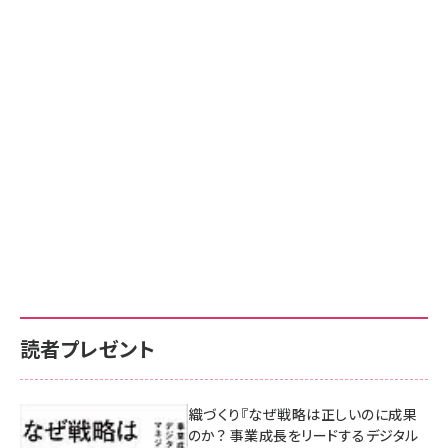
読者プレゼント
成果を生む組織づくり『なぜ戦略は正しいのに成果
があがらないのか？ 事業成長をリードするデジタル