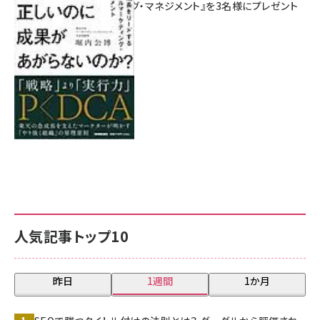
マーケティング・マネジメント』を3名様にプレゼント
8月7日 10:00
人気記事トップ10
昨日
1週間
1か月