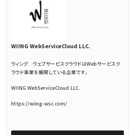
WIING WebServiceCloud LLC.
ウィング ウェブサービスクラウドはWebサービスク
ラウド事業を展開している企業です。
WIING
WebServiceCloud LLC.
https://wiing-wsc.com/