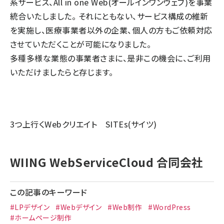
系サービス、All in one Web(オールインワンウェブ)を事業
統合いたしました。 それにともない、サービス構成の維新
を実施し、医療事業者以外の企業、個人の方もご依頼対応
させていただくことが可能になりました。
多種多様な業態の事業者さまに、是非この機会に、ご利用
いただけましたらと存じます。
3つ上行くWebクリエイト SITEs(サイツ)
WIING WebServiceCloud 合同会社
この記事のキーワード
#LPデザイン
#Webデザイン
#Web制作
#WordPress
#ホームページ制作