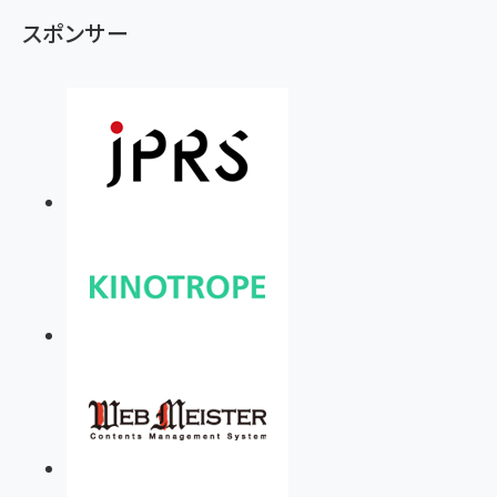
スポンサー