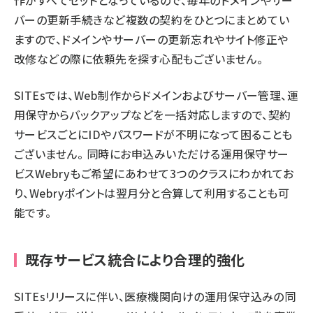
作がすべてセットとなっているので、毎年のドメインやサー
バーの更新手続きなど複数の契約をひとつにまとめてい
ますので、ドメインやサーバーの更新忘れやサイト修正や
改修などの際に依頼先を探す心配もございません。
SITEsでは、Web制作からドメインおよびサーバー管理、運
用保守からバックアップなどを一括対応しますので、契約
サービスごとにIDやパスワードが不明になって困ることも
ございません。 同時にお申込みいただける運用保守サー
ビスWebryもご希望にあわせて3つのクラスにわかれてお
り、Webryポイントは翌月分と合算して利用することも可
能です。
既存サービス統合により合理的強化
SITEsリリースに伴い、医療機関向けの運用保守込みの同