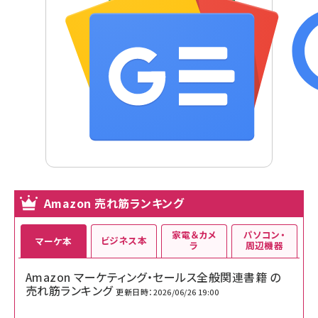
Amazon 売れ筋ランキング
家電＆カメ
パソコン・
ビジネス本
マーケ本
ラ
周辺機器
Amazon マーケティング・セールス全般関連書籍 の
売れ筋ランキング
更新日時：2026/06/26 19:00