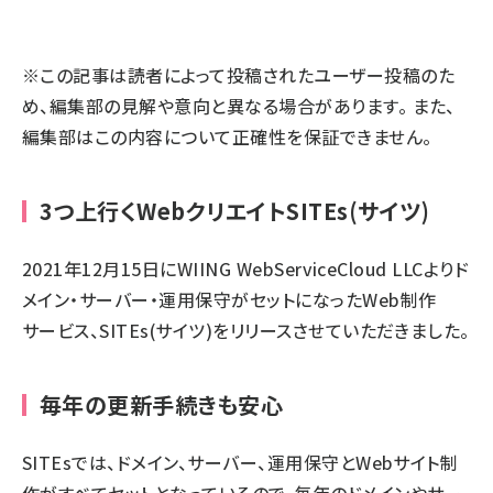
llmo (1172)
※この記事は読者によって投稿されたユーザー投稿のた
め、編集部の見解や意向と異なる場合があります。 また、
編集部はこの内容について正確性を保証できません。
3つ上行くWebクリエイトSITEs(サイツ)
2021年12月15日にWIING WebServiceCloud LLCよりド
メイン・サーバー・運用保守がセットになったWeb制作
サービス、SITEs(サイツ)をリリースさせていただきました。
毎年の更新手続きも安心
SITEsでは、ドメイン、サーバー、運用保守とWebサイト制