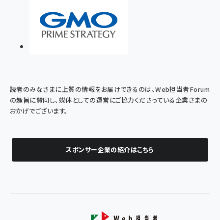
読者のみなさまに上質の情報をお届けできるのは、Web担当者Forum
の趣旨に賛同し、媒体としての運営にご協力くださっている企業さまの
おかげでございます。
スポンサー企業の紹介はこちら