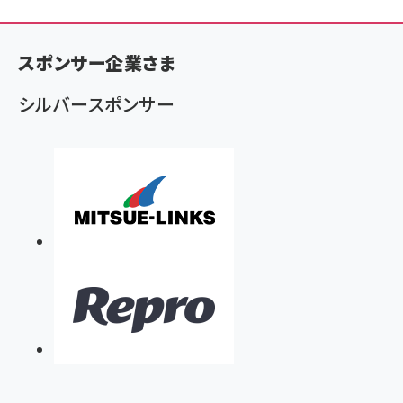
ン
く
スポンサー企業さま
ず
シルバースポンサー