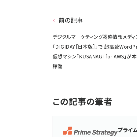
前の記事
デジタルマーケティング戦略情報メディ
「DIGIDAY［日本版］」で 超高速WordPr
仮想マシン「KUSANAGI for AWS」が
稼働
この記事の筆者
プライ