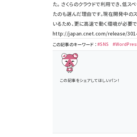
た。 さくらのクラウドで利用でき、低ス
たのも選んだ理由です。現在開発中のスマ
いるため、更に高速で動く環境が必要で
http://japan.cnet.com/release/30
#SNS
#WordPres
この記事のキーワード
：
この記事をシェアしてほしいパン！