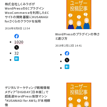
株式会社しくみラボが
WordPressのECプラグイン
WooCommerceを利用したEC
サイトの開発基盤にKUSANAGI
forさくらのクラウドを採用
2016年8月8日 12:54
WordPressのプラグインの怖さ
と選び方
1020
2019年2月12日 14:41
32
デジタルマーケティング戦略情報
メディア「DIGIDAY［日本版］」で
超高速WordPress仮想マシン
「KUSANAGI for AWS」が本格稼
働