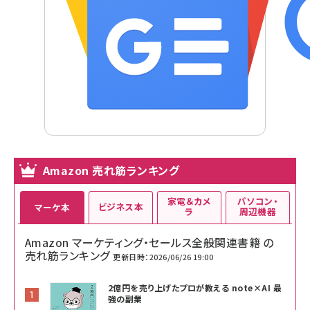
Amazon 売れ筋ランキング
家電＆カメ
パソコン・
ビジネス本
マーケ本
ラ
周辺機器
Amazon マーケティング・セールス全般関連書籍 の
売れ筋ランキング
更新日時：2026/06/26 19:00
2億円を売り上げたプロが教える note×AI 最
強の副業