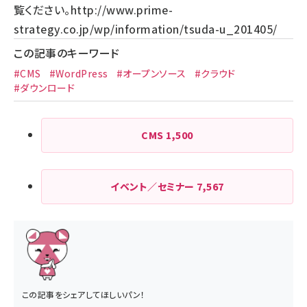
覧ください。
http://www.prime-
strategy.co.jp/wp/information/tsuda-u_201405/
この記事のキーワード
#CMS
#WordPress
#オープンソース
#クラウド
#ダウンロード
CMS
1,500
イベント／セミナー
7,567
この記事をシェアしてほしいパン！