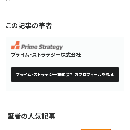
この記事の筆者
プライム・ストラテジー株式会社
プライム・ストラテジー株式会社
のプロフィールを見る
筆者の人気記事