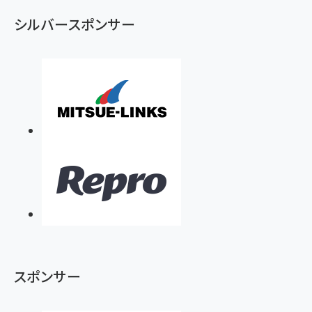
シルバースポンサー
スポンサー