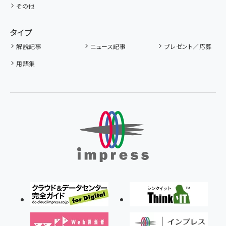
その他
タイプ
解説記事
ニュース記事
プレゼント／応募
用語集