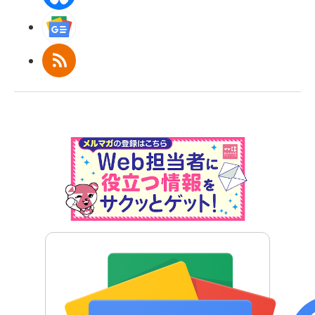
Googleニュース
RSS