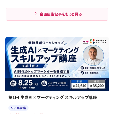
企画広告記事をもっと見る
第1回 生成AI×マーケティング スキルアップ講座
リアル講座