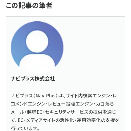
この記事の筆者
ナビプラス株式会社
ナビプラス（NaviPlus）は、サイト内検索エンジン・レ
コメンドエンジン・レビュー投稿エンジン・カゴ落ち
メール・越境EC・セキュリティサービスの提供を通じ
て、EC・メディアサイトの活性化・運用効率化の支援を
行っています。