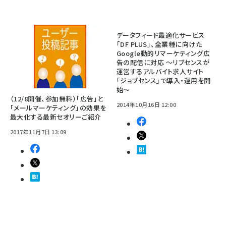
データフィード最適化サービス
「DF PLUS」、全業種に向けた
Google動的リマーケティング広
告の配信に対応 ～リブセンスが
運営するアルバイト求人サイト
「ジョブセンス」で導入・運用を開
始～
（12/8開催、参加無料）「広告」と
2014年10月16日 12:00
「メールマーケティング」の効果を
最大化する最新セオリーご紹介
2017年11月7日 13:09