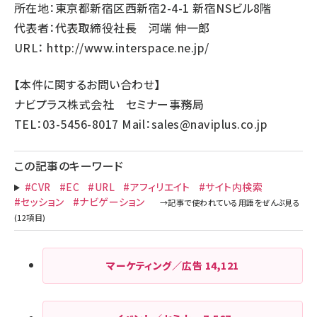
所在地：東京都新宿区西新宿2-4-1 新宿NSビル8階
代表者：代表取締役社長 河端 伸一郎
URL：
http://www.interspace.ne.jp/
【本件に関するお問い合わせ】
ナビプラス株式会社 セミナー事務局
TEL：03-5456-8017 Mail：
sales@naviplus.co.jp
この記事のキーワード
#CVR
#EC
#URL
#アフィリエイト
#サイト内検索
#セッション
#ナビゲーション
マーケティング／広告
14,121