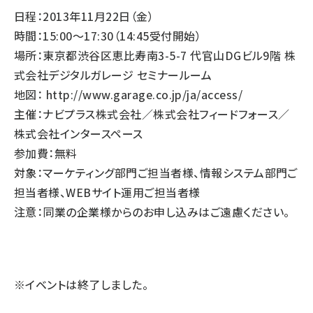
日程：2013年11月22日（金）
時間：15:00〜17:30（14:45受付開始）
場所：東京都渋谷区恵比寿南3-5-7 代官山DGビル9階 株
式会社デジタルガレージ セミナールーム
地図：
http://www.garage.co.jp/ja/access/
主催：ナビプラス株式会社／株式会社フィードフォース／
株式会社インタースペース
参加費：無料
対象：マーケティング部門ご担当者様、情報システム部門ご
担当者様、WEBサイト運用ご担当者様
注意：同業の企業様からのお申し込みはご遠慮ください。
※イベントは終了しました。