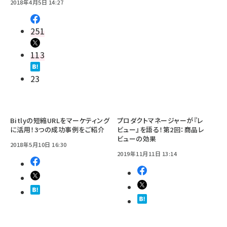
2018年4月5日 14:27
251
113
23
Bitlyの短縮URLをマーケティング
プロダクトマネージャーが『レ
に活用！3つの成功事例をご紹介
ビュー』を語る！第2回：商品レ
ビューの効果
2018年5月10日 16:30
2019年11月11日 13:14