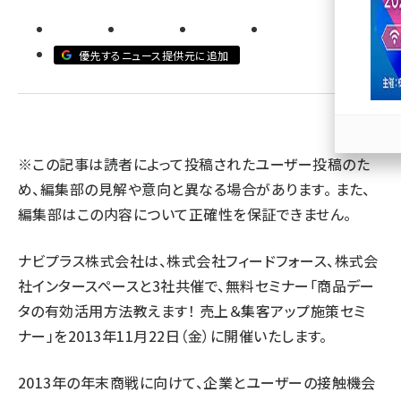
llmo (1167)
優先するニュース提供元に追加
※この記事は読者によって投稿されたユーザー投稿のた
め、編集部の見解や意向と異なる場合があります。 また、
編集部はこの内容について正確性を保証できません。
ナビプラス株式会社は、株式会社フィードフォース、株式会
社インタースペースと3社共催で、無料セミナー「商品デー
タの有効活用方法教えます！ 売上＆集客アップ施策セミ
ナー」を2013年11月22日（金）に開催いたします。
2013年の年末商戦に向けて、企業とユーザーの接触機会