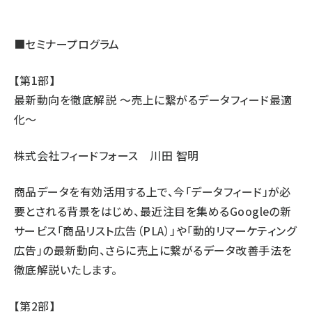
■セミナープログラム
【第1部】
最新動向を徹底解説 ～売上に繋がるデータフィード最適
化～
株式会社フィードフォース 川田 智明
商品データを有効活用する上で、今「データフィード」が必
要とされる背景をはじめ、最近注目を集めるGoogleの新
サービス「商品リスト広告（PLA）」や「動的リマーケティング
広告」の最新動向、さらに売上に繋がるデータ改善手法を
徹底解説いたします。
【第2部】