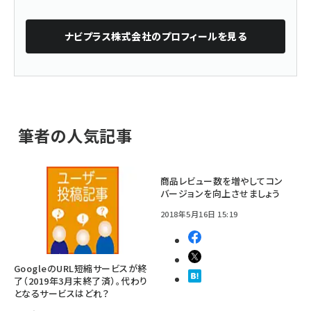
ナビプラス株式会社
のプロフィールを見る
筆者の人気記事
商品レビュー数を増やしてコン
バージョンを向上させましょう
2018年5月16日 15:19
GoogleのURL短縮サービスが終
了（2019年3月末終了済）。代わり
となるサービスはどれ？