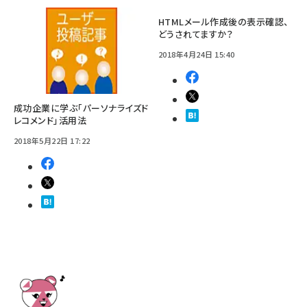
HTMLメール作成後の表示確認、
どうされてますか？
2018年4月24日 15:40
成功企業に学ぶ「パーソナライズド
レコメンド」活用法
2018年5月22日 17:22