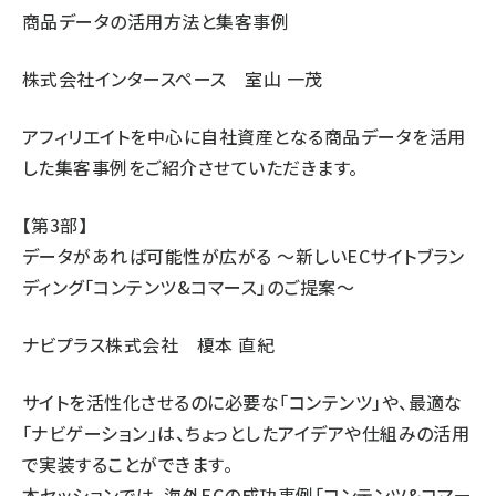
商品データの活用方法と集客事例
株式会社インタースペース 室山 一茂
アフィリエイトを中心に自社資産となる商品データを活用
した集客事例をご紹介させていただきます。
【第3部】
データがあれば可能性が広がる 〜新しいECサイトブラン
ディング「コンテンツ&コマース」のご提案〜
ナビプラス株式会社 榎本 直紀
サイトを活性化させるのに必要な「コンテンツ」や、最適な
「ナビゲーション」は、ちょっとしたアイデアや仕組みの活用
で実装することができます。
本セッションでは、海外ECの成功事例「コンテンツ&コマー