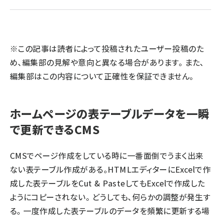
llmo (1171)
※この記事は読者によって投稿されたユーザー投稿のた
め、編集部の見解や意向と異なる場合があります。 また、
編集部はこの内容について正確性を保証できません。
ホームページの表テーブルデータを一瞬
で更新できるCMS
CMSでページ作成をしている時に一番面倒でうまく出来
ない表テーブル作成がある。HTMLエディターにExcelで作
成した表テーブルをCut & PasteしてもExcelで作成した
ようにコピーされない。 どうしても、何らかの調整が発生す
る。 一度作成した表テーブルのデータを頻繁に更新する場