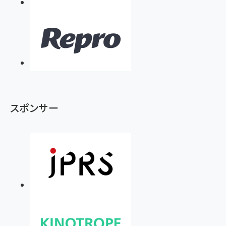
スポンサー