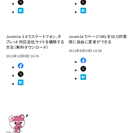
Joomla 3.0でスマートフォン、タ
JoomlaでページURLをSEO対策
ブレット対応会社サイトを構築する
用に自由に変更ができる
方法（無料ダウンロード）
2012年8月24日 10:58
2012年10月8日 16:35