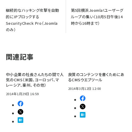
継続的なハッキング攻撃を自動
第5回横浜Joomla!ユーザーグ
的にIPブロックする
ループの集い（10月5日午後14
SecurityCheck Pro（Joomla
時から16時まで）
のみ）
関連記事
中小企業の社長さんたちの間で人
良質のコンテンツを書くためにあ
気のCMS（米国、ヨーロッパ、マ
るCMSウエブツール
レーシア、豪州、その他）
2014年3月12日 12:00
2014年1月29日 16:59