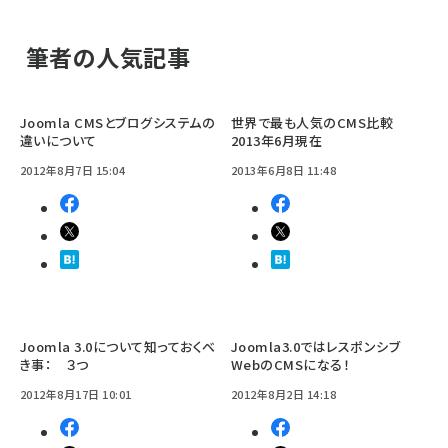
筆者の人気記事
Joomla CMSとブログシステムの
世界で最も人気のCMS比較
違いについて
2013年6月現在
2012年8月7日 15:04
2013年6月8日 11:48
Joomla 3.0について知っておくべ
Joomla3.0ではレスポンシブ
き事： ３つ
WebのCMSになる！
2012年8月17日 10:01
2012年8月2日 14:18