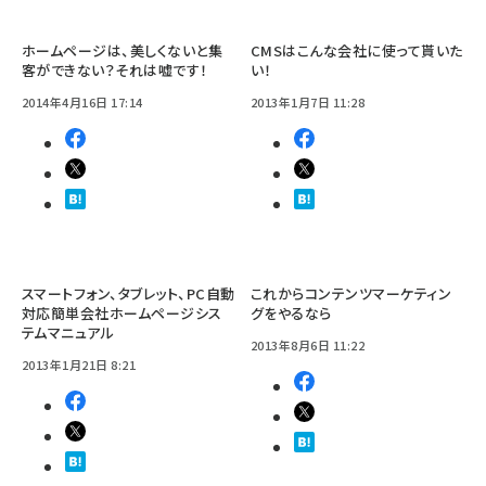
ホームページは、美しくないと集
CMSはこんな会社に使って貰いた
客ができない？それは嘘です！
い！
2014年4月16日 17:14
2013年1月7日 11:28
スマートフォン、タブレット、PC自動
これからコンテンツマーケティン
対応簡単会社ホームページシス
グをやるなら
テムマニュアル
2013年8月6日 11:22
2013年1月21日 8:21