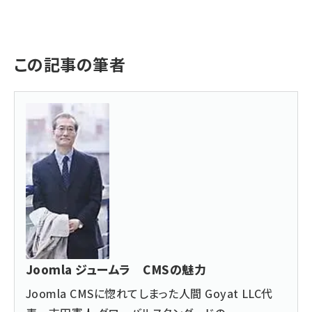
この記事の筆者
Joomla ジュームラ CMSの魅力
Joomla CMSに惚れてしまった人間 Goyat LLC代