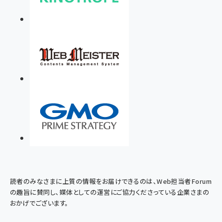
読者のみなさまに上質の情報をお届けできるのは、Web担当者Forum
の趣旨に賛同し、媒体としての運営にご協力くださっている企業さまの
おかげでございます。