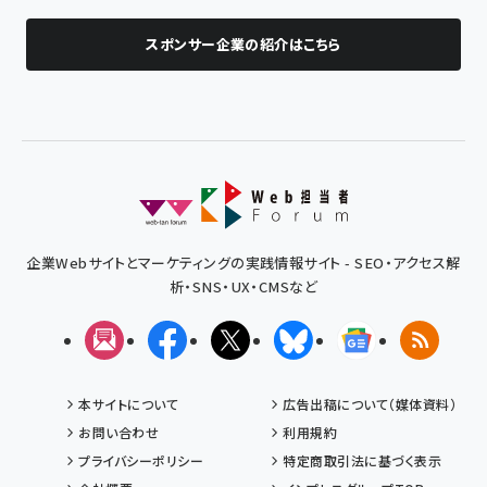
スポンサー企業の紹介はこちら
企業Webサイトとマーケティングの実践情報サイト - SEO・アクセス解
析・SNS・UX・CMSなど
メルマガ
Facebook
X(エックス)
Bluesky
Googleニュ
RSS
本サイトについて
広告出稿について（媒体資料）
お問い合わせ
利用規約
プライバシーポリシー
特定商取引法に基づく表示