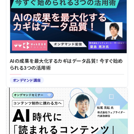
AIの成果を最大化するカギはデータ品質！ 今すぐ始め
られる3つの活用術
オンデマンド講座