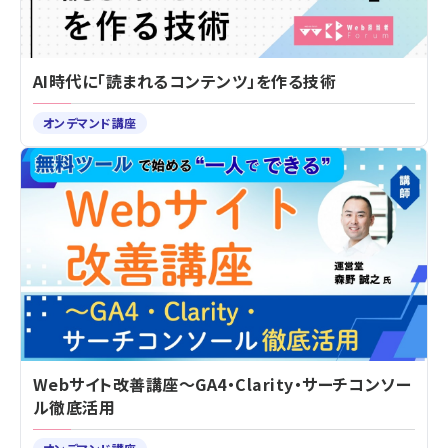
AI時代に「読まれるコンテンツ」を作る技術
オンデマンド講座
Webサイト改善講座～GA4・Clarity・サーチコンソー
ル徹底活用