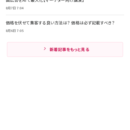
8月7日 7:04
価格を伏せて集客する良い方法は？ 価格は必ず記載すべき？
8月6日 7:05
新着記事をもっと見る