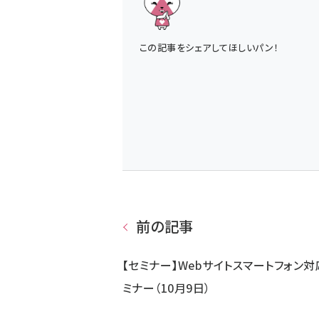
この記事をシェアしてほしいパン！
前の記事
【セミナー】Webサイトスマートフォン対
ミナー（10月9日）