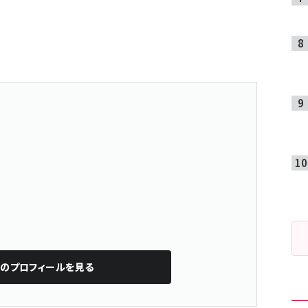
K
のプロフィールを見る