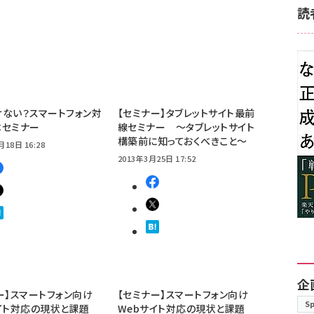
読
ない？スマートフォン対
【セミナー】タブレットサイト最前
本セミナー
線セミナー ～タブレットサイト
構築前に知っておくべきこと～
月18日 16:28
2013年3月25日 17:52
企
ー】スマートフォン向け
【セミナー】スマートフォン向け
S
イト対応の現状と課題
Webサイト対応の現状と課題