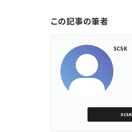
この記事の筆者
SCSK
SCS