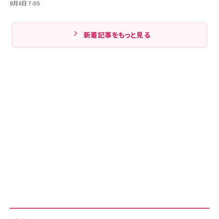
8月6日 7:05
新着記事をもっと見る