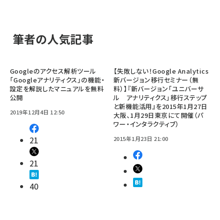
筆者の人気記事
Googleのアクセス解析ツール
【失敗しない！Google Analytics
「Googleアナリティクス」の機能・
新バージョン移行セミナー（無
設定を解説したマニュアルを無料
料）】『新バージョン「ユニバーサ
公開
ル アナリティクス」移行ステップ
と新機能活用』を2015年1月27日
2019年12月4日 12:50
大阪、1月29日東京にて開催（パ
ワー・インタラクティブ）
21
2015年1月23日 21:00
21
40