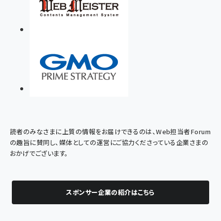
読者のみなさまに上質の情報をお届けできるのは、Web担当者Forum
の趣旨に賛同し、媒体としての運営にご協力くださっている企業さまの
おかげでございます。
スポンサー企業の紹介はこちら