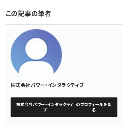
この記事の筆者
株式会社パワー・インタラクティブ
株式会社パワー・インタラクティ
のプロフィールを見
ブ
る