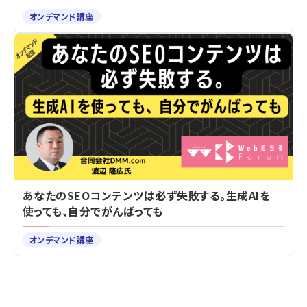
オンデマンド講座
あなたのSEOコンテンツは必ず失敗する。生成AIを
使っても、自分でがんばっても
オンデマンド講座