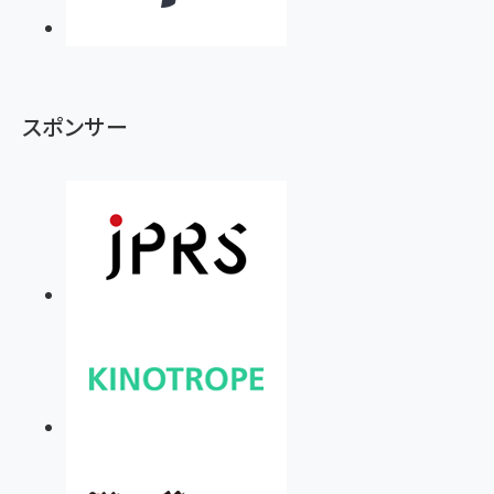
スポンサー