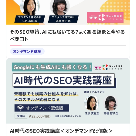
そのSEO施策、AIにも届いてる？よくある疑問と今やる
べきコト
オンデマンド講座
AI時代のSEO実践講座＜オンデマンド配信版＞