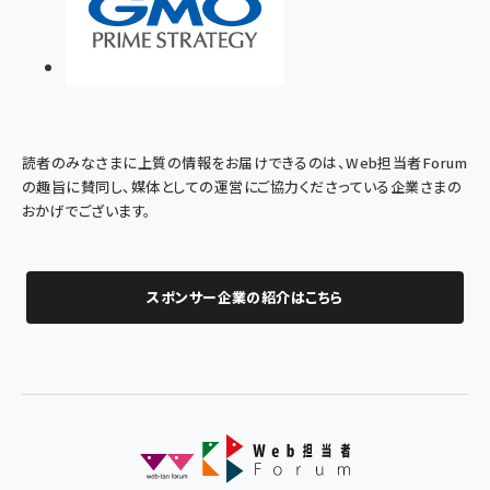
読者のみなさまに上質の情報をお届けできるのは、Web担当者Forum
の趣旨に賛同し、媒体としての運営にご協力くださっている企業さまの
おかげでございます。
スポンサー企業の紹介はこちら