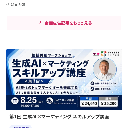
4月14日 7:05
企画広告記事をもっと見る
第1回 生成AI×マーケティング スキルアップ講座