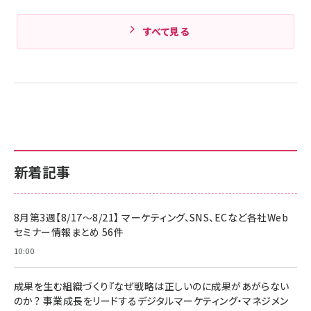
すべて見る
新着記事
8月第3週【8/17～8/21】 マーケティング、SNS、ECなど各社Web
セミナー情報まとめ 56件
10:00
成果を生む組織づくり『なぜ戦略は正しいのに成果があがらない
のか？ 事業成長をリードするデジタルマーケティング・マネジメン