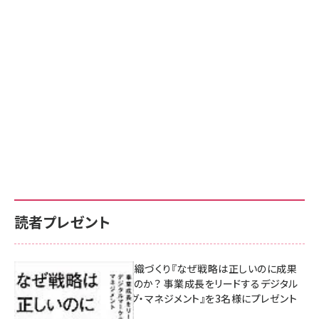
読者プレゼント
成果を生む組織づくり『なぜ戦略は正しいのに成果
があがらないのか？ 事業成長をリードするデジタル
マーケティング・マネジメント』を3名様にプレゼント
8月7日 10:00