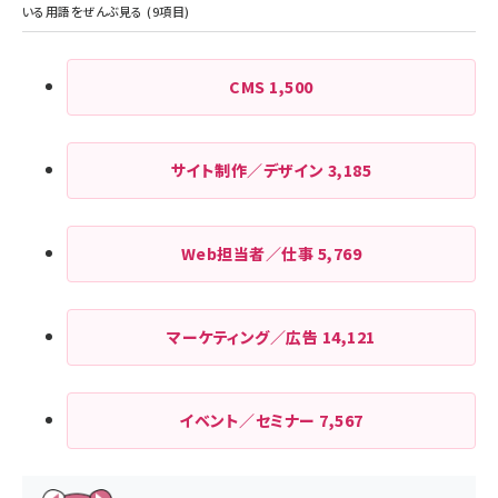
CMS
1,500
サイト制作／デザイン
3,185
Web担当者／仕事
5,769
マーケティング／広告
14,121
イベント／セミナー
7,567