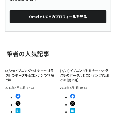
Oracle UCM
のプロフィールを見る
筆者の人気記事
(5/24)イブニングセミナー～オラ
(7/28)イブニングセミナー～オラ
クルのポータル＆コンテンツ管理
クルのポータル＆コンテンツ管理
とは
とは（第2回）
2011年4月21日 17:03
2011年7月7日 10:35