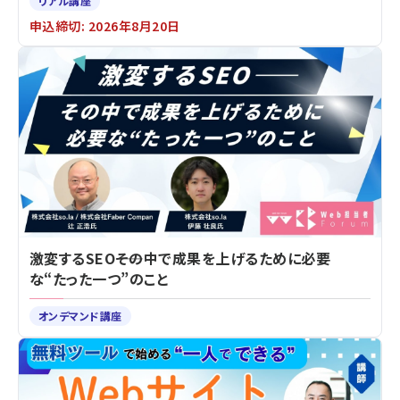
リアル講座
申込締切: 2026年8月20日
激変するSEO――その中で成果を上げるために必要
な“たった一つ”のこと
オンデマンド講座