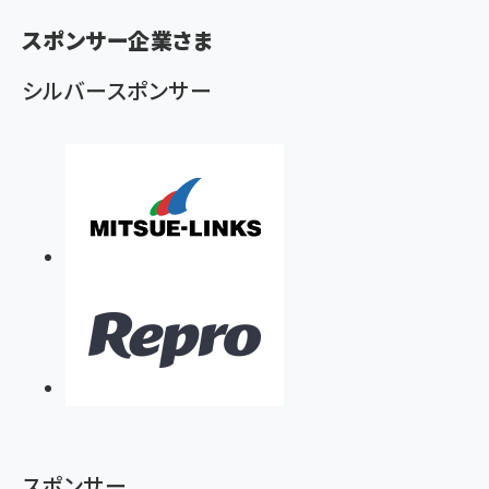
く
スポンサー企業さま
ず
シルバースポンサー
スポンサー