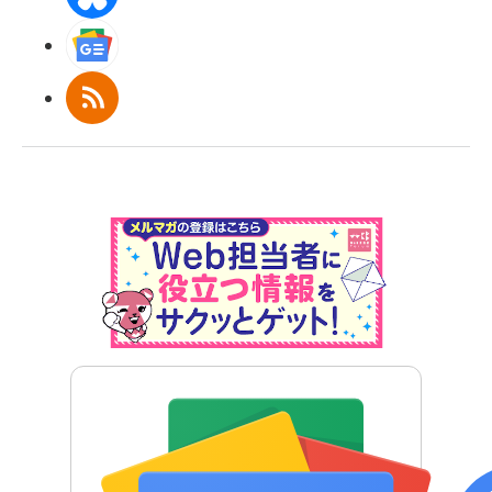
Googleニュース
RSS