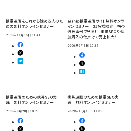
携帯通販をこれから始める人のた
aiship携帯通販サイト無料オンラ
めの無料オンラインセミナー
インセミナー 25名様限定 携帯
通販事例で見る！ 携帯SEOや追
2009年11月16日 11:41
加購入の仕掛けで売上拡大！
2009年9月8日 10:38
携帯通販のための携帯SEO実
携帯通販のための携帯SEO実
践 無料オンラインセミナー
践 無料オンラインセミナー
2009年9月28日 10:29
2009年10月15日 11:05