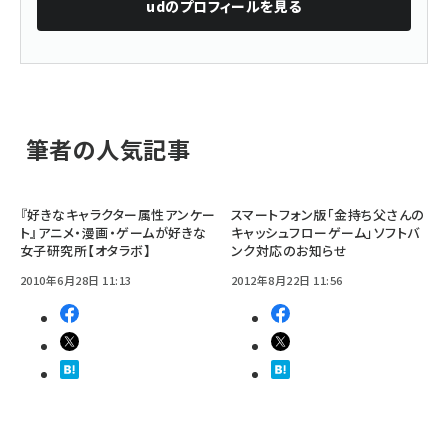
ud
のプロフィールを見る
筆者の人気記事
『好きなキャラクター属性アンケー
スマートフォン版「金持ち父さんの
ト』アニメ・漫画・ゲームが好きな
キャッシュフローゲーム」ソフトバ
女子研究所【オタラボ】
ンク対応のお知らせ
2010年6月28日 11:13
2012年8月22日 11:56