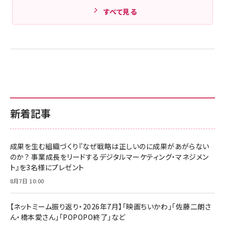
すべて見る
新着記事
成果を生む組織づくり『なぜ戦略は正しいのに成果があがらない
のか？ 事業成長をリードするデジタルマーケティング・マネジメン
ト』を3名様にプレゼント
8月7日 10:00
【ネットミーム振り返り・2026年7月】「映画ちいかわ」「佐藤二朗さ
ん・橋本愛さん」「POPOPO終了」など