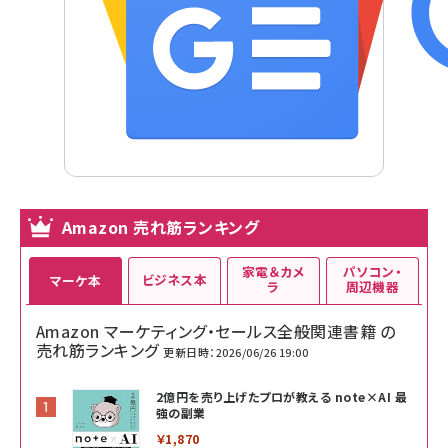
Amazon 売れ筋ランキング
家電＆カメ
パソコン・
ビジネス本
マーケ本
ラ
周辺機器
Amazon マーケティング・セールス全般関連書籍 の
売れ筋ランキング
更新日時：2026/06/26 19:00
2億円を売り上げたプロが教える note×AI 最
強の副業
￥1,870