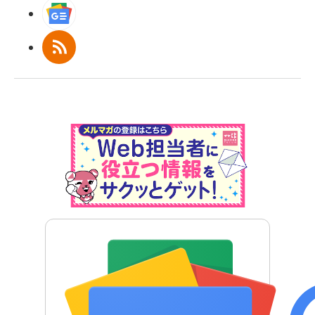
Googleニュース
RSS