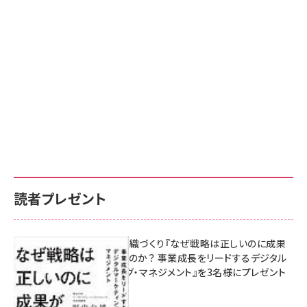
読者プレゼント
成果を生む組織づくり『なぜ戦略は正しいのに成果
があがらないのか？ 事業成長をリードするデジタル
マーケティング・マネジメント』を3名様にプレゼント
8月7日 10:00