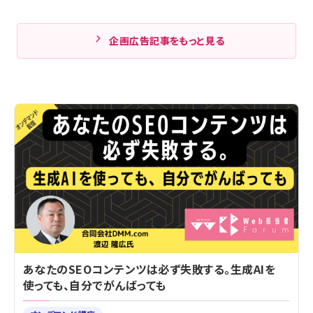
企画広告記事をもっと見る
あなたのSEOコンテンツは必ず失敗する。生成AIを
使っても、自分でがんばっても