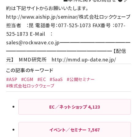
約は下記サイトからお願いいたします。
http://www.aiship.jp/seminar/
株式会社ロックウェーブ
担当者 ：昆 電話番号：077-525-1073 FAX番号 ：077-
525-1873 E-Mail ：
sales@rockwave.co.jp
━━━━━━━━━━━━━━
━━━━━━━━━━━━━━━━━━━━━ 【配信
元】 MMD研究所
http://mmd.up-date.ne.jp/
この記事のキーワード
#ASP
#CGM
#EC
#SaaS
#公開セミナー
#株式会社ロックウェーブ
EC／ネットショップ
4,123
イベント／セミナー
7,567