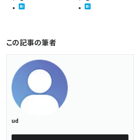
この記事の筆者
ud