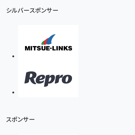
シルバースポンサー
スポンサー