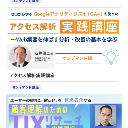
オンデマンド講座
アクセス解析実践講座
オンデマンド講座