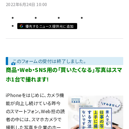
2022年6月24日 10:00
llmo (1155)
優先するニュース提供元に追加
このフォームの受付は終了しました。
商品・Web・SNS用の「買いたくなる」写真はスマ
ホ1台で撮れます!
iPhoneをはじめに、カメラ機
能が向上し続けている昨今
のスマートフォン。Web担の読
者の中には、スマホカメラで
撮影した写真を企業のホー