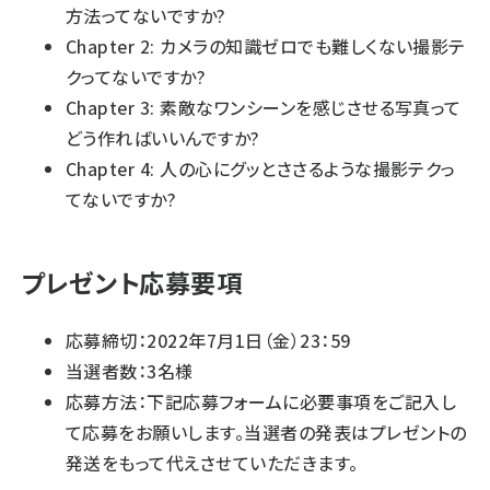
方法ってないですか?
Chapter 2: カメラの知識ゼロでも難しくない撮影テ
クってないですか?
Chapter 3: 素敵なワンシーンを感じさせる写真って
どう作ればいいんですか?
Chapter 4: 人の心にグッとささるような撮影テクっ
てないですか?
プレゼント応募要項
応募締切：2022年7月1日（金）23：59
当選者数：3名様
応募方法：下記応募フォームに必要事項をご記入し
て応募をお願いします。当選者の発表はプレゼントの
発送をもって代えさせていただきます。