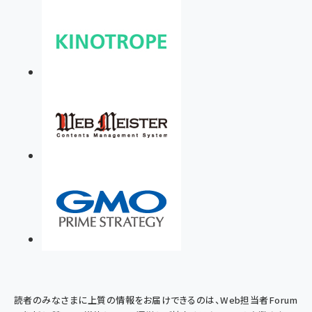
読者のみなさまに上質の情報をお届けできるのは、Web担当者Forum