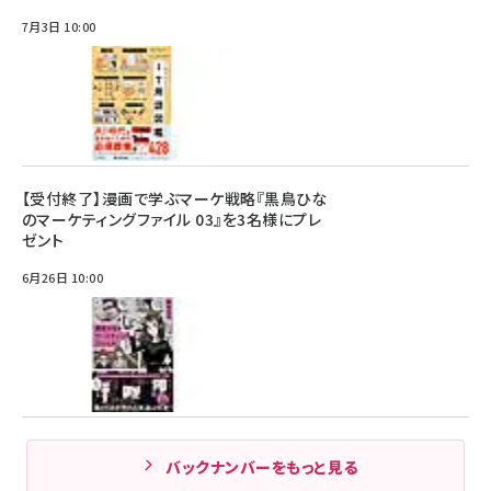
7月3日 10:00
【受付終了】漫画で学ぶマーケ戦略『黒鳥ひな
のマーケティングファイル 03』を3名様にプレ
ゼント
6月26日 10:00
バックナンバーをもっと見る