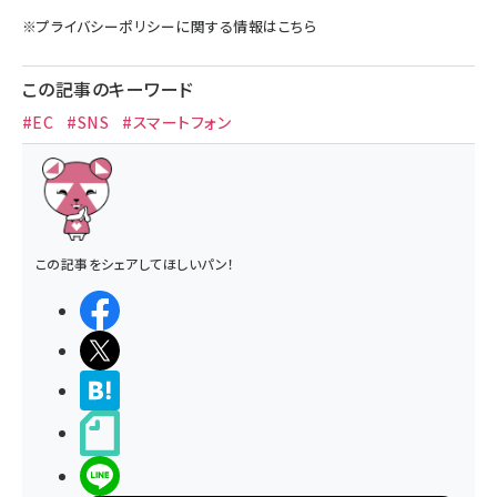
※
プライバシーポリシー
に関する情報はこちら
この記事のキーワード
#EC
#SNS
#スマートフォン
この記事をシェアしてほしいパン！
シェアする
ポストする
>ブクマする
noteで書く
LINEで送る