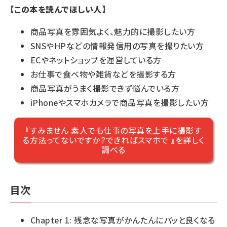
【この本を読んでほしい人】
商品写真を雰囲気よく、魅力的に撮影したい方
SNSやHPなどの情報発信用の写真を撮りたい方
ECやネットショップを運営している方
お仕事で食べ物や雑貨などを撮影する方
商品写真がうまく撮影できず悩んでいる方
iPhoneやスマホカメラで商品写真を撮影したい方
『すみません 素人でも仕事の写真を上手に撮影す
る方法ってないですか？できればスマホで 』を詳しく
調べる
目次
Chapter 1: 残念な写真がかんたんにパッと良くなる