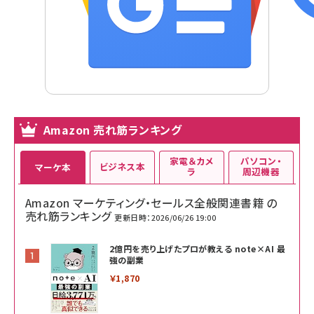
Amazon 売れ筋ランキング
家電＆カメ
パソコン・
ビジネス本
マーケ本
ラ
周辺機器
Amazon マーケティング・セールス全般関連書籍 の
売れ筋ランキング
更新日時：2026/06/26 19:00
2億円を売り上げたプロが教える note×AI 最
強の副業
￥1,870