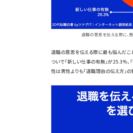
退職の意思を伝える際に、
退職の意思を伝える際に最も悩んだことと
ついで「新しい仕事の有無」が25.3%、
性は男性よりも「退職理由の伝え方」の