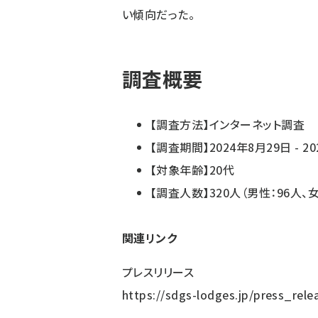
い傾向だった。
調査概要
【調査方法】インターネット調査
【調査期間】2024年8月29日 - 2
【対象年齢】20代
【調査人数】320人（男性：96人、女
関連リンク
プレスリリース
https://sdgs-lodges.jp/press_rele