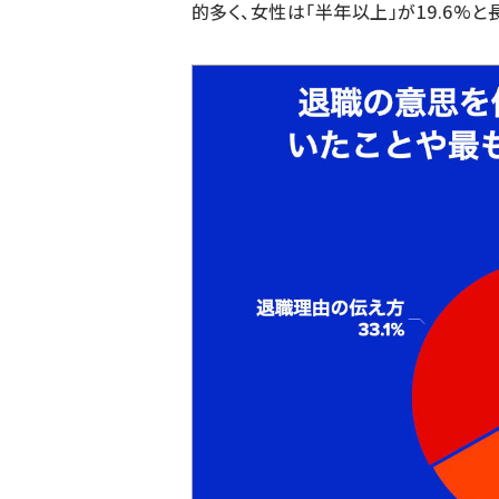
的多く、女性は「半年以上」が19.6%