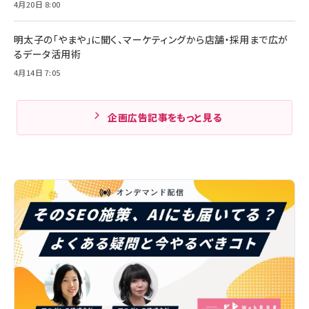
4月20日 8:00
明太子の「やまや」に聞く、マーケティングから店舗・採用まで広が
るデータ活用術
4月14日 7:05
企画広告記事をもっと見る