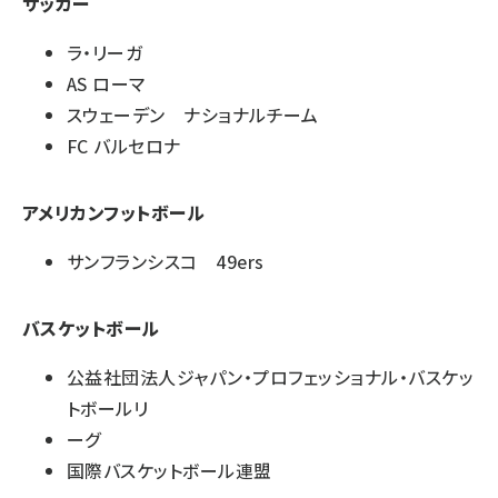
サッカー
ラ・リーガ
AS ローマ
スウェーデン ナショナルチーム
FC バルセロナ
アメリカンフットボール
サンフランシスコ 49ers
バスケットボール
公益社団法人ジャパン・プロフェッショナル・バスケッ
トボールリ
ーグ
国際バスケットボール連盟