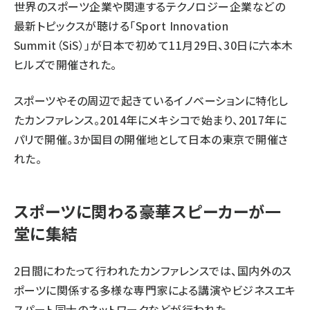
世界のスポーツ企業や関連するテクノロジー企業などの
最新トピックスが聴ける「Sport Innovation
Summit（SiS）」が日本で初めて11月29日、30日に六本木
ヒルズで開催された。
スポーツやその周辺で起きているイノベーションに特化し
たカンファレンス。2014年にメキシコで始まり、2017年に
パリで開催。3か国目の開催地として日本の東京で開催さ
れた。
スポーツに関わる豪華スピーカーが一
堂に集結
2日間にわたって行われたカンファレンスでは、国内外のス
ポーツに関係する多様な専門家による講演やビジネスエキ
スパート同士のネットワークなどが行われた。