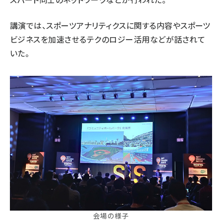
講演では、スポーツアナリティクスに関する内容やスポーツ
ビジネスを加速させるテクのロジー活用などが話されて
いた。
会場の様子