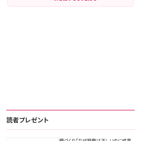
読者プレゼント
成果を生む組織づくり『なぜ戦略は正しいのに成果