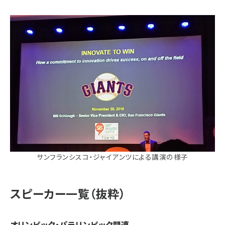
サンフランシスコ・ジャイアンツによる講演の様子
スピーカー一覧（抜粋）
オリンピック・パラリンピック関連