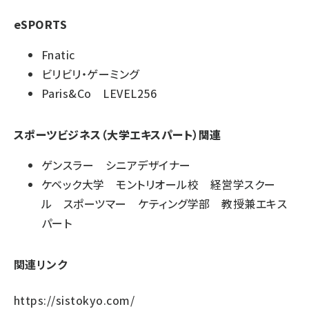
eSPORTS
Fnatic
ビリビリ・ゲーミング
Paris&Co LEVEL256
スポーツビジネス（大学エキスパート）関連
ゲンスラー シニアデザイナー
ケベック大学 モントリオール校 経営学スクー
ル スポーツマー ケティング学部 教授兼エキス
パート
関連リンク
https://sistokyo.com/