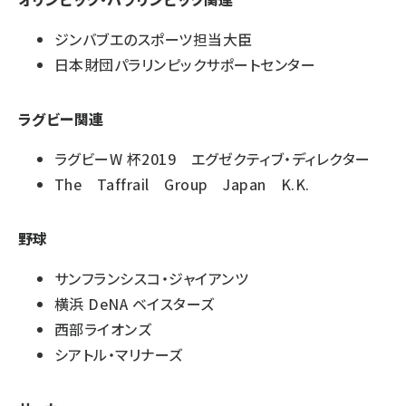
ジンバブエのスポーツ担当大臣
日本財団パラリンピックサポートセンター
ラグビー関連
ラグビーW 杯2019 エグゼクティブ・ディレクター
The Taffrail Group Japan K.K.
野球
サンフランシスコ・ジャイアンツ
横浜 DeNA ベイスターズ
西部ライオンズ
シアトル・マリナーズ