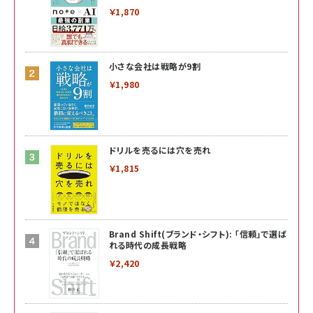
￥1,870
小さな会社は戦略が9割
￥1,980
ドリルを売るには穴を売れ
￥1,815
Brand Shift(ブランド・シフト): 「信頼」で選ば
れる時代の成長戦略
￥2,420