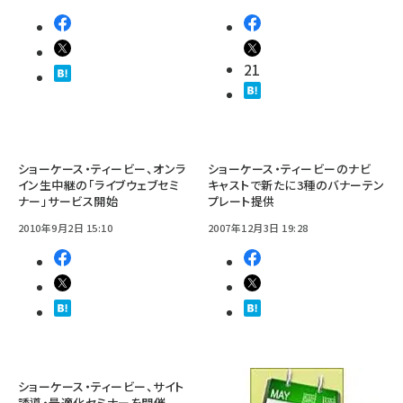
21
ショーケース・ティービー、オンラ
ショーケース・ティービーのナビ
イン生中継の「ライブウェブセミ
キャストで新たに3種のバナーテン
ナー」サービス開始
プレート提供
2010年9月2日 15:10
2007年12月3日 19:28
ショーケース・ティービー、サイト
誘導・最適化セミナーを開催