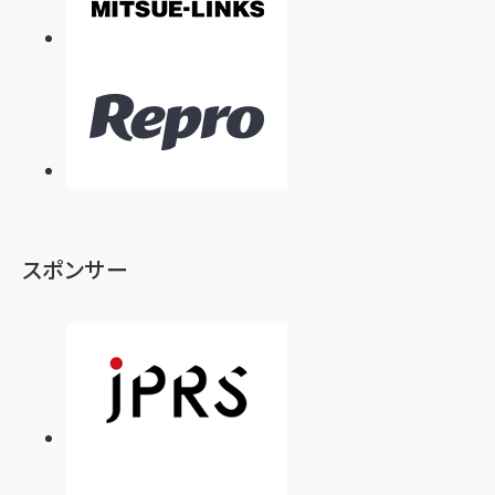
スポンサー