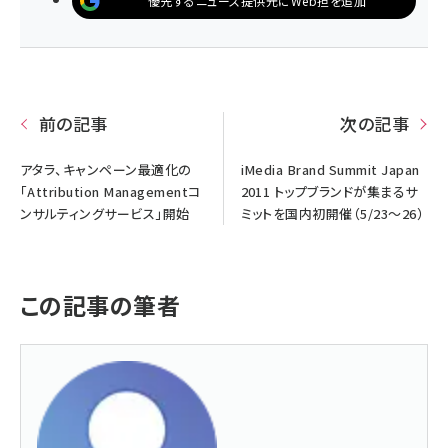
優先するニュース提供元にWeb担を追加
前の記事
次の記事
アタラ、キャンペーン最適化の
iMedia Brand Summit Japan
「Attribution Managementコ
2011 トップブランドが集まるサ
ンサルティングサービス」開始
ミットを国内初開催（5/23～26）
この記事の筆者