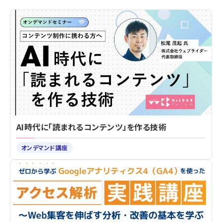
AI時代に「読まれるコンテンツ」を作る技術
オンデマンド講座