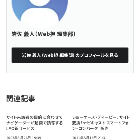
岩佐 義人（Web担 編集部）
岩佐 義人（Web担 編集部）
のプロフィールを見る
関連記事
サイト来訪者の目的に合わせて
ショーケース・ティービー、サイト
ナビゲーターが動画で誘導する
変換「ナビキャスト スマートフォ
LPO新サービス
ン・コンバータ」販売
2007年3月26日 19:39
2011年5月18日 21:31