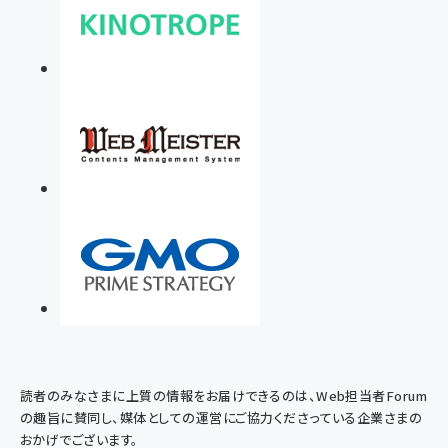
読者のみなさまに上質の情報をお届けできるのは、Web担当者Forum
の趣旨に賛同し、媒体としての運営にご協力くださっている企業さまの
おかげでございます。