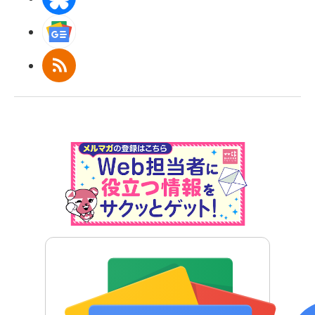
Googleニュース
RSS