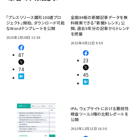
「プレスリリース雛形100選プロ
全国84紙の新聞記事データを無
ジェクト」開始、ダウンロード可能
料検索できる「新聞トレンド」公
なWordテンプレートを公開
開、過去5年分の記事からトレンド
を把握
2015年2月28日 13:59
2015年4月21日 9:59
87
23
74
45
IPA、ウェブサイトにおける脆弱性
検査ツール3種の比較レポートを
公開
2013年12月13日 16:30