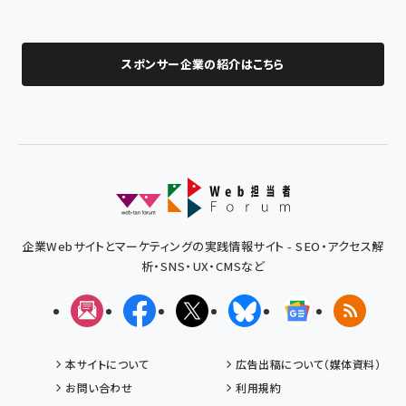
スポンサー企業の紹介はこちら
企業Webサイトとマーケティングの実践情報サイト - SEO・アクセス解
析・SNS・UX・CMSなど
メルマガ
Facebook
X(エックス)
Bluesky
Googleニュ
RSS
本サイトについて
広告出稿について（媒体資料）
お問い合わせ
利用規約