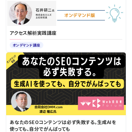
アクセス解析実践講座
オンデマンド講座
あなたのSEOコンテンツは必ず失敗する。生成AIを
使っても、自分でがんばっても