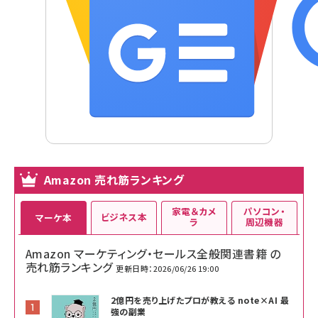
Amazon 売れ筋ランキング
家電＆カメ
パソコン・
ビジネス本
マーケ本
ラ
周辺機器
Amazon マーケティング・セールス全般関連書籍 の
売れ筋ランキング
更新日時：2026/06/26 19:00
2億円を売り上げたプロが教える note×AI 最
強の副業