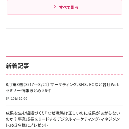
すべて見る
新着記事
8月第3週【8/17～8/21】 マーケティング、SNS、ECなど各社Web
セミナー情報まとめ 56件
8月10日 10:00
成果を生む組織づくり『なぜ戦略は正しいのに成果があがらない
のか？ 事業成長をリードするデジタルマーケティング・マネジメン
ト』を3名様にプレゼント