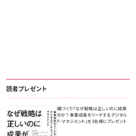
読者プレゼント
成果を生む組織づくり『なぜ戦略は正しいのに成果
があがらないのか？ 事業成長をリードするデジタル
マーケティング・マネジメント』を3名様にプレゼント
8月7日 10:00