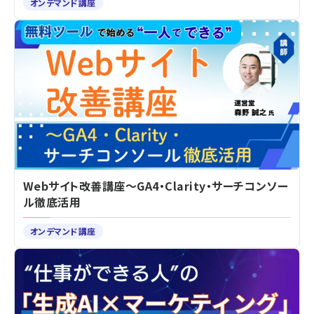
オンデマンド講座
Webサイト改善講座～GA4・Clarity・サーチコンソー
ル徹底活用
オンデマンド講座