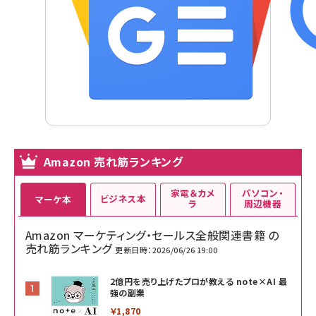
Amazon 売れ筋ランキング
家電＆カメ
パソコン・
ビジネス本
マーケ本
ラ
周辺機器
Amazon マーケティング・セールス全般関連書籍 の
売れ筋ランキング
更新日時：2026/06/26 19:00
2億円を売り上げたプロが教える note×AI 最
強の副業
￥1,870