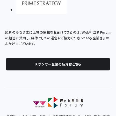
読者のみなさまに上質の情報をお届けできるのは、Web担当者Forum
の趣旨に賛同し、媒体としての運営にご協力くださっている企業さまの
おかげでございます。
スポンサー企業の紹介はこちら