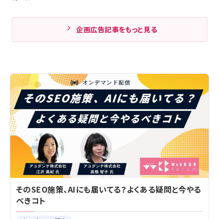
企画広告記事をもっと見る
そのSEO施策、AIにも届いてる？よくある疑問と今やる
べきコト