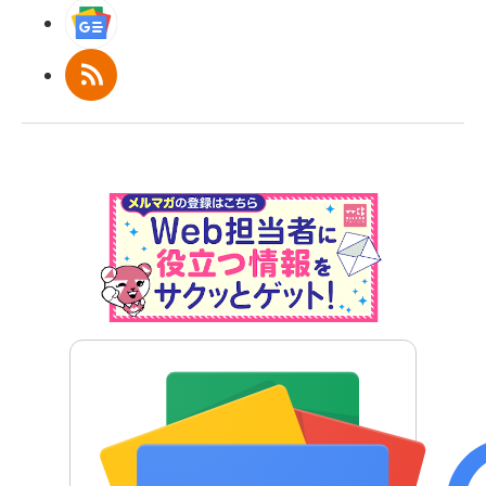
Googleニュース
RSS