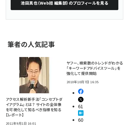
池田真也（Web担 編集部）
のプロフィールを見る
筆者の人気記事
ヤフー、検索数のトレンドがわかる
「キーワードアドバイスツール」を
強化して提供開始
2010年10月7日 16:35
アクセス解析新手法「コンセプトダ
イアグラム」とは？ サイトの全体像
61
を可視化して知るべき指標を知る
【レポート】
60
2011年9月1日 16:01