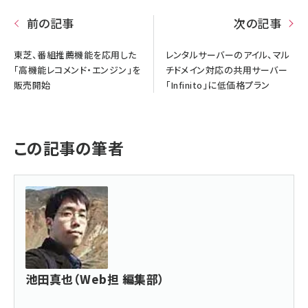
前の記事
次の記事
東芝、番組推薦機能を応用した
レンタルサーバーのアイル、マル
「高機能レコメンド・エンジン」を
チドメイン対応の共用サーバー
販売開始
「Infinito」に低価格プラン
この記事の筆者
池田真也（Web担 編集部）