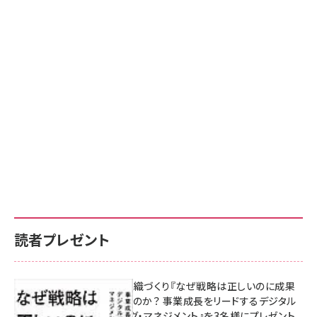
読者プレゼント
成果を生む組織づくり『なぜ戦略は正しいのに成果
があがらないのか？ 事業成長をリードするデジタル
マーケティング・マネジメント』を3名様にプレゼント