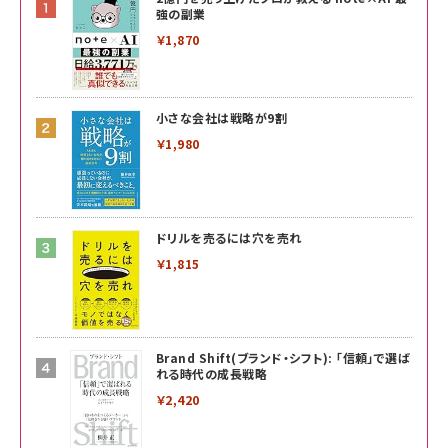
強の副業
￥1,870
小さな会社は戦略が9割
￥1,980
ドリルを売るには穴を売れ
￥1,815
Brand Shift(ブランド・シフト): 「信頼」で選ば
れる時代の成長戦略
￥2,420