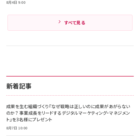
8月4日 9:00
すべて見る
新着記事
成果を生む組織づくり『なぜ戦略は正しいのに成果があがらない
のか？ 事業成長をリードするデジタルマーケティング・マネジメン
ト』を3名様にプレゼント
8月7日 10:00