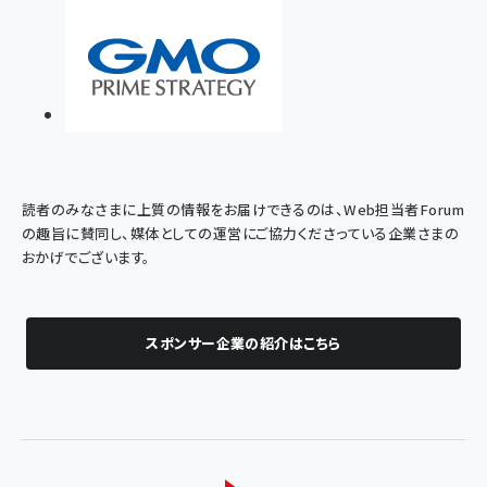
読者のみなさまに上質の情報をお届けできるのは、Web担当者Forum
の趣旨に賛同し、媒体としての運営にご協力くださっている企業さまの
おかげでございます。
スポンサー企業の紹介はこちら