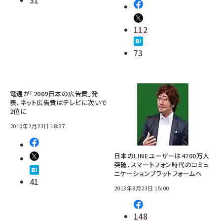
31
112
73
電通が「2009日本の広告費」発
表、ネット広告費はテレビに次いで
2位に
2010年2月23日 18:37
日本のLINEユーザーは4700万人
突破、スマートフォン時代のコミュ
ニケーションプラットフォームへ
41
2013年8月23日 15:00
148