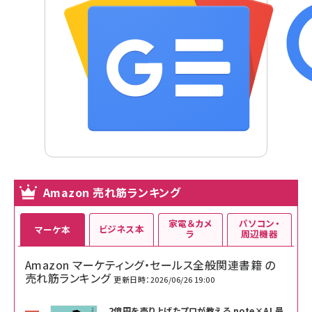
Amazon 売れ筋ランキング
家電＆カメ
パソコン・
ビジネス本
マーケ本
ラ
周辺機器
Amazon マーケティング・セールス全般関連書籍 の
売れ筋ランキング
更新日時：2026/06/26 19:00
2億円を売り上げたプロが教える note×AI 最