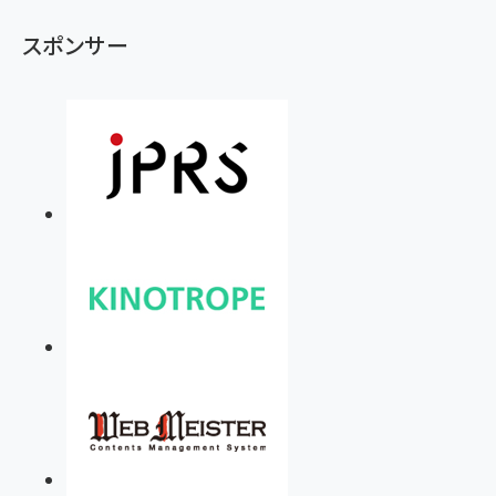
スポンサー