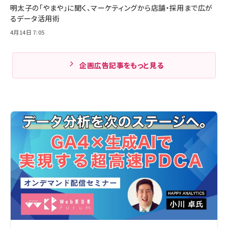
明太子の「やまや」に聞く、マーケティングから店舗・採用まで広が
るデータ活用術
4月14日 7:05
企画広告記事をもっと見る