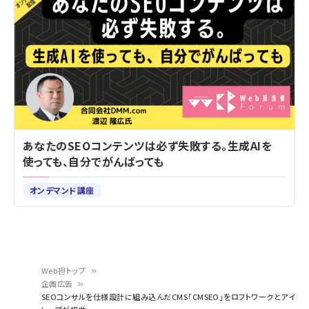
あなたのSEOコンテンツは必ず失敗する。生成AIを
使っても、自分でがんばっても
オンデマンド講座
Web担トップ
企画広告
パ
SEOコンサルを仕様設計に組み込んだCMS「CMSEO」をロフトワークとアイ