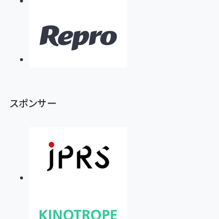
スポンサー