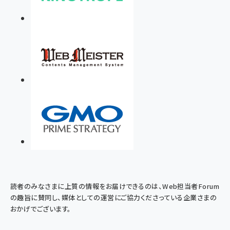
読者のみなさまに上質の情報をお届けできるのは、Web担当者Forum
の趣旨に賛同し、媒体としての運営にご協力くださっている企業さまの
おかげでございます。