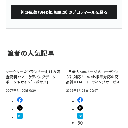
神野恵美（Web担 編集部）
のプロフィールを見る
筆者の人気記事
マーケター＆プランナー向けの調
1日最大500ページのコーディン
査資料やマーケティングデータ
グに対応！ Web標準対応の高
ポータルサイト「レポセン」
品質HTMLコーディングサービス
2007年7月20日 0:20
2007年5月23日 22:07
80