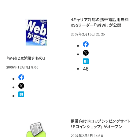
4キャリア対応の携帯電話用無料
RSSリーダー「WiWi」が公開
2007年2月15日 21:25
『Web2.0が殺すもの』
2006年12月7日 8:00
46
携帯向けドロップシッピングサイト
「Pコインショップ」がオープン
2007年2月8日 14:38