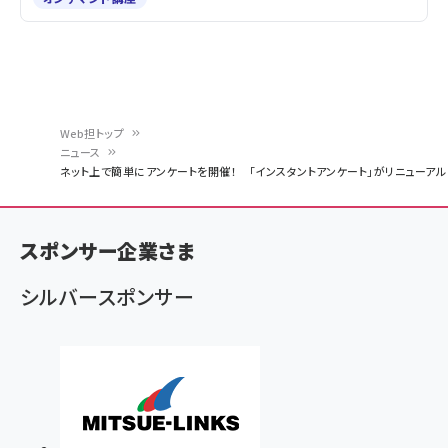
Web担トップ
ニュース
パ
ネット上で簡単にアンケートを開催！ 「インスタントアンケート」がリニューアル
ン
く
スポンサー企業さま
ず
シルバースポンサー