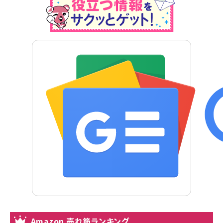
Amazon 売れ筋ランキング