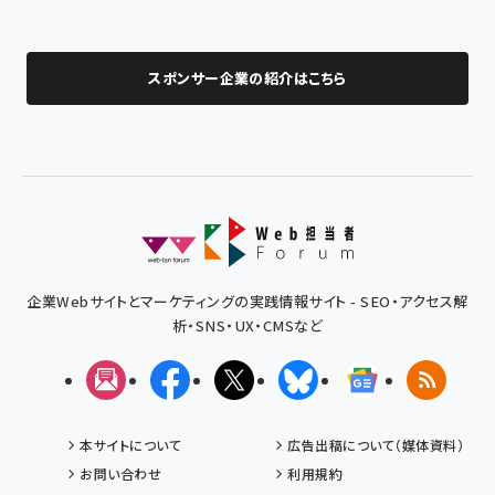
スポンサー企業の紹介はこちら
企業Webサイトとマーケティングの実践情報サイト - SEO・アクセス解
析・SNS・UX・CMSなど
メルマガ
Facebook
X(エックス)
Bluesky
Googleニュ
RSS
本サイトについて
広告出稿について（媒体資料）
お問い合わせ
利用規約