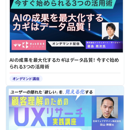
AIの成果を最大化するカギはデータ品質！ 今すぐ始め
られる3つの活用術
オンデマンド講座