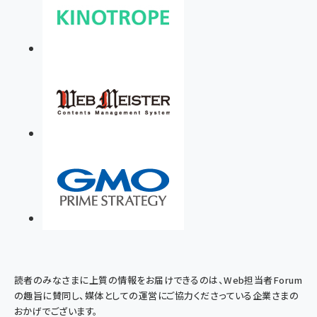
読者のみなさまに上質の情報をお届けできるのは、Web担当者Forum
の趣旨に賛同し、媒体としての運営にご協力くださっている企業さまの
おかげでございます。