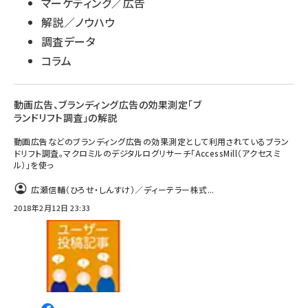
マーケティング／広告
解説／ノウハウ
調査データ
コラム
動画広告、ブランディング広告の効果測定「ブ
ランドリフト調査」の解説
動画広告などのブランディング広告の効果測定として利用されているブラン
ドリフト調査。マクロミルのデジタルログリサーチ「AccessMill（アクセスミ
ル）」を使っ
広瀬信輔（ひろせ・しんすけ）／ディーテラー株式...
2018年2月12日 23:33