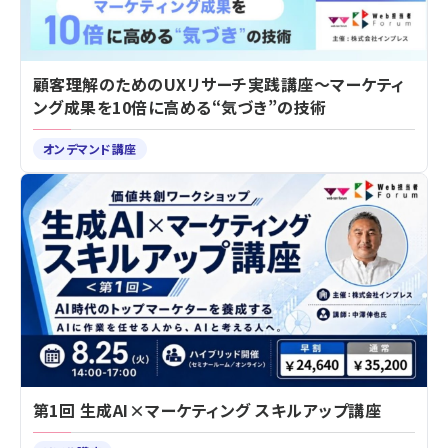
顧客理解のためのUXリサーチ実践講座～マーケティ
ング成果を10倍に高める“気づき”の技術
オンデマンド講座
第1回 生成AI×マーケティング スキルアップ講座