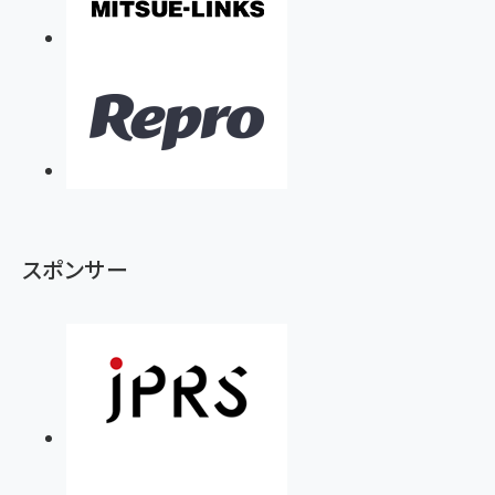
スポンサー