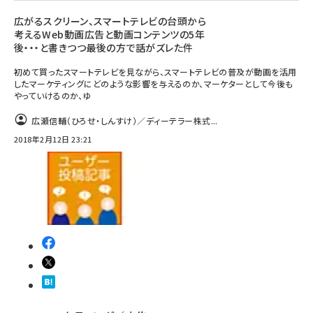
広がるスクリーン、スマートテレビの台頭から
考えるWeb動画広告と動画コンテンツの5年
後・・・と書きつつ最後の方で話がズレた件
初めて買ったスマートテレビを見ながら、スマートテレビの普及が動画を活用
したマーケティングにどのような影響を与えるのか、マーケターとして今後も
やっていけるのか、ゆ
広瀬信輔（ひろせ・しんすけ）／ディーテラー株式...
2018年2月12日 23:21