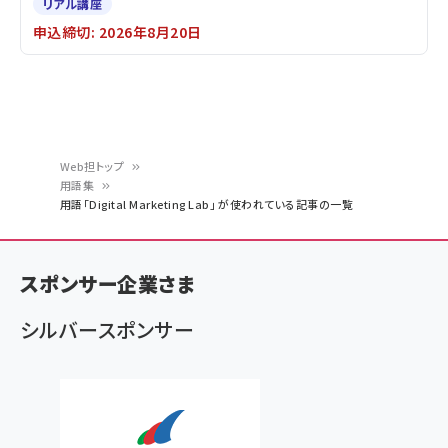
リアル講座
申込締切: 2026年8月20日
Web担トップ
用語集
パ
用語「Digital Marketing Lab」 が使われている記事の一覧
ン
く
スポンサー企業さま
ず
シルバースポンサー