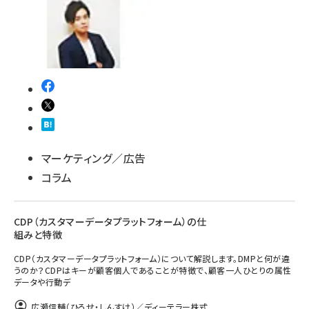
マーケティング／広告
コラム
CDP（カスタマーデータプラットフォーム）の仕
組みと特徴
CDP（カスタマーデータプラットフォーム）について解説します。DMPと何が違
うのか？CDPはキーが顧客個人であることが特徴で、顧客一人ひとりの属性
データや行動デ
広瀬信輔（ひろせ・しんすけ）／ディーテラー株式...