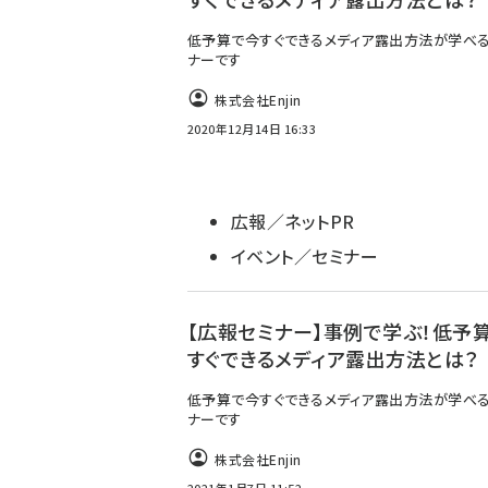
低予算で今すぐできるメディア露出方法が学べ
ナーです
株式会社Enjin
2020年12月14日 16:33
広報／ネットPR
イベント／セミナー
【広報セミナー】事例で学ぶ！低予
すぐできるメディア露出方法とは？
低予算で今すぐできるメディア露出方法が学べ
ナーです
株式会社Enjin