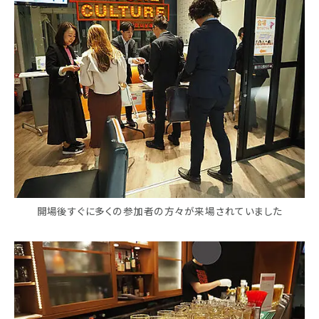
開場後すぐに多くの参加者の方々が来場されていました