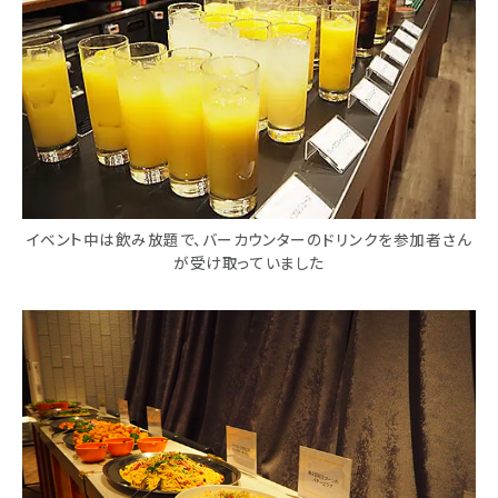
イベント中は飲み放題で、バーカウンターのドリンクを参加者さん
が受け取っていました