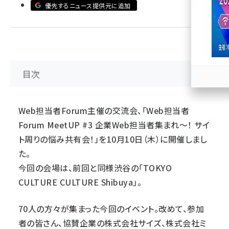
優先するニュース提供元に追加
llmo (1167)
目次
Web担当者Forum主催の交流会、「
Web担当者
Forum MeetUP #3 企業Web担当者集まれ～！ サイ
ト周りの悩み共有会！
」を10月10日（木）に開催しまし
た。
今回の会場は、前回と同様渋谷の「
TOKYO
CULTURE CULTURE Shibuya
」。
70人の方々が集まった今回のイベント。改めて、参加
者の皆さん、協賛企業の株式会社サイズ、株式会社ミ