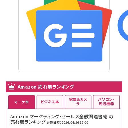
Amazon 売れ筋ランキング
家電＆カメ
パソコン・
ビジネス本
マーケ本
ラ
周辺機器
Amazon マーケティング・セールス全般関連書籍 の
売れ筋ランキング
更新日時：2026/06/26 19:00