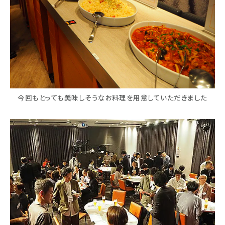
今回もとっても美味しそうなお料理を用意していただきました