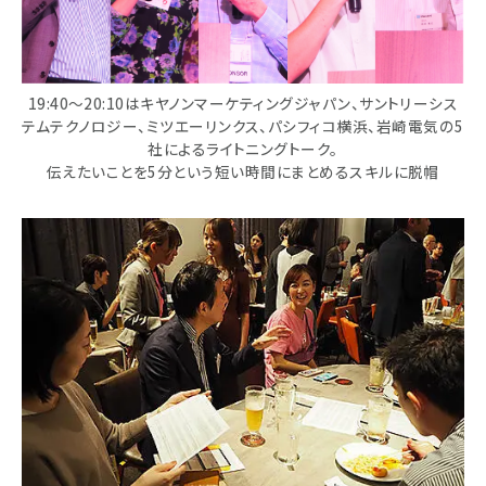
19:40～20:10はキヤノンマーケティングジャパン、サントリーシス
テムテクノロジー、ミツエーリンクス、パシフィコ横浜、岩崎電気の5
社によるライトニングトーク。
伝えたいことを5分という短い時間にまとめるスキルに脱帽