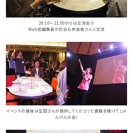
20:10～21:00からは交流会②
Web担編集長の四谷も参加者さんと交流
イベントの最後は生田さんが提供してくださった書籍を賭けてじゃ
んけん大会！