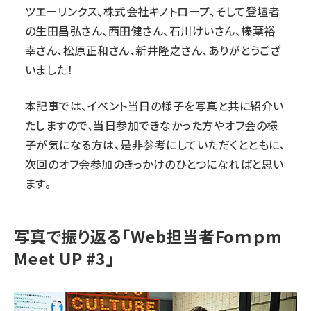
ツエーリンクス、株式会社キノトロープ、そして登壇者
の生田昌弘さん、西田健さん、石川けいさん、榛葉裕
幸さん、松原正和さん、新井隆之さん、ありがとうござ
いました！
本記事では、イベント当日の様子を写真と共に紹介い
たしますので、当日参加できなかった方やオフ会の様
子が気になる方は、是非参考にしていただくとともに、
次回のオフ会参加のきっかけのひとつになればと思い
ます。
写真で振り返る「Web担当者Foｍｐm
Meet UP #3」