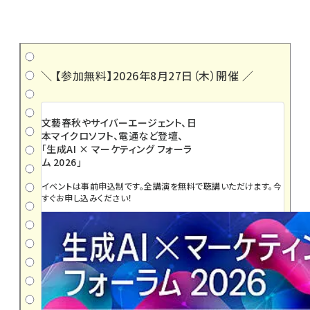
＼ 【参加無料】2026年8月27日（木）開催 ／
文藝春秋やサイバーエージェント、日
本マイクロソフト、電通など登壇、
「生成AI × マーケティング フォーラ
ム 2026」
イベントは事前申込制です。全講演を無料で聴講いただけます。今
すぐお申し込みください！