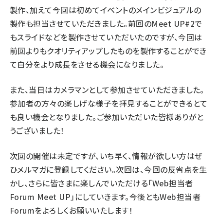
製作、加えて今回は初めてイベントのメインビジュアルの
製作も担当させていただきました。前回のMeet UP#2で
もスライドなどを製作させていただいたのですが、今回は
前回よりもクオリティアップしたものを製作することができ
て自分をより成長をさせる機会になりました。
また、当日はカメラマンとして参加させていただきました。
参加者の方々の楽しげな様子を拝見することができるとて
も良い機会となりました。ご参加いただいた皆様ありがと
うございました！
次回の開催は未定ですが、いち早く、情報が欲しい方はぜ
ひ
メルマガ
に登録してください。次回は、今回の反省点を生
かし、さらに皆さまに楽しんでいただける「Web担当者
Forum Meet UP」にしていきます。今後ともWeb担当者
Forumをよろしくお願いいたします！