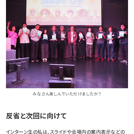
みなさん楽しんでいただけましたか？
反省と次回に向けて
インターン生の私は、スライドや会場内の案内表示などの