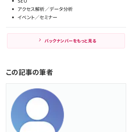
SEO
アクセス解析／データ分析
イベント／セミナー
バックナンバーをもっと見る
この記事の筆者