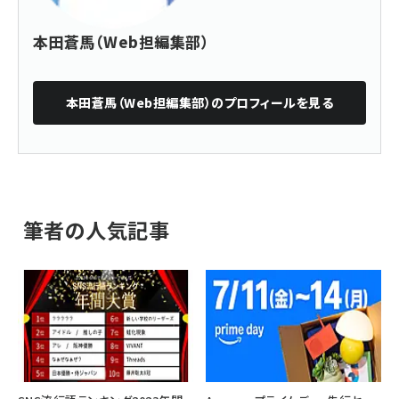
本田蒼馬（Web担編集部）
本田蒼馬（Web担編集部）
のプロフィールを見る
筆者の人気記事