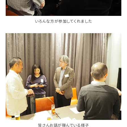
いろんな方が参加してくれました
皆さんお話が弾んでいる様子