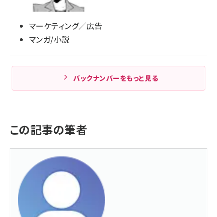
マーケティング／広告
マンガ/小説
バックナンバーをもっと見る
この記事の筆者