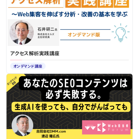
アクセス解析実践講座
オンデマンド講座