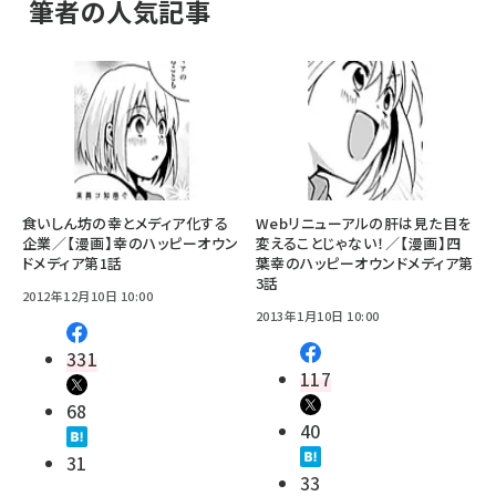
筆者の人気記事
食いしん坊の幸とメディア化する
Webリニューアルの肝は見た目を
企業／【漫画】幸のハッピーオウン
変えることじゃない！／【漫画】四
ドメディア第1話
葉幸のハッピーオウンドメディア第
3話
2012年12月10日 10:00
2013年1月10日 10:00
331
117
68
40
31
33