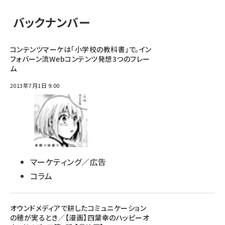
バックナンバー
コンテンツマーケは「小学校の教科書」で。イン
フォバーン流Webコンテンツ発想3つのフレー
ム
2013年7月1日 9:00
マーケティング／広告
コラム
オウンドメディアで耕したコミュニケーション
の穂が実るとき／【漫画】四葉幸のハッピーオ