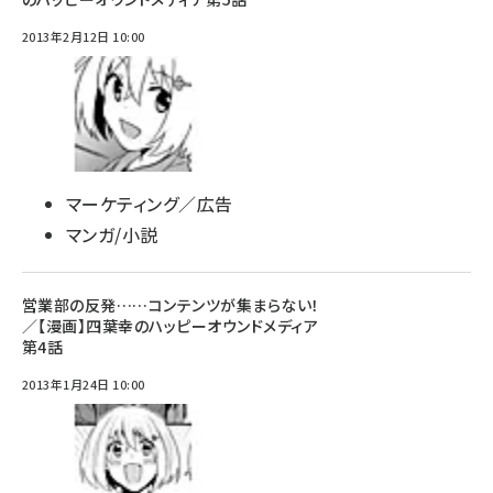
2013年2月12日 10:00
マーケティング／広告
マンガ/小説
営業部の反発……コンテンツが集まらない！
／【漫画】四葉幸のハッピーオウンドメディア
第4話
2013年1月24日 10:00