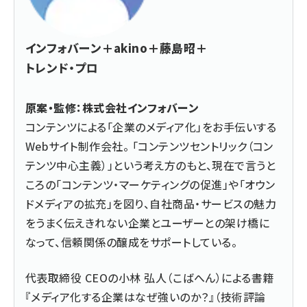
インフォバーン＋akino＋藤島昭＋
トレンド・プロ
原案・監修：株式会社インフォバーン
コンテンツによる「企業のメディア化」をお手伝いする
Webサイト制作会社。 「コンテンツセントリック（コン
テンツ中心主義）」という考え方のもと、現在で言うと
ころの「コンテンツ・マーケティングの促進」や「オウン
ドメディアの拡充」を図り、自社商品・サービスの魅力
をうまく伝えきれない企業とユーザーとの架け橋に
なって、信頼関係の醸成をサポートしている。
代表取締役 CEOの小林 弘人（こばへん）による書籍
『メディア化する企業はなぜ強いのか？』（技術評論