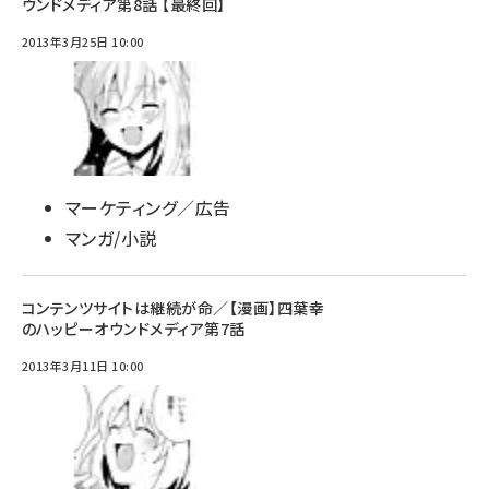
ウンドメディア第8話 【最終回】
2013年3月25日 10:00
マーケティング／広告
マンガ/小説
コンテンツサイトは継続が命／【漫画】四葉幸
のハッピーオウンドメディア第7話
2013年3月11日 10:00