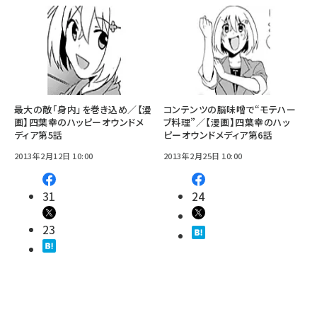
最大の敵「身内」を巻き込め／【漫
コンテンツの脳味噌で“モテハー
画】四葉幸のハッピーオウンドメ
ブ料理”／【漫画】四葉幸のハッ
ディア第5話
ピーオウンドメディア第6話
2013年2月12日 10:00
2013年2月25日 10:00
31
24
23