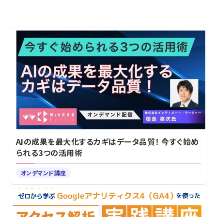
AIの成果を最大化するカギはデータ品質！ 今すぐ始め
られる3つの活用術
オンデマンド講座