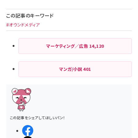
ペー
ジ
この記事のキーワード
送
#オウンドメディア
り
マーケティング／広告
14,120
マンガ/小説
401
この記事をシェアしてほしいパン！
シェアする