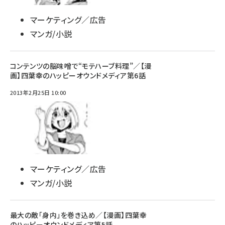
マーケティング／広告
マンガ/小説
コンテンツの脳味噌で“モテハーブ料理”／【漫
画】四葉幸のハッピーオウンドメディア第6話
2013年2月25日 10:00
マーケティング／広告
マンガ/小説
最大の敵「身内」を巻き込め／【漫画】四葉幸
のハッピーオウンドメディア第5話