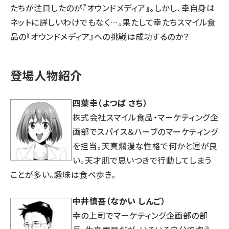
たちが注目したのが『オウンドメディア』。しかし、幸自身は
ネットに詳しいわけでもなく…。果たして幸たちスマイル食
品の『オウンドメディア』への挑戦は成功するのか？
登場人物紹介
四葉幸（よつば さち）
株式会社スマイル食品・マーケティング企
画部でスパイス＆ハーブのマーケティング
を担当。天真爛漫な性格で何かと運が良
い。天才肌で思いつきで行動してしまう
ことが多い。趣味は食べ歩き。
中井慎吾（なかい しんご）
幸の上司でマーケティング企画部の部