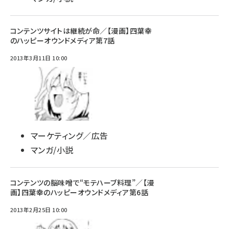
コンテンツサイトは継続が命／【漫画】四葉幸
のハッピーオウンドメディア第7話
2013年3月11日 10:00
マーケティング／広告
マンガ/小説
コンテンツの脳味噌で“モテハーブ料理”／【漫
画】四葉幸のハッピーオウンドメディア第6話
2013年2月25日 10:00