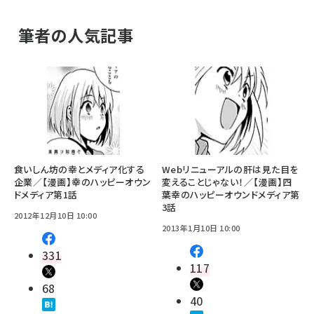
筆者の人気記事
食いしん坊の幸とメディア化する
Webリニューアルの肝は見た目を
企業／【漫画】幸のハッピーオウン
変えることじゃない！／【漫画】四
ドメディア第1話
葉幸のハッピーオウンドメディア第
3話
2012年12月10日 10:00
2013年1月10日 10:00
331
117
68
40