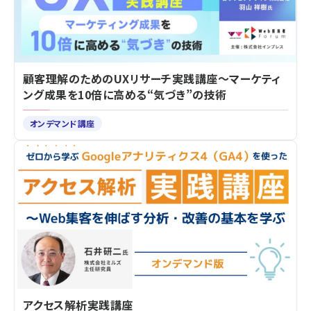
顧客理解のためのUXリサーチ実践講座～マーケティ
ング成果を10倍に高める“気づき”の技術
オンデマンド講座
アクセス解析実践講座