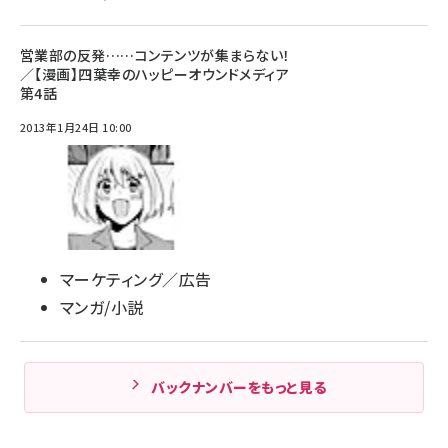
営業部の反発……コンテンツが集まらない！
／【漫画】四葉幸のハッピーオウンドメディア
第4話
2013年1月24日 10:00
マーケティング／広告
マンガ/小説
バックナンバーをもっと見る