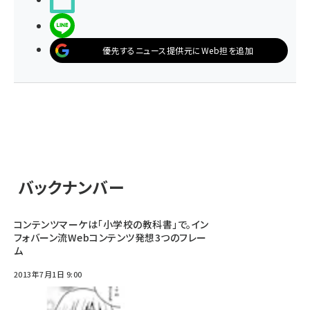
LINEで送る
優先するニュース提供元にWeb担を追加
バックナンバー
コンテンツマーケは「小学校の教科書」で。イン
フォバーン流Webコンテンツ発想3つのフレー
ム
2013年7月1日 9:00