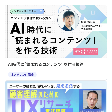
AI時代に「読まれるコンテンツ」を作る技術
オンデマンド講座