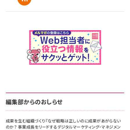
編集部からのおしらせ
成果を生む組織づくり『なぜ戦略は正しいのに成果があがらない
のか？ 事業成長をリードするデジタルマーケティング・マネジメン