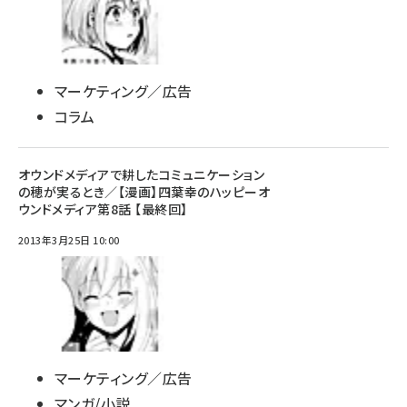
マーケティング／広告
コラム
オウンドメディアで耕したコミュニケーション
の穂が実るとき／【漫画】四葉幸のハッピーオ
ウンドメディア第8話 【最終回】
2013年3月25日 10:00
マーケティング／広告
マンガ/小説