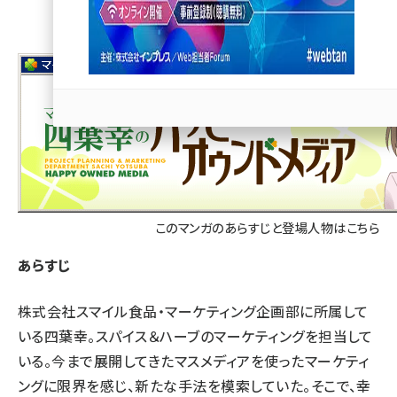
llmo (1163)
このマンガのあらすじと登場人物はこちら
あらすじ
株式会社スマイル食品・マーケティング企画部に所属して
いる四葉幸。スパイス＆ハーブのマーケティングを担当して
いる。今まで展開してきたマスメディアを使ったマーケティ
ングに限界を感じ、新たな手法を模索していた。そこで、幸