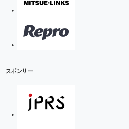
スポンサー