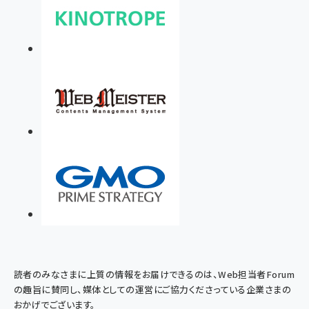
読者のみなさまに上質の情報をお届けできるのは、Web担当者Forum
の趣旨に賛同し、媒体としての運営にご協力くださっている企業さまの
おかげでございます。