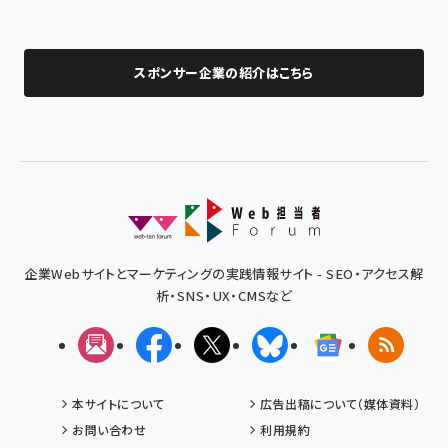
スポンサー企業の紹介はこちら
企業Webサイトとマーケティングの実践情報サイト - SEO・アクセス解
析・SNS・UX・CMSなど
メルマガ
Facebook
X(エックス)
Bluesky
Googleニュ
RSS
本サイトについて
広告出稿について（媒体資料）
お問い合わせ
利用規約