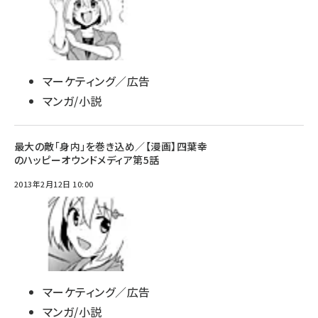
マーケティング／広告
マンガ/小説
最大の敵「身内」を巻き込め／【漫画】四葉幸
のハッピーオウンドメディア第5話
2013年2月12日 10:00
マーケティング／広告
マンガ/小説