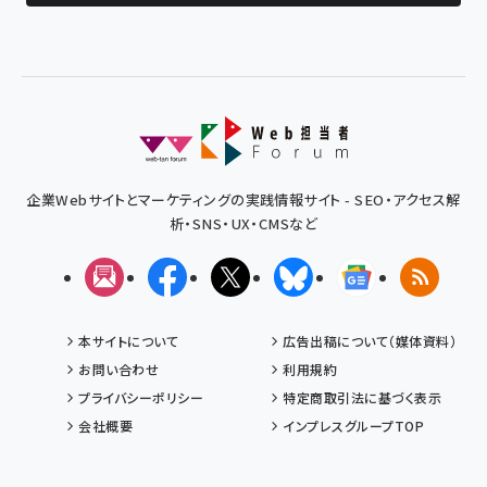
企業Webサイトとマーケティングの実践情報サイト - SEO・アクセス解
析・SNS・UX・CMSなど
メルマガ
Facebook
X(エックス)
Bluesky
Googleニュ
RSS
本サイトについて
広告出稿について（媒体資料）
お問い合わせ
利用規約
プライバシーポリシー
特定商取引法に基づく表示
会社概要
インプレスグループTOP