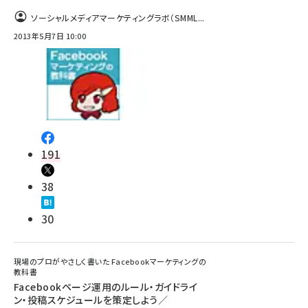
ソーシャルメディアマーケティングラボ（SMML...
2013年5月7日 10:00
191
38
30
現場のプロがやさしく書いた Facebookマーケティングの
教科書
Facebookページ運用のルール・ガイドライ
ン・投稿スケジュールを策定しよう／