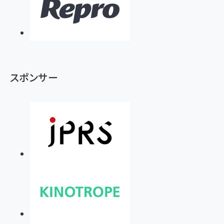
スポンサー