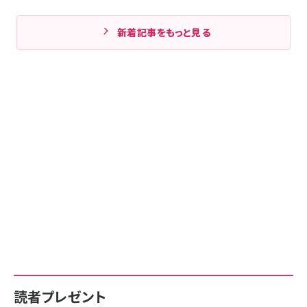
新着記事をもっと見る
読者プレゼント