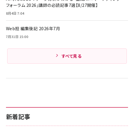
フォーラム 2026」講師の必読記事7選【8/27開催】
8月4日 7:04
Web担 編集後記 2026年7月
7月31日 15:00
すべて見る
新着記事