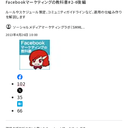
Facebookマーケティングの教科書#2-6後編
ルールやスケジュール策定、コミュニティガイドラインなど、運用の仕組み作り
を解説します
ソーシャルメディアマーケティングラボ（SMML...
2013年4月26日 10:00
102
35
66