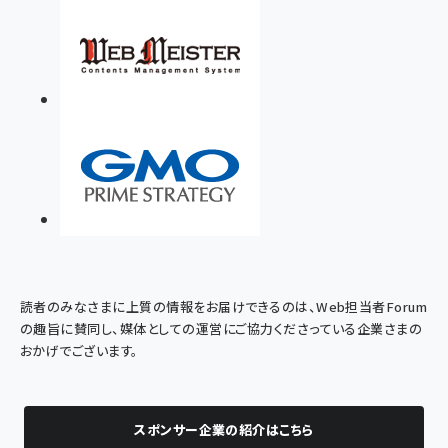
読者のみなさまに上質の情報をお届けできるのは、Web担当者Forum
の趣旨に賛同し、媒体としての運営にご協力くださっている企業さまの
おかげでございます。
スポンサー企業の紹介はこちら