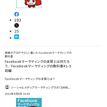
193
25
現場のプロがやさしく書いた Facebookマーケティングの
教科書
Facebookマーケティングの本質とは何だろ
う／Facebookマーケティングの教科書#1-5
前編
Facebookマーケティングの本質とは？
ソーシャルメディアマーケティングラボ（SMML...
2013年4月9日 10:00