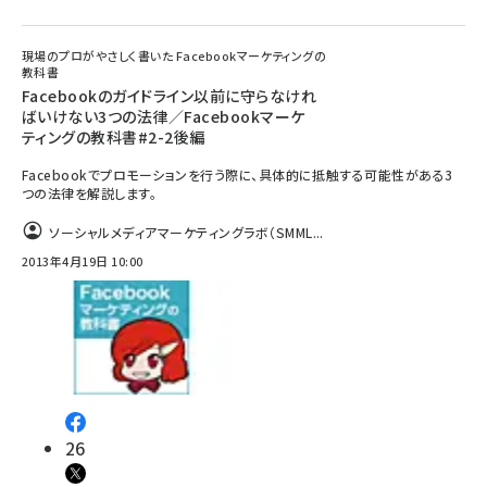
現場のプロがやさしく書いた Facebookマーケティングの
教科書
Facebookのガイドライン以前に守らなけれ
ばいけない3つの法律／Facebookマーケ
ティングの教科書#2-2後編
Facebookでプロモーションを行う際に、具体的に抵触する可能性がある3
つの法律を解説します。
ソーシャルメディアマーケティングラボ（SMML...
2013年4月19日 10:00
26