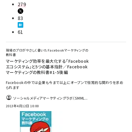
279
83
61
現場のプロがやさしく書いた Facebookマーケティングの
教科書
マーケティング効率を最大化する「Facebook
エコシステム」と5つの基本指針／Facebook
マーケティングの教科書#1-5後編
Facebookの中では企業も今まで以上にオープンで恒常的な関わりを求め
られます
ソーシャルメディアマーケティングラボ（SMML...
2013年4月12日 10:00