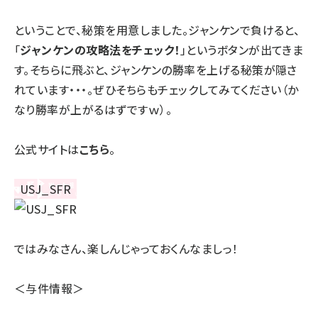
ということで、秘策を用意しました。ジャンケンで負けると、
「
ジャンケンの攻略法をチェック！
」というボタンが出てきま
す。そちらに飛ぶと、ジャンケンの勝率を上げる秘策が隠さ
れています・・・。ぜひそちらもチェックしてみてください（か
なり勝率が上がるはずですｗ）。
公式サイトは
こちら
。
ではみなさん、楽しんじゃっておくんなましっ！
＜与件情報＞