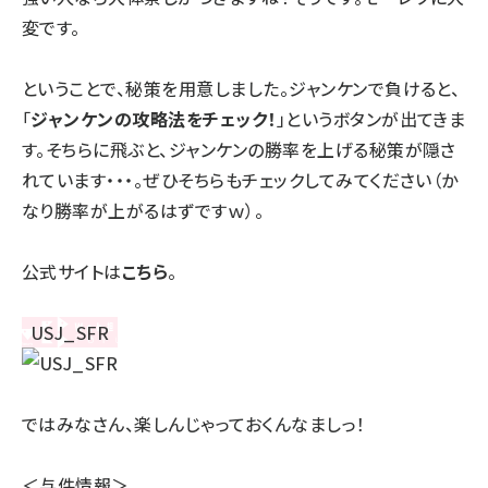
変です。
ということで、秘策を用意しました。ジャンケンで負けると、
「
ジャンケンの攻略法をチェック！
」というボタンが出てきま
す。そちらに飛ぶと、ジャンケンの勝率を上げる秘策が隠さ
れています・・・。ぜひそちらもチェックしてみてください（か
なり勝率が上がるはずですｗ）。
公式サイトは
こちら
。
ではみなさん、楽しんじゃっておくんなましっ！
＜与件情報＞