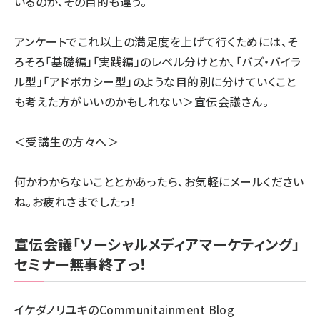
いるのか、その目的も違う。
アンケートでこれ以上の満足度を上げて行くためには、そ
ろそろ「基礎編」「実践編」のレベル分けとか、「バズ・バイラ
ル型」「アドボカシー型」のような目的別に分けていくこと
も考えた方がいいのかもしれない＞宣伝会議さん。
＜受講生の方々へ＞
何かわからないこととかあったら、お気軽にメールください
ね。お疲れさまでしたっ！
宣伝会議「ソーシャルメディアマーケティング」
セミナー無事終了っ！
イケダノリユキのCommunitainment Blog