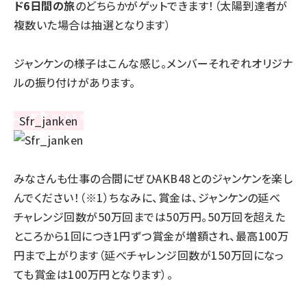
ド6日間の旅
のどちらかがゲットできます！（太陽到達者が
複数いた場合は抽選となります）
ジャンケンの様子はこんな感じ。メンバーそれぞれオリジナ
ルの振り付けがあります。
みなさんも仕事の合間にぜひAKB48とのジャンケンを楽し
んでください！（※1）ちなみに、賞金は、ジャンケンの延べ
チャレンジ回数が50万回までは50万円。50万回を超えた
ところから1回につき1円ずつ賞金が増額され、最高100万
円まで上がります（延べチャレンジ回数が150万回になっ
ても賞金は100万円となります）。