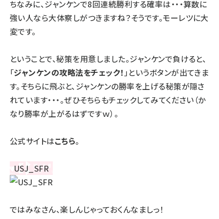
ちなみに、ジャンケンで8回連続勝利する確率は・・・算数に
強い人なら大体察しがつきますね？そうです。モーレツに大
変です。
ということで、秘策を用意しました。ジャンケンで負けると、
「
ジャンケンの攻略法をチェック！
」というボタンが出てきま
す。そちらに飛ぶと、ジャンケンの勝率を上げる秘策が隠さ
れています・・・。ぜひそちらもチェックしてみてください（か
なり勝率が上がるはずですｗ）。
公式サイトは
こちら
。
ではみなさん、楽しんじゃっておくんなましっ！