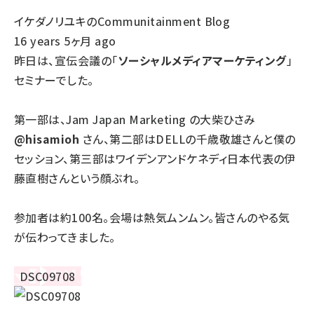
イケダノリユキのCommunitainment Blog
16 years 5ヶ月 ago
昨日は、宣伝会議の「
ソーシャルメディアマーケティング
」
セミナーでした。
第一部は、Jam Japan Marketing の大柴ひさみ
@hisamioh
さん、第二部はDELLの千歳敬雄さんと僕の
セッション、第三部はワイデンアンドケネディ日本代表の伊
藤直樹さんという顔ぶれ。
参加者は約100名。会場は熱気ムンムン。皆さんのやる気
が伝わってきました。