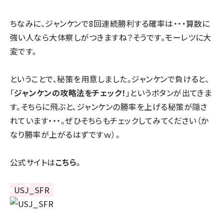
ちなみに、ジャンケンで8回連続勝利する確率は・・・算数に
強い人なら大体察しがつきますね？そうです。モーレツに大
変です。
ということで、秘策を用意しました。ジャンケンで負けると、
「
ジャンケンの攻略法をチェック！
」というボタンが出てきま
す。そちらに飛ぶと、ジャンケンの勝率を上げる秘策が隠さ
れています・・・。ぜひそちらもチェックしてみてください（か
なり勝率が上がるはずですｗ）。
公式サイトは
こちら
。