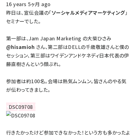
16 years 5ヶ月 ago
昨日は、宣伝会議の「
ソーシャルメディアマーケティング
」
セミナーでした。
第一部は、Jam Japan Marketing の大柴ひさみ
@hisamioh
さん、第二部はDELLの千歳敬雄さんと僕の
セッション、第三部はワイデンアンドケネディ日本代表の伊
藤直樹さんという顔ぶれ。
参加者は約100名。会場は熱気ムンムン。皆さんのやる気
が伝わってきました。
行きたかったけど参加できなかった！という方も多かったよ