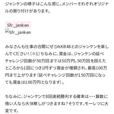
ジャンケンの様子はこんな感じ。メンバーそれぞれオリジナ
ルの振り付けがあります。
みなさんも仕事の合間にぜひAKB48とのジャンケンを楽し
んでください！（※1）ちなみに、賞金は、ジャンケンの延べ
チャレンジ回数が50万回までは50万円。50万回を超えた
ところから1回につき1円ずつ賞金が増額され、最高100万
円まで上がります（延べチャレンジ回数が150万回になっ
ても賞金は100万円となります）。
ちなみに、ジャンケンで8回連続勝利する確率は・・・算数に
強い人なら大体察しがつきますね？そうです。モーレツに大
変です。