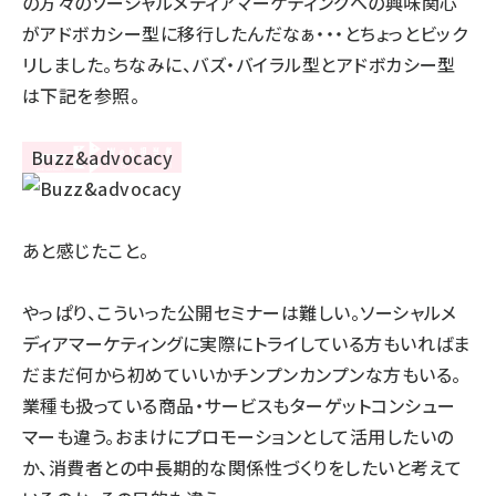
の方々のソーシャルメディアマーケティングへの興味関心
がアドボカシー型に移行したんだなぁ・・・とちょっとビック
リしました。ちなみに、バズ・バイラル型とアドボカシー型
は下記を参照。
あと感じたこと。
やっぱり、こういった公開セミナーは難しい。ソーシャルメ
ディアマーケティングに実際にトライしている方もいればま
だまだ何から初めていいかチンプンカンプンな方もいる。
業種も扱っている商品・サービスもターゲットコンシュー
マーも違う。おまけにプロモーションとして活用したいの
か、消費者との中長期的な関係性づくりをしたいと考えて