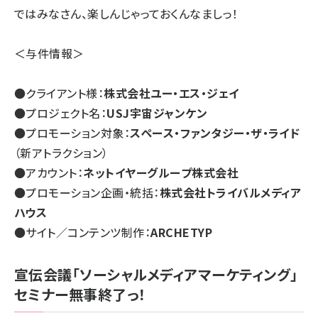
ではみなさん、楽しんじゃっておくんなましっ！
＜与件情報＞
●クライアント様：
株式会社ユー・エス・ジェイ
●プロジェクト名：
USJ宇宙ジャンケン
●プロモーション対象：
スペース・ファンタジー・ザ・ライド
（新アトラクション）
●アカウント：
ネットイヤーグループ株式会社
●プロモーション企画・統括：
株式会社トライバルメディア
ハウス
●サイト／コンテンツ制作：
ARCHETYP
宣伝会議「ソーシャルメディアマーケティング」
セミナー無事終了っ！