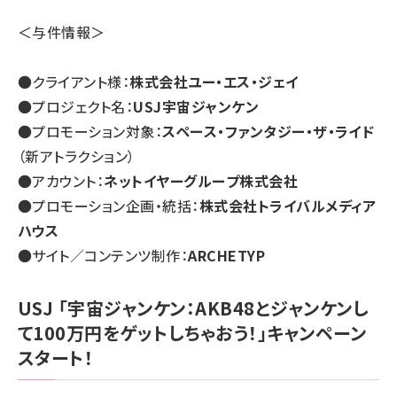
＜与件情報＞
●クライアント様：
株式会社ユー・エス・ジェイ
●プロジェクト名：
USJ宇宙ジャンケン
●プロモーション対象：
スペース・ファンタジー・ザ・ライド
（新アトラクション）
●アカウント：
ネットイヤーグループ株式会社
●プロモーション企画・統括：
株式会社トライバルメディア
ハウス
●サイト／コンテンツ制作：
ARCHETYP
USJ 「宇宙ジャンケン：AKB48とジャンケンし
て100万円をゲットしちゃおう！」キャンペーン
スタート！