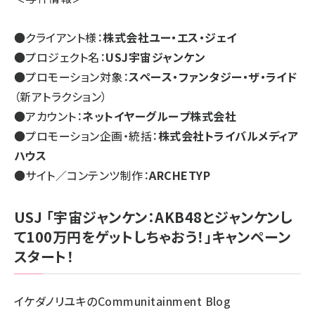
●クライアント様：
株式会社ユー・エス・ジェイ
●プロジェクト名：
USJ宇宙ジャンケン
●プロモーション対象：
スペース・ファンタジー・ザ・ライド
（新アトラクション）
●アカウント：
ネットイヤーグループ株式会社
●プロモーション企画・統括：
株式会社トライバルメディア
ハウス
●サイト／コンテンツ制作：
ARCHETYP
USJ 「宇宙ジャンケン：AKB48とジャンケンし
て100万円をゲットしちゃおう！」キャンペーン
スタート！
イケダノリユキのCommunitainment Blog