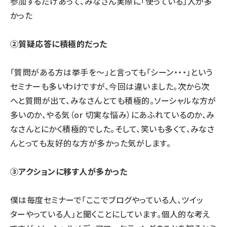
参加するだけあって、みなさん実際に「使っている」人が多
かった
②質疑応答に積極的だった
「質問がある方は挙手を～」と言っても「シーン・・・」という
セミナーも多いわけですが、今回は違いました。次から次
へと質問が出て、みなさんとても積極的。ソーシャルな方が
多いのか、やる気（or 切実な悩み）にあふれているのか、み
なさんとにかく積極的でした。そして、笑いも多くて、みなさ
んとっても友好的な方が多かった気がします。
③アクションに移す人が多かった
僕は毎度セミナーで「ここでブログやっている人、ツイッ
ターやっている人」と聞くことにしています。個人的な考え