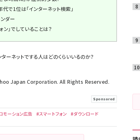
年代で1位は「インターネット検索」
レンダー
ォン」でしていることは？
ンターネットでする人はどのくらいいるのか？
oo Japan Corporation. All Rights Reserved.
Sponsored
 プロモーション広告
#スマートフォン
#ダウンロード
読