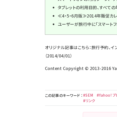
タブレットの利用目的、すべての
≪4・5・6月版≫2014年販促カ
ユーザーが旅行中に「スマートフ
オリジナル記事はこちら：
旅行予約、イ
（2014/04/01）
Content Copyright © 2013-2016 Yah
#SEM
#Yahoo!
この記事のキーワード
：
#リンク