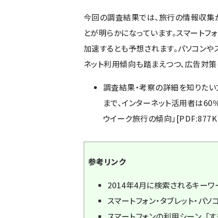
今回の調査結果では、旅行の情報収集か
とが明らかになっています。スマートフ
加速するとも予想されます。
パソコン
や
ネット利用傾向も踏まえつつ、広告対策
調査結果・考察の詳細を知りたい
まで、インターネット活用者は60
ウイーク旅行の傾向」
[PDF:87
参考リンク
2014年4月に検索されるキーワ
スマートフォン・タブレット・パソ
スマートフォンの利用シーン、「