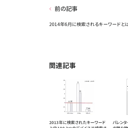
前の記事
2014年6月に検索されるキーワードと
関連記事
2013年に検索されたキーワード
バレンタ