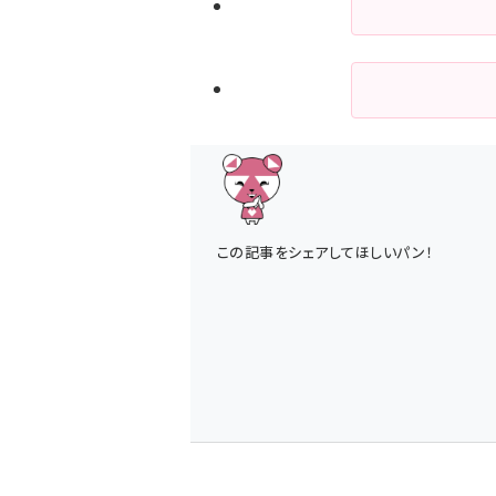
この記事をシェアしてほしいパン！