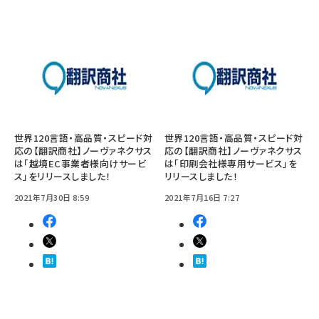
世界120言語・高品質・スピード対
世界120言語・高品質・スピード対
応の【翻訳商社】ノーヴァネクサス
応の【翻訳商社】ノーヴァネクサス
は「越境EC事業者様向けサービ
は「印刷会社様専用サービス」を
ス」をリリースしました！
リリースしました！
2021年7月30日 8:59
2021年7月16日 7:27