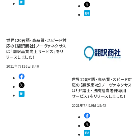
世界120言語・高品質・スピード対
応の【翻訳商社】ノーヴァネクサス
は「翻訳品質向上サービス」をリ
リースしました！
2021年7月26日 8:40
世界120言語・高品質・スピード対
応の【翻訳商社】ノーヴァネクサス
は「弁護士・法務担当者様専用
サービス」をリリースしました！
2021年7月19日 15:43