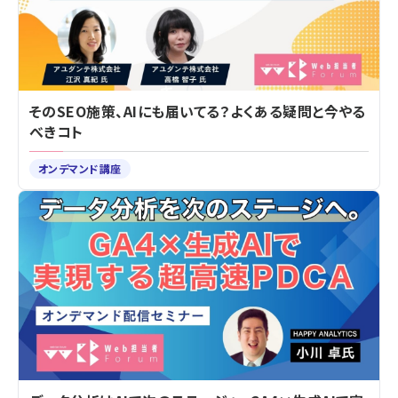
そのSEO施策、AIにも届いてる？よくある疑問と今やる
べきコト
オンデマンド講座