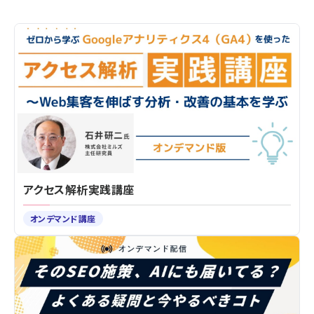
アクセス解析実践講座
オンデマンド講座