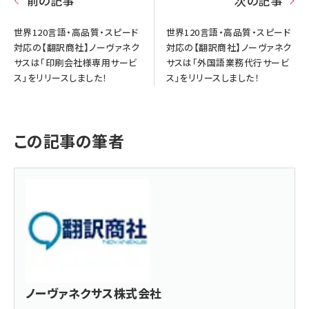
前の記事
次の記事
世界120言語・高品質・スピード
世界120言語・高品質・スピード
対応の【翻訳商社】ノーヴァネク
対応の【翻訳商社】ノーヴァネク
サスは「印刷会社様専用サービ
サスは「外国語業務代行サービ
ス」をリリースしました！
ス」をリリースしました！
この記事の筆者
ノーヴァネクサス株式会社