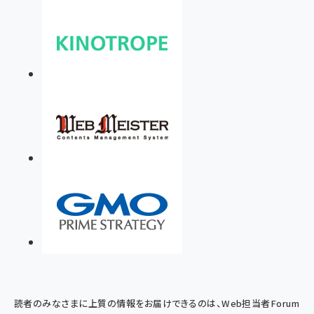
読者のみなさまに上質の情報をお届けできるのは、Web担当者Forum