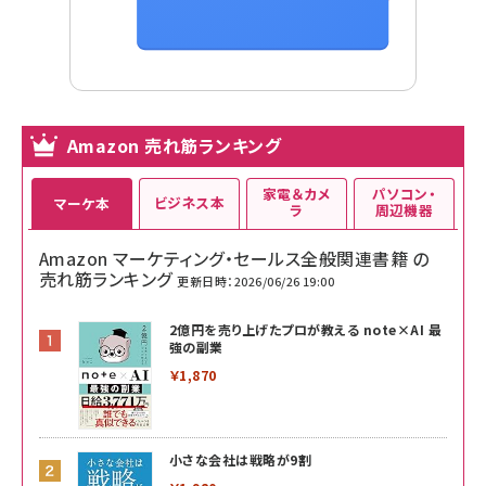
Amazon 売れ筋ランキング
家電＆カメ
パソコン・
ビジネス本
マーケ本
ラ
周辺機器
Amazon マーケティング・セールス全般関連書籍 の
売れ筋ランキング
更新日時：2026/06/26 19:00
2億円を売り上げたプロが教える note×AI 最
強の副業
￥1,870
小さな会社は戦略が9割