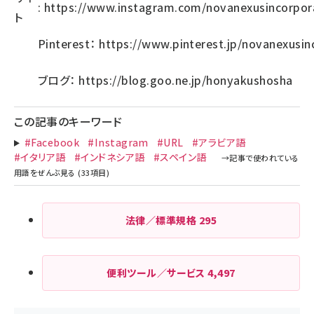
:
https://www.instagram.com/novanexusincorpor
ト
Pinterest：
https://www.pinterest.jp/novanexusin
ブログ：
https://blog.goo.ne.jp/honyakushosha
この記事のキーワード
#Facebook
#Instagram
#URL
#アラビア語
#イタリア語
#インドネシア語
#スペイン語
法律／標準規格
295
便利ツール／サービス
4,497