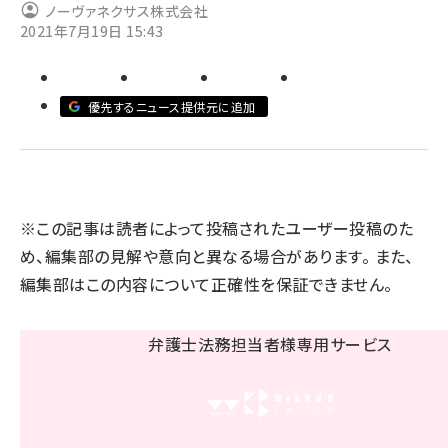
ノーヴァネクサス株式会社
2021年7月19日 15:43
llmo (1160)
優先するニュース提供元に追加
※この記事は読者によって投稿されたユーザー投稿のた
め、編集部の見解や意向と異なる場合があります。 また、
編集部はこの内容について正確性を保証できません。