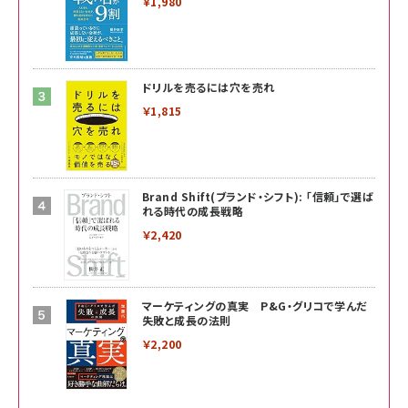
￥1,980
ドリルを売るには穴を売れ
￥1,815
Brand Shift(ブランド・シフト): 「信頼」で選ば
れる時代の成長戦略
￥2,420
マーケティングの真実 P&G・グリコで学んだ
失敗と成長の法則
￥2,200