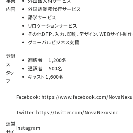
事業
外国語人材サービス
内容
外国語業務代行サービス
語学サービス
リロケーションサービス
その他DTP、入力、印刷、デザイン、WEBサイト制
グローバルビジネス支援
登録
翻訳者 1,200名
ス
通訳者 500名
タッ
キャスト 1,600名
フ
Facebook:
https://www.facebook.com/NovaNexu
Twitter:
https://twitter.com/NovaNexusInc
運営
Instagram
サイ