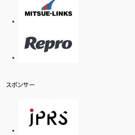
スポンサー