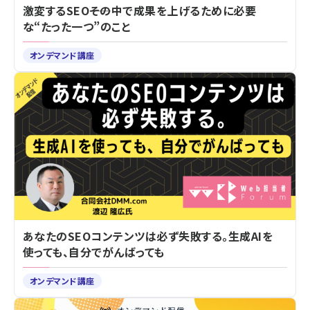
激変するSEO――その中で成果を上げるために必要
な“たった一つ”のこと
オンデマンド講座
あなたのSEOコンテンツは必ず失敗する。生成AIを
使っても、自分でがんばっても
オンデマンド講座