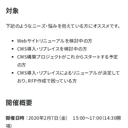
対象
下記のようなニーズ・悩みを抱えている方にオススメです。
Webサイトリニューアルを検討中の方
CMS導入・リプレイスを検討中の方
CMS構築プロジェクトがこれからスタートする予定
の方
CMS導入・リプレイスによるリニューアルが決定して
おり、RFP作成で困っている方
開催概要
開催日時
：2020年2月7日（金） 15:00～17:00（14:30開
場）