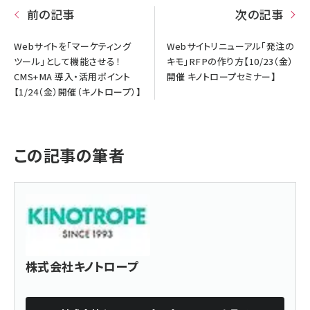
前の記事
次の記事
Webサイトを「マーケティング
Webサイトリニューアル「発注の
ツール」として機能させる！
キモ」RFPの作り方【10/23（金）
CMS+MA 導入・活用ポイント
開催 キノトロープセミナー】
【1/24（金）開催（キノトロープ）】
この記事の筆者
株式会社キノトロープ