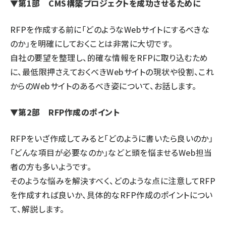
▼第1部 CMS構築プロジェクトを成功させるために
RFPを作成する前に「どのようなWebサイトにするべきな
のか」を明確にしておくことは非常に大切です。
自社の要望を整理し、的確な情報をRFPに取り込むため
に、最低限押さえておくべきWebサイトの現状や役割、これ
からのWebサイトのあるべき姿について、お話します。
▼第2部 RFP作成のポイント
RFPをいざ作成してみると「どのように書いたら良いのか」
「どんな項目が必要なのか」などと頭を悩ませるWeb担当
者の方も多いようです。
そのような悩みを解決すべく、どのような点に注意してRFP
を作成すれば良いか、具体的なRFP作成のポイントについ
て、解説します。