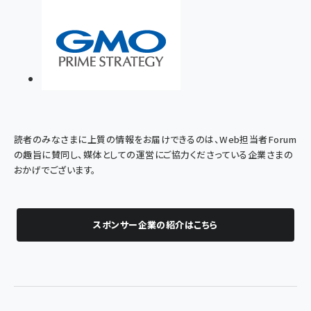
読者のみなさまに上質の情報をお届けできるのは、Web担当者Forum
の趣旨に賛同し、媒体としての運営にご協力くださっている企業さまの
おかげでございます。
スポンサー企業の紹介はこちら