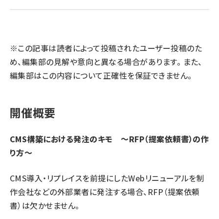
llmo (1161)
※この記事は読者によって投稿されたユーザー投稿のた
め、編集部の見解や意向と異なる場合があります。 また、
編集部はこの内容について正確性を保証できません。
開催概要
CMS構築における発注のキモ ～RFP（提案依頼書）の作
り方～
CMS導入・リプレイスを前提にしたWebリニューアルを制
作会社などの外部業者に発注する場合、RFP（提案依頼
書）は欠かせません。