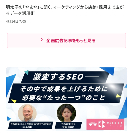
明太子の「やまや」に聞く、マーケティングから店舗・採用まで広が
るデータ活用術
4月14日 7:05
企画広告記事をもっと見る