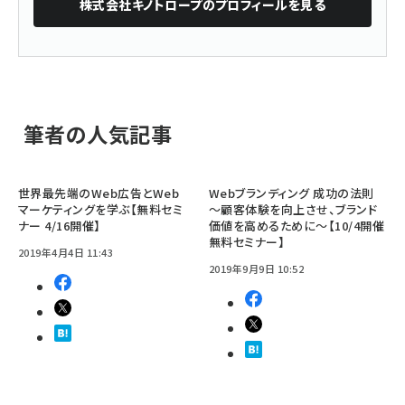
株式会社キノトロープ
のプロフィールを見る
筆者の人気記事
世界最先端のWeb広告とWeb
Webブランディング 成功の法則
マーケティングを学ぶ【無料セミ
～顧客体験を向上させ、ブランド
ナー 4/16開催】
価値を高めるために～【10/4開催
無料セミナー】
2019年4月4日 11:43
2019年9月9日 10:52