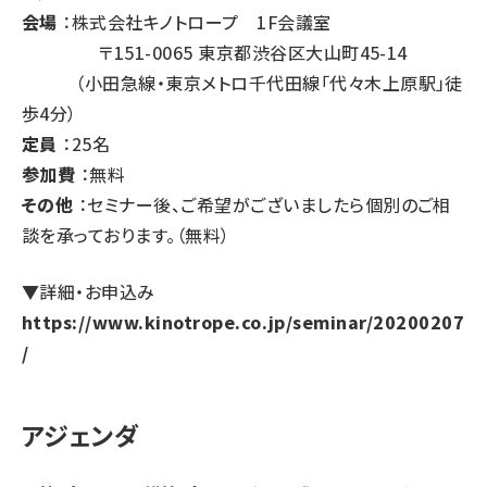
会場
：株式会社キノトロープ 1F会議室
〒151-0065 東京都渋谷区大山町45-14
（小田急線・東京メトロ千代田線「代々木上原駅」徒
歩4分）
定員
：25名
参加費
：無料
その他
：セミナー後、ご希望がございましたら個別のご相
談を承っております。（無料）
▼詳細・お申込み
https://www.kinotrope.co.jp/seminar/20200207
/
アジェンダ