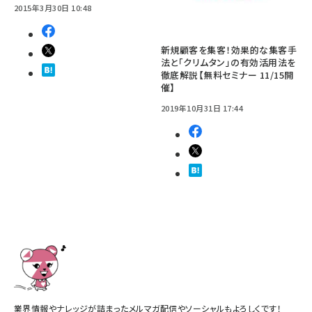
2015年3月30日 10:48
新規顧客を集客！効果的な集客手
法と「クリムタン」の有効活用法を
徹底解説【無料セミナー 11/15開
催】
2019年10月31日 17:44
業界情報やナレッジが詰まったメルマガ配信やソーシャルもよろしくです！