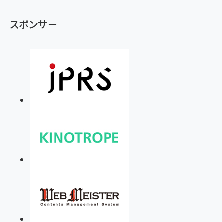
スポンサー