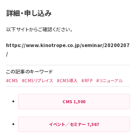
詳細・申し込み
以下サイトからご確認ください。
https://www.kinotrope.co.jp/seminar/20200207
/
この記事のキーワード
#CMS
#CMSリプレイス
#CMS導入
#RFP
#リニューアル
CMS
1,500
イベント／セミナー
7,567