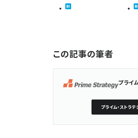
この記事の筆者
プライ
プライム・ストラ