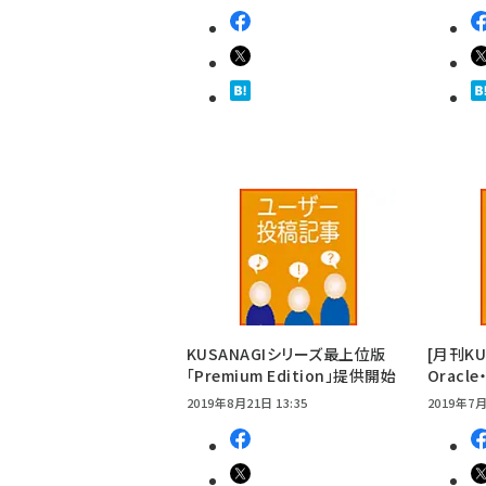
KUSANAGIシリーズ最上位版
[月刊KU
「Premium Edition」提供開始
Oracl
2019年8月21日 13:35
2019年7月