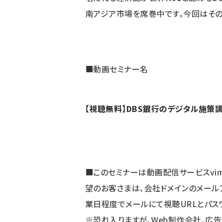
南アジア市場を席巻中です。今回はその
■動画セミナー名
【視聴無料】DBS銀行のデジタル施策
■このセミナーは動画配信サービスvi
望のお客さまは、会社ドメインのメール
業日程度でメールにて視聴URLとパス
※恐れ入りますが、Web制作会社、広