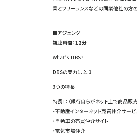
業とフリーランスなどの同業他社の方の
■アジェンダ
視聴時間：12分
What’s DBS?
DBSの実力1、2、3
3つの特長
特長1：（銀行自らがネット上で商品販売
・不動産インターネット売買仲介サービ
・自動車の売買仲介サイト
・電気市場仲介