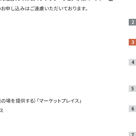
お申し込みはご遠慮いただいております。
の場を提供する）「マーケットプレイス」
ス