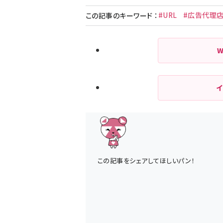
#URL
#広告代理
この記事のキーワード
：
この記事をシェアしてほしいパン！