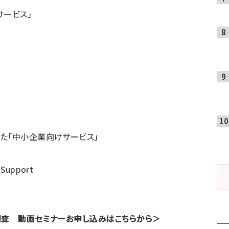
サービス」
た「中小企業向けサービス」
upport
調査 動画セミナーお申し込みはこちらから＞