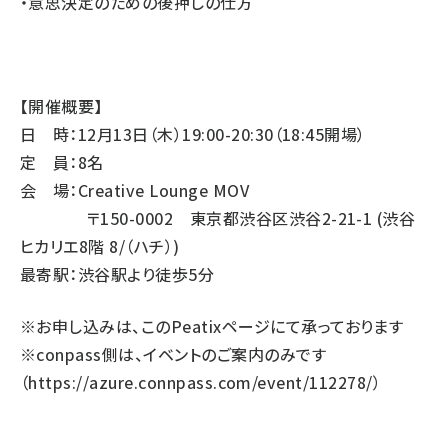
・意思決定のための後押しの仕方
【開催概要】
日 時：12月13日（木）19:00-20:30（18:45開場）
定 員：8名
会 場：
Creative Lounge MOV
〒150-0002 東京都渋谷区渋谷2-21-1 (渋谷
ヒカリエ8階 8/（ハチ）)
最寄駅：渋谷駅より徒歩5分
※お申し込みは、このPeatixページにて承っております
※conpass側は、イベントのご案内のみです
（
https://azure.connpass.com/event/112278/
）