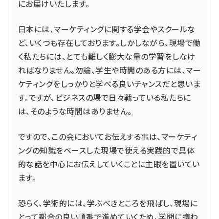
にお届けいたします。
日本には、マーケティングに関する学会やスクールな
ど、いくつも存在しております。しかしながら、現場で働
く私たちには、とても難しく膨大な量の学習をしなけ
ればなりません。勿論、学生や時間のある方には、マー
ケティングをしっかりと学べる良いチャンスだと思いま
す。ですが、ビジネスの場で日々戦っている私たちに
は、そのような時間はありません。
ですので、この会においてお伝えする事は、マーケティ
ングの知識をベースした現場で使える実践的で具体
的な話を中心にお伝えしていくことに主眼を置いてい
ます。
恐らく、学術的には、学ぶべきところを飛ばし、現場に
とって都合の良い順番で進めていくため、学問に携わ