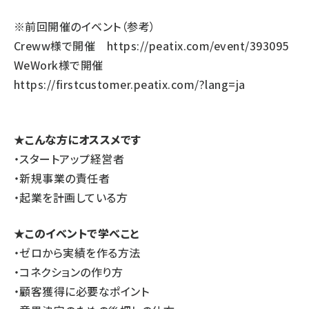
※前回開催のイベント（参考）
Creww様で開催
https://peatix.com/event/393095
WeWork様で開催
https://firstcustomer.peatix.com/?lang=ja
★こんな方にオススメです
・スタートアップ経営者
・新規事業の責任者
・起業を計画している方
★このイベントで学べこと
・ゼロから実績を作る方法
・コネクションの作り方
・顧客獲得に必要なポイント