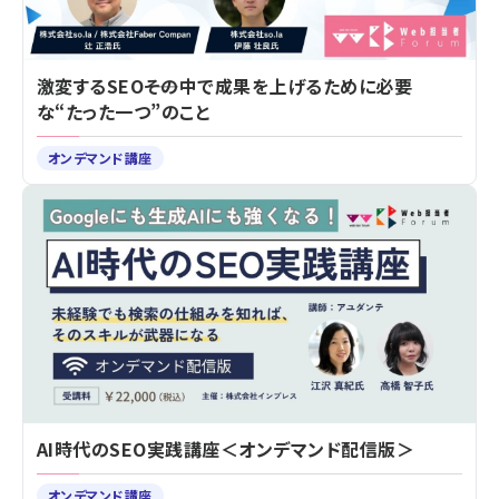
激変するSEO――その中で成果を上げるために必要
な“たった一つ”のこと
オンデマンド講座
AI時代のSEO実践講座＜オンデマンド配信版＞
オンデマンド講座