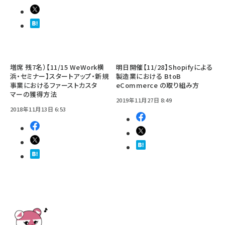
増席 残7名）【11/15 WeWork横
明日開催【11/28】Shopifyによる
浜・セミナー】スタートアップ・新規
製造業における BtoB
事業におけるファーストカスタ
eCommerce の取り組み方
マーの獲得方法
2019年11月27日 8:49
2018年11月13日 6:53