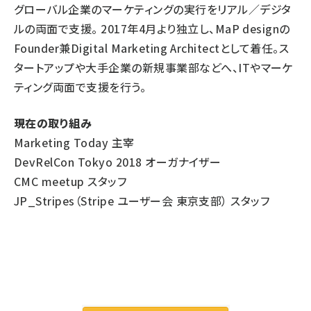
グローバル企業のマーケティングの実行をリアル／デジタ
ルの両面で支援。 2017年4月より独立し、MaP designの
Founder兼Digital Marketing Architectとして着任。ス
タートアップや大手企業の新規事業部などへ、ITやマーケ
ティング両面で支援を行う。
現在の取り組み
Marketing Today
主宰
DevRelCon Tokyo 2018
オーガナイザー
CMC meetup
スタッフ
JP_Stripes（Stripe ユーザー会 東京支部）
スタッフ