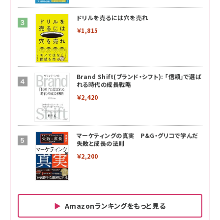
ドリルを売るには穴を売れ
￥1,815
Brand Shift(ブランド・シフト): 「信頼」で選ば
れる時代の成長戦略
￥2,420
マーケティングの真実 P&G・グリコで学んだ
失敗と成長の法則
￥2,200
Amazonランキングをもっと見る