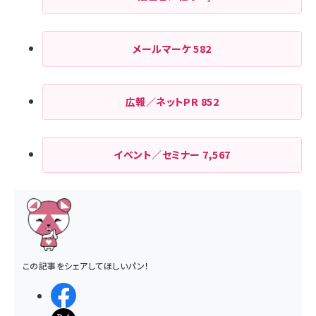
メールマーケ
582
広報／ネットPR
852
イベント／セミナー
7,567
この記事をシェアしてほしいパン！
シェアする