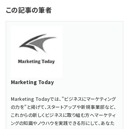
この記事の筆者
Marketing Today
Marketing Today
では、”ビジネスにマーケティング
の力を”と掲げて、スタートアップや新規事業部など、
これからの新しくビジネスに取り組む方へマーケティ
ングの知識やノウハウを実践できる形にして、あなた