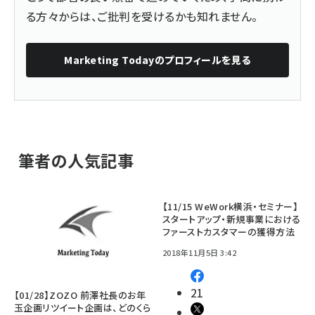
る方々からは、ご批判を受けるかも知れません。
Marketing Today
のプロフィールを見る
筆者の人気記事
【11/15 WeWork横浜・セミナー】
スタートアップ・新規事業における
ファーストカスタマーの獲得方法
2018年11月5日 3:42
21
【01/28】ZOZO 前澤社長のお年
玉企画リツイート企画は、どのくら