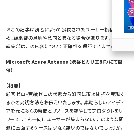
llmo (1163)
※この記事は読者によって投稿されたユーザー投稿のた
め、編集部の見解や意向と異なる場合があります。 また、
編集部はこの内容について正確性を保証できません。
Microsoft Azure Antenna（渋谷ヒカリエ８Ｆ）にて開
催！
【概要】
顧客ゼロ・実績ゼロの状態から如何に市場開拓を実現す
るかの実践方法をお伝えいたします。 素晴らしいアイディ
アを元に多くの時間とリソースを費やしてプロダクトをリ
リースしても一向にユーザーが集まらない、このような問
題に直面するケースは少なく無いのではないでしょうか。