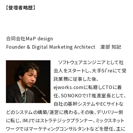
【登壇者略歴】
合同会社MaP design
Founder & Digital Marketing Architect 渡部 知記
ソフトウェアエンジニアとして社
会人をスタートし、大手SI'reにて受
託業務に従事した後、
ejworks.comに転籍しCTOに着
任、SONOKOでIT推進室長として、
自社の基幹システムやECサイトな
どのシステムの構築/運営に携わる。その後、デリバリー側
に転じ、IMJではストラテジックプランナー、ミックスネット
ワークではマーケティングコンサルタントなどを歴任、主に