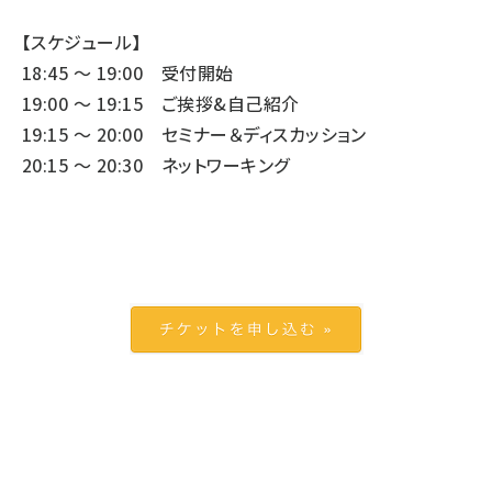
【スケジュール】
18:45 〜 19:00 受付開始
19:00 〜 19:15 ご挨拶&自己紹介
19:15 〜 20:00 セミナー＆ディスカッション
20:15 〜 20:30 ネットワーキング