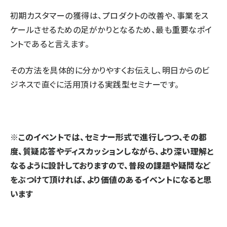
初期カスタマーの獲得は、プロダクトの改善や、事業をス
ケールさせるための足がかりとなるため、最も重要なポイ
ントであると言えます。
その方法を具体的に分かりやすくお伝えし、明日からのビ
ジネスで直ぐに活用頂ける実践型セミナーです。
※このイベントでは、セミナー形式で進行しつつ、その都
度、質疑応答やディスカッションしながら、より深い理解と
なるように設計しておりますので、普段の課題や疑問など
をぶつけて頂ければ、より価値のあるイベントになると思
います