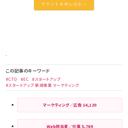
.
この記事のキーワード
#CTO
#EC
#スタートアップ
#スタートアップ 新規事業 マーケティング
マーケティング／広告
14,120
Web担当者／仕事
5,769