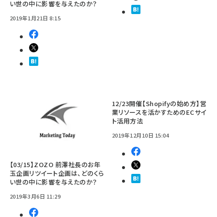
い世の中に影響を与えたのか？
2019年1月21日 8:15
12/23開催【Shopifyの始め方】営
業リソースを活かすためのECサイ
ト活用方法
2019年12月10日 15:04
【03/15】ZOZO 前澤社長のお年
玉企画リツイート企画は、どのくら
い世の中に影響を与えたのか？
2019年3月6日 11:29