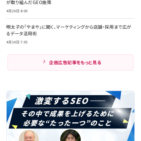
が取り組んだGEO施策
4月20日 8:00
明太子の「やまや」に聞く、マーケティングから店舗・採用まで広が
るデータ活用術
4月14日 7:05
企画広告記事をもっと見る