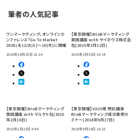
筆者の人気記事
ワンマーケティング、オンラインカ
【東京開催】BtoBマーケティング
ンファレンス『Go To Market
実践講座 with サイボウズ株式会
2020』を12/8(火)～10(木)に開催
社(2015年3月12日)
2020年10月23日 21:14
2015年2月25日 14:19
【東京開催】BtoBマーケティング
【東京開催】VAIO様 特別講演
実践講座 with マルケト社(2015
BtoBマーケティング成功事例セ
年2月10日)
ミナー(2018年9月27日)
2015年1月22日 9:40
2018年9月14日 16:15