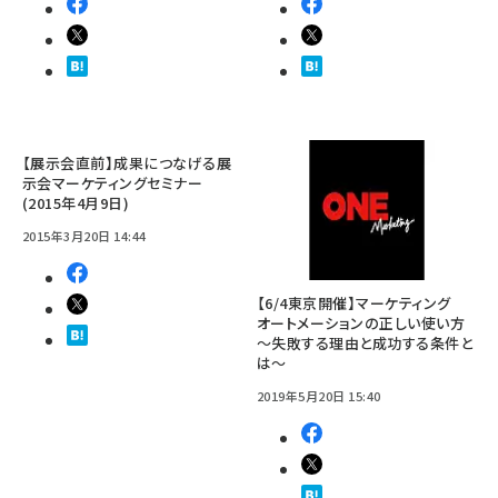
【展示会直前】成果につなげる展
示会マーケティングセミナー
(2015年4月9日)
2015年3月20日 14:44
【6/4東京開催】マーケティング
オートメーションの正しい使い方
～失敗する理由と成功する条件と
は～
2019年5月20日 15:40