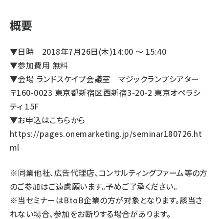
概要
▼日時 2018年7月26日(木)14:00 ～ 15:40
▼参加費用 無料
▼会場 ランドスケイプ会議室 マジックランプシアター
〒160-0023 東京都新宿区西新宿3-20-2 東京オペラシ
ティ 15F
▼お申込はこちらから
https://pages.onemarketing.jp/seminar180726.ht
ml
※同業他社、広告代理店、コンサルティングファーム等の方
のご参加はご遠慮願います。予めご了承ください。
※当セミナーはBtoB企業の方が対象となります。該当さ
れない場合、参加をお断りする場合があります。