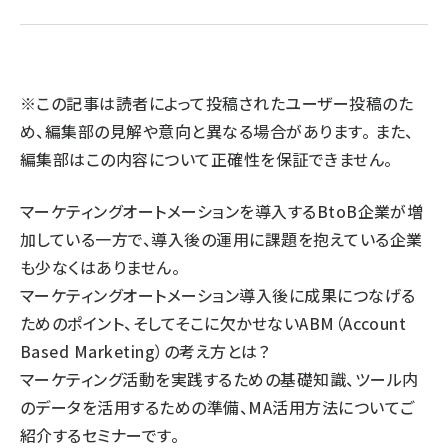
llmo (1155)
※この記事は読者によって投稿されたユーザー投稿のた
め、編集部の見解や意向と異なる場合があります。 また、
編集部はこの内容について正確性を保証できません。
マーケティングオートメーションを導入するBtoB企業が増
加している一方で、導入後の運用に課題を抱えている企業
も少なくはありません。
マーケティングオートメーション導入後に成果につなげる
ためのポイント、そしてそこに欠かせないABM（Account
Based Marketing）の考え方とは？
マーケティング活動を実践するための基礎知識、ツール内
のデータを活用するための準備、MA活用方法についてご
紹介するセミナーです。