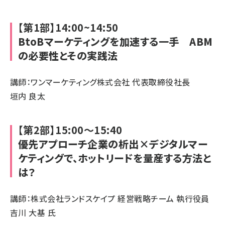
【第1部】14:00~14:50
BtoBマーケティングを加速する一手 ABM
の必要性とその実践法
講師：ワンマーケティング株式会社 代表取締役社長
垣内 良太
【第2部】15:00～15:40
優先アプローチ企業の析出×デジタルマー
ケティングで、ホットリードを量産する方法と
は？
講師：株式会社ランドスケイプ 経営戦略チーム 執行役員
吉川 大基 氏