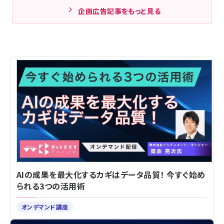
企画広告記事をもっと見る
AIの成果を最大化するカギはデータ品質！ 今すぐ始め
られる3つの活用術
オンデマンド講座