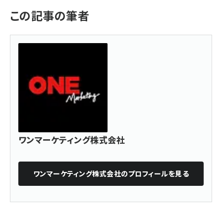
この記事の筆者
ワンマーケティング株式会社
ワンマーケティング株式会社
のプロフィールを見る