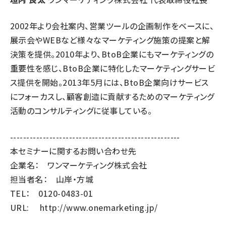
2002年より会社案内、営業ツールの企画制作をベースに、
展示会やWEBなど様々なマーケティング施策の提案と解
決策を提供。2010年より、BtoB企業にもマーケティングの
重要性を感じ、BtoB企業に特化したマーケティングサービ
ス提供を開始。2013年5月には、BtoB企業向けサービス
にフォーカスし、顧客創造に貢献するためのマーケティング
活動のコンサルティングに従事している。
----------------------------------------------------
本セミナーに関するお問い合わせ先
企業名： ワンマーケティング株式会社
担当者名： 山岸・方城
TEL： 0120-0483-01
URL:
http://www.onemarketing.jp/