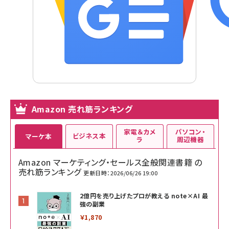
Amazon 売れ筋ランキング
家電＆カメ
パソコン・
ビジネス本
マーケ本
ラ
周辺機器
Amazon マーケティング・セールス全般関連書籍 の
売れ筋ランキング
更新日時：2026/06/26 19:00
2億円を売り上げたプロが教える note×AI 最
強の副業
￥1,870