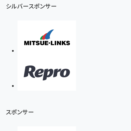
シルバースポンサー
スポンサー