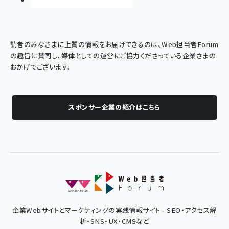
読者のみなさまに上質の情報をお届けできるのは、Web担当者Forum
の趣旨に賛同し、媒体としての運営にご協力くださっている企業さまの
おかげでございます。
スポンサー企業の紹介はこちら
企業Webサイトとマーケティングの実践情報サイト - SEO・アクセス解
析・SNS・UX・CMSなど