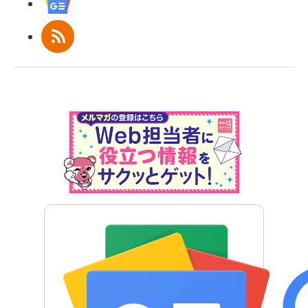
Googleニュース
RSS