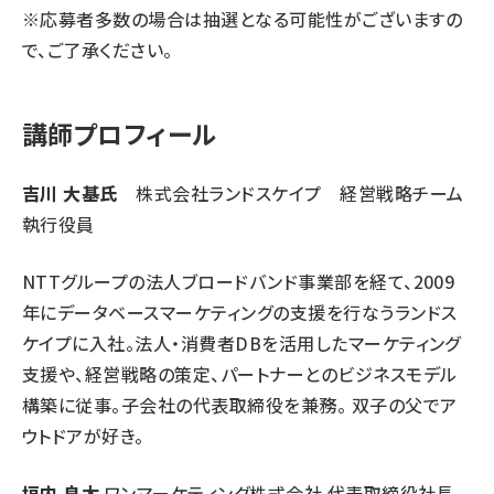
※応募者多数の場合は抽選となる可能性がございますの
で、ご了承ください。
講師プロフィール
吉川 大基氏
株式会社ランドスケイプ 経営戦略チーム
執行役員
NTTグループの法人ブロードバンド事業部を経て、2009
年にデータベースマーケティングの支援を行なうランドス
ケイプに入社。法人・消費者DBを活用したマーケティング
支援や、経営戦略の策定、パートナーとのビジネスモデル
構築に従事。子会社の代表取締役を兼務。 双子の父でア
ウトドアが好き。
垣内 良太
ワンマーケティング株式会社 代表取締役社長