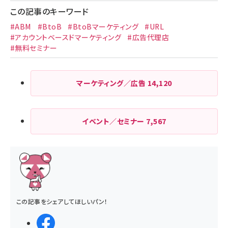
この記事のキーワード
#ABM
#BtoB
#BtoBマーケティング
#URL
#アカウントベースドマーケティング
#広告代理店
#無料セミナー
マーケティング／広告
14,120
イベント／セミナー
7,567
この記事をシェアしてほしいパン！
シェアする