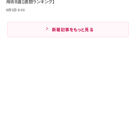
用術8選【週間ランキング】
8月5日 8:00
新着記事をもっと見る