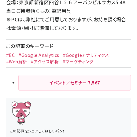
会場：東京都新宿区四谷1-2-6 アーバンビルサカス5 4A
当日ご持参頂くもの：筆記用具
※PCは、弊社にてご用意しておりますが、お持ち頂く場合
は電源・Wi-fiご準備しております。
この記事のキーワード
#EC
#Google Analytics
#Googleアナリティクス
#Web解析
#アクセス解析
#マーケティング
イベント／セミナー
7,567
この記事をシェアしてほしいパン！