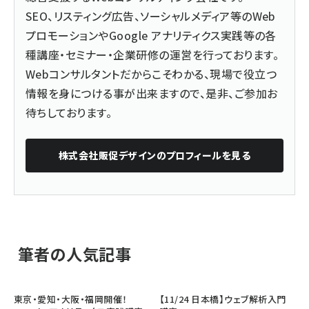
SEO、リスティング広告、ソーシャルメディア等のWeb
プロモーションやGoogle アナリティクス実践等の各
種講座・セミナー・企業研修の運営を行っております。
Webコンサルタントだからこそわかる、現場で役立つ
情報を身につける事が出来ますので、是非、ご参加お
待ちしております。
株式会社販促デザイン
のプロフィールを見る
筆者の人気記事
東京・愛知・大阪・福岡開催！
【11/24 日本橋】ウェブ解析入門