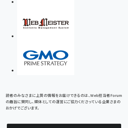
読者のみなさまに上質の情報をお届けできるのは、Web担当者Forum
の趣旨に賛同し、媒体としての運営にご協力くださっている企業さまの
おかげでございます。