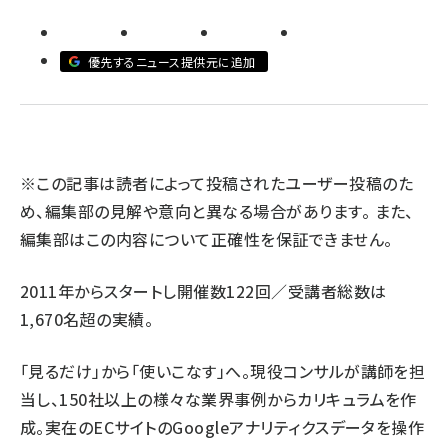
llmo (1160)
優先するニュース提供元に追加
※この記事は読者によって投稿されたユーザー投稿のた
め、編集部の見解や意向と異なる場合があります。 また、
編集部はこの内容について正確性を保証できません。
2011年からスタートし開催数122回／受講者総数は
1,670名超の実績。
「見るだけ」から「使いこなす」へ。現役コンサルが講師を担
当し、150社以上の様々な業界事例からカリキュラムを作
成。実在のECサイトのGoogleアナリティクスデータを操作