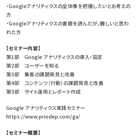
・Googleアナリティクスの全体像を把握したいとお考えの
方
・Googleアナリティクスの書籍を読んだが、難しいと思わ
れた方
【セミナー内容】
第1部 Google アナリティクスの導入・設定
第2部 ユーザーを知る
第3部 集客の課題発見と改善
第4部 コンテンツ（行動）の課題発見と改善
第5部 サイト運用とレポート作成
Google アナリティクス実践セミナー
https://www.priodep.com/ga/
【セミナー概要】