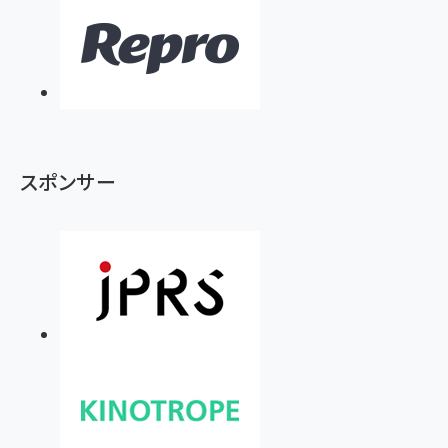
スポンサー