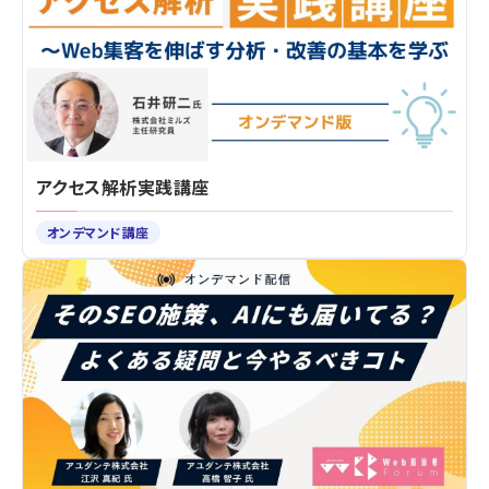
アクセス解析実践講座
オンデマンド講座