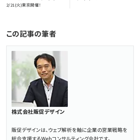
2/21(火)東京開催！
この記事の筆者
株式会社販促デザイン
販促デザインは、ウェブ解析を軸に企業の営業戦略を
総合支援するWebコンサルティング会社です。