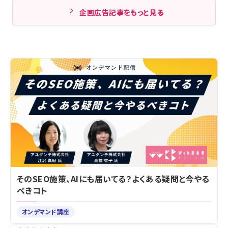
企画広告記事をもっと見る
そのSEO施策、AIにも届いてる？よくある疑問と今やる
べきコト
オンデマンド講座