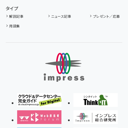
タイプ
解説記事
ニュース記事
プレゼント／応募
用語集