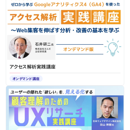
アクセス解析実践講座
オンデマンド講座