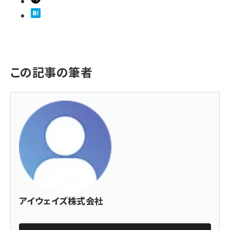
この記事の筆者
アイウェイズ株式会社