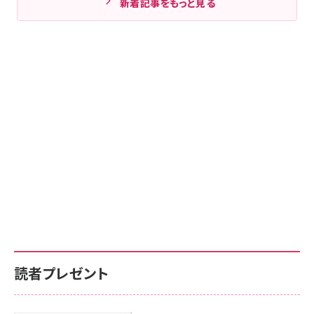
新着記事をもっと見る
読者プレゼント