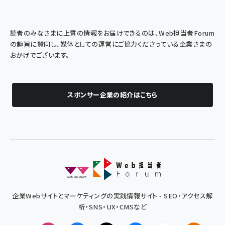
読者のみなさまに上質の情報をお届けできるのは、Web担当者Forum
の趣旨に賛同し、媒体としての運営にご協力くださっている企業さまの
おかげでございます。
スポンサー企業の紹介はこちら
企業Webサイトとマーケティングの実践情報サイト - SEO・アクセス解
析・SNS・UX・CMSなど