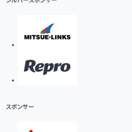
スポンサー