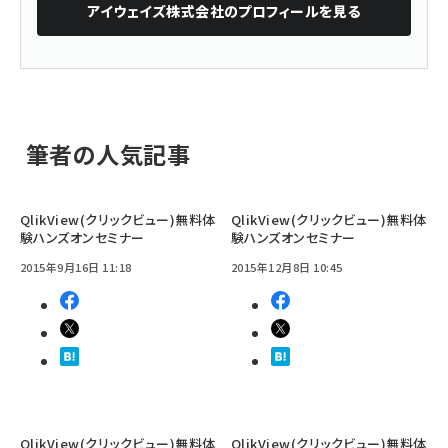
アイウェイズ株式会社
のプロフィールを見る
筆者の人気記事
QlikView(クリックビュー)無料体
QlikView(クリックビュー)無料体
験ハンズオンセミナー
験ハンズオンセミナー
2015年9月16日 11:18
2015年12月8日 10:45
QlikView(クリックビュー)無料体
QlikView(クリックビュー)無料体