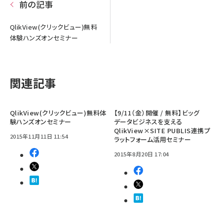
前の記事
QlikView(クリックビュー)無料
体験ハンズオンセミナー
関連記事
QlikView(クリックビュー)無料体
【9/11（金）開催 / 無料】ビッグ
験ハンズオンセミナー
データビジネスを支える
QlikView×SITE PUBLIS連携プ
2015年11月11日 11:54
ラットフォーム活用セミナー
2015年8月20日 17:04