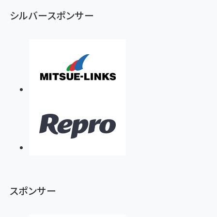
シルバースポンサー
スポンサー