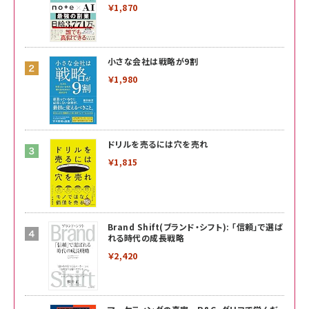
￥1,870
小さな会社は戦略が9割
￥1,980
ドリルを売るには穴を売れ
￥1,815
Brand Shift(ブランド・シフト): 「信頼」で選ば
れる時代の成長戦略
￥2,420