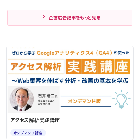
企画広告記事をもっと見る
アクセス解析実践講座
オンデマンド講座