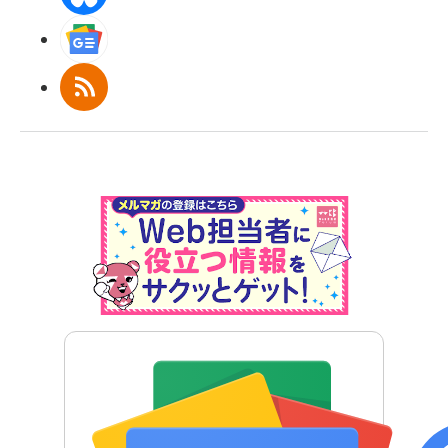
Googleニュース
RSS