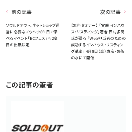
前の記事
次の記事
ソウルドアウト、ネットショップ運
【無料セミナー】 「実践 インハウ
営に必要なノウハウが1日で学
ス・リスティング」著者 西村多聞
べるイベント「ECフェス」へ2度
氏が語る 「Web担当者のための
目の出展決定
成功するインハウス・リスティン
グ講座」 4月8日（金）東京・お茶
の水にて開催
この記事の筆者