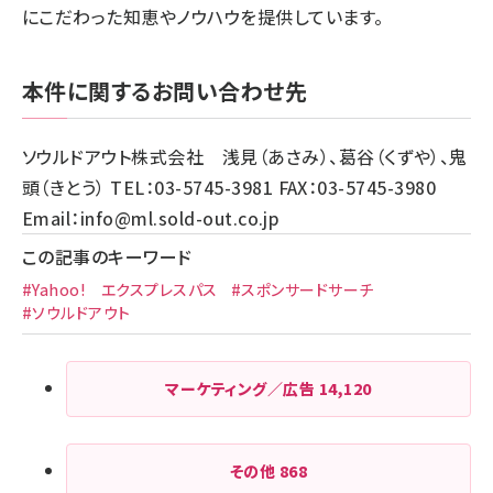
にこだわった知恵やノウハウを提供しています。
本件に関するお問い合わせ先
ソウルドアウト株式会社 浅見（あさみ）、葛谷（くずや）、鬼
頭（きとう） TEL：03-5745-3981 FAX：03-5745-3980
Email：
info@ml.sold-out.co.jp
この記事のキーワード
#Yahoo! エクスプレスパス
#スポンサードサーチ
#ソウルドアウト
マーケティング／広告
14,120
その他
868