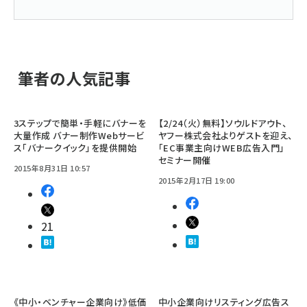
筆者の人気記事
3ステップで簡単・手軽にバナーを
【2/24（火）無料】ソウルドアウト、
大量作成 バナー制作Webサービ
ヤフー株式会社よりゲストを迎え、
ス「バナークイック」を提供開始
「EC事業主向けWEB広告入門」
セミナー開催
2015年8月31日 10:57
2015年2月17日 19:00
21
《中小・ベンチャー企業向け》低価
中小企業向けリスティング広告ス