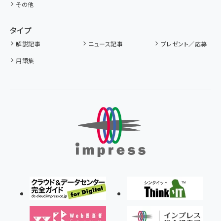
その他
タイプ
解説記事
ニュース記事
プレゼント／応募
用語集