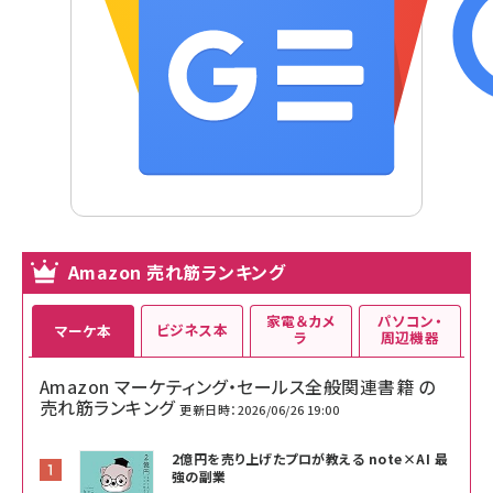
Amazon 売れ筋ランキング
家電＆カメ
パソコン・
ビジネス本
マーケ本
ラ
周辺機器
Amazon マーケティング・セールス全般関連書籍 の
売れ筋ランキング
更新日時：2026/06/26 19:00
2億円を売り上げたプロが教える note×AI 最
強の副業