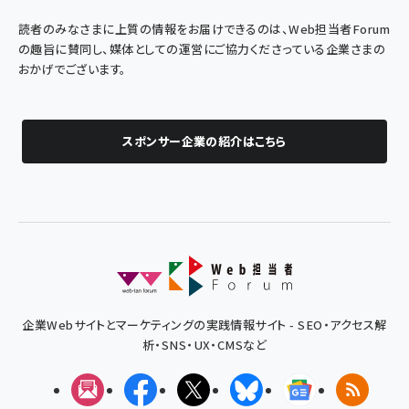
読者のみなさまに上質の情報をお届けできるのは、Web担当者Forum
の趣旨に賛同し、媒体としての運営にご協力くださっている企業さまの
おかげでございます。
スポンサー企業の紹介はこちら
企業Webサイトとマーケティングの実践情報サイト - SEO・アクセス解
析・SNS・UX・CMSなど
メルマガ
Facebook
X(エックス)
Bluesky
Googleニュ
RSS