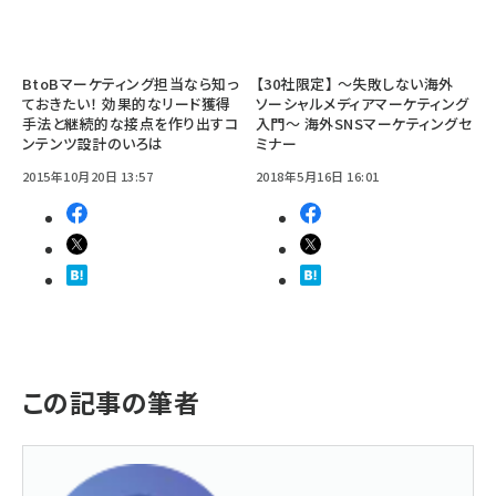
BtoBマーケティング担当なら知っ
【30社限定】 ～失敗しない海外
ておきたい！ 効果的なリード獲得
ソーシャルメディアマーケティング
手法と継続的な接点を作り出すコ
入門～ 海外SNSマーケティングセ
ンテンツ設計のいろは
ミナー
2015年10月20日 13:57
2018年5月16日 16:01
この記事の筆者