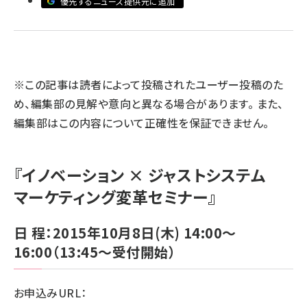
優先するニュース提供元に追加
llmo (1163)
※この記事は読者によって投稿されたユーザー投稿のた
め、編集部の見解や意向と異なる場合があります。 また、
編集部はこの内容について正確性を保証できません。
『イノベーション × ジャストシステム
マーケティング変革セミナー』
日 程：2015年10月8日(木) 14:00～
16:00（13:45～受付開始）
お申込みURL：