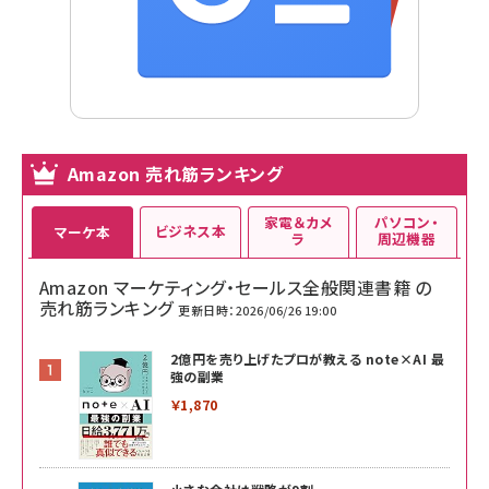
Amazon 売れ筋ランキング
家電＆カメ
パソコン・
ビジネス本
マーケ本
ラ
周辺機器
Amazon マーケティング・セールス全般関連書籍 の
売れ筋ランキング
更新日時：2026/06/26 19:00
2億円を売り上げたプロが教える note×AI 最
強の副業
￥1,870