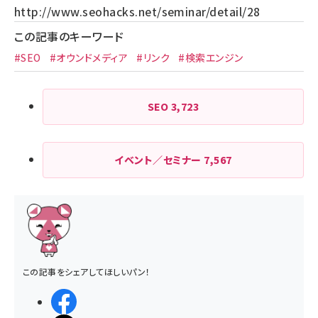
http://www.seohacks.net/seminar/detail/28
この記事のキーワード
#SEO
#オウンドメディア
#リンク
#検索エンジン
SEO
3,723
イベント／セミナー
7,567
この記事をシェアしてほしいパン！
シェアする