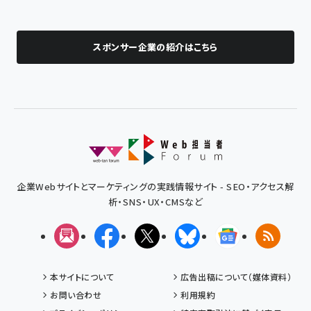
スポンサー企業の紹介はこちら
企業Webサイトとマーケティングの実践情報サイト - SEO・アクセス解
析・SNS・UX・CMSなど
メルマガ
Facebook
X(エックス)
Bluesky
Googleニュ
RSS
本サイトについて
広告出稿について（媒体資料）
お問い合わせ
利用規約