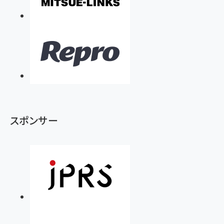
スポンサー