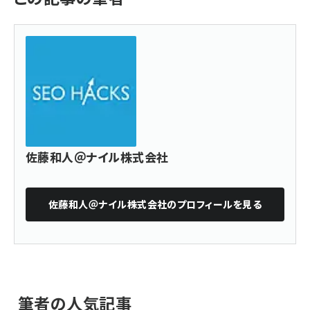
佐藤和人＠ナイル株式会社
佐藤和人＠ナイル株式会社
のプロフィールを見る
筆者の人気記事