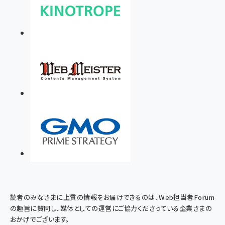
読者のみなさまに上質の情報をお届けできるのは、Web担当者Forum
の趣旨に賛同し、媒体としての運営にご協力くださっている企業さまの
おかげでございます。