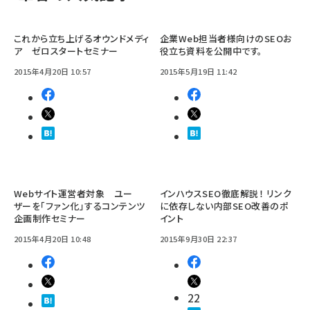
これから立ち上げるオウンドメディ
企業Web担当者様向けのSEOお
ア ゼロスタートセミナー
役立ち資料を公開中です。
2015年4月20日 10:57
2015年5月19日 11:42
Webサイト運営者対象 ユー
インハウスSEO徹底解説！ リンク
ザーを「ファン化」するコンテンツ
に依存しない内部SEO改善のポ
企画制作セミナー
イント
2015年4月20日 10:48
2015年9月30日 22:37
22