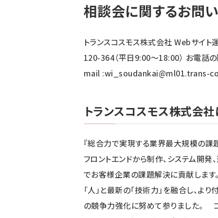
相談会に関するお問
トランスコスモス株式会社 Webサイト運
120-364（平日9:00～18:00） 
mail :
wi_soudankai@ml01.trans-co
トランスコスモス株式会社
『総合力で実現する業界最大規模の課題
フロントエンドから制作、システム開発
でお客様企業の課題解決に貢献します。
「人」と最新の「技術力」を融合し、よ
の競争力強化に努めて参りました。 