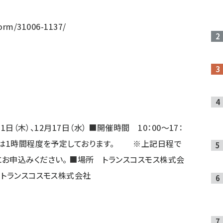
form/31006-1137/
（木）、12月17日（水） ■開催時間 10：00～17：
は1時間程度を予定しております。 ※上記日程で
お申込みください。 ■場所 トランスコスモス株式会
 トランスコスモス株式会社