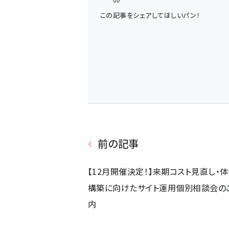
この記事をシェアしてほしいパン！
前の記事
【12月開催決定！】来期コスト見直し・
構築に向けたサイト運用個別相談会の
内