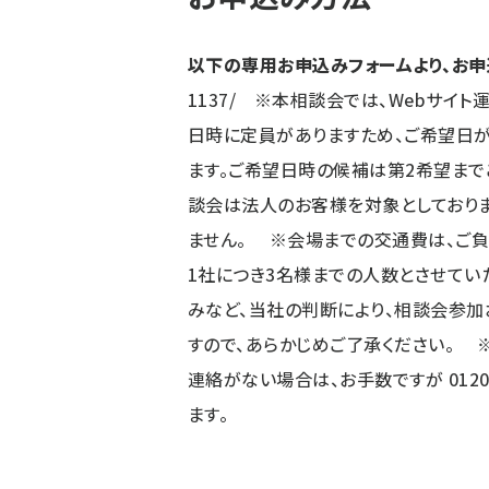
以下の専用お申込みフォームより、お申
1137/
※本相談会では、Webサイト
日時に定員がありますため、ご希望日
ます。ご希望日時の候補は第2希望まで
談会は法人のお客様を対象としており
ません。 ※会場までの交通費は、ご
1社につき3名様までの人数とさせてい
みなど、当社の判断により、相談会参加
すので、あらかじめご了承ください。 
連絡がない場合は、お手数ですが 0120
ます。