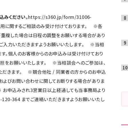
込みください。
https://s360.jp/form/31006-
運用に関するご相談のみ受け付けております。 ※各
が重複した場合は日程の調整をお願いする場合があり
ご入力いただきますようお願いいたします。 ※当相
ます。個人のお客様からのお申込みは受け付けており
負担をお願いいたします。 ※当相談会へのご参加は、
ただきます。 ※競合他社 / 同業者の方からのお申込
およびお問い合わせに関してお断りする場合がありま
※ お申込みされ3営業日以上経過しても当事務局より
-120-364 までご連絡いただきますようお願いいたし