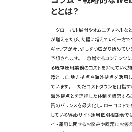
ととは？
グローバル展開やオムニチャネルなど、
が増えるたび、大幅に増えていく一方で
ギャップが今、少しずつ広がり始めてい
予想されます。 急増するコンテンツ
る既存運用業務のコストを抑えていく施
環として、地方拠点や海外拠点を活用し
ています。 ただコストダウンを目指す
海外拠点とを連携した体制を構築するこ
質のバランスを最大化し、ローコスト
しているWebサイト運用個別相談会で
イト運用に関するお悩みや課題にお答