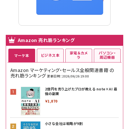
Amazon 売れ筋ランキング
家電＆カメ
パソコン・
ビジネス本
マーケ本
ラ
周辺機器
Amazon マーケティング・セールス全般関連書籍 の
売れ筋ランキング
更新日時：2026/06/26 19:00
2億円を売り上げたプロが教える note×AI 最
強の副業
￥1,870
小さな会社は戦略が9割