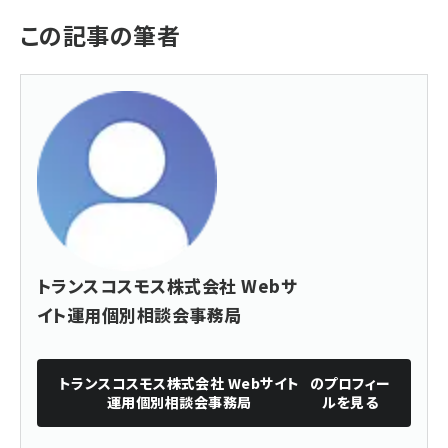
この記事の筆者
トランスコスモス株式会社 Webサ
イト運用個別相談会事務局
トランスコスモス株式会社 Webサイト
のプロフィー
運用個別相談会事務局
ルを見る