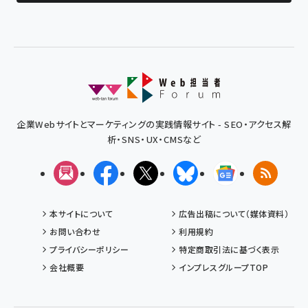
企業Webサイトとマーケティングの実践情報サイト - SEO・アクセス解
析・SNS・UX・CMSなど
メルマガ
Facebook
X(エックス)
Bluesky
Googleニュ
RSS
本サイトについて
広告出稿について（媒体資料）
お問い合わせ
利用規約
プライバシーポリシー
特定商取引法に基づく表示
会社概要
インプレスグループTOP