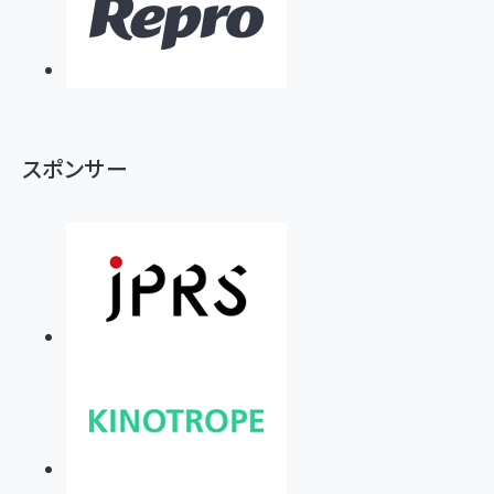
スポンサー