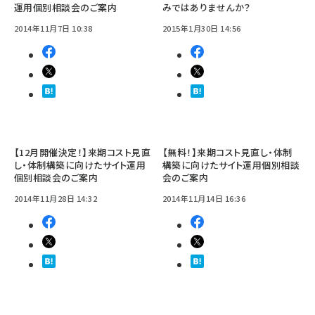
運用個別相談会のご案内
みではありませんか？
2014年11月7日 10:38
2015年1月30日 14:56
【12月開催決定！】来期コスト見直
【無料！】来期コスト見直し・体制
し・体制構築に向けたサイト運用
構築に向けたサイト運用個別相談
個別相談会のご案内
会のご案内
2014年11月28日 14:32
2014年11月14日 16:36