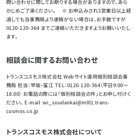
問い合わせに関してお断りする場合がありますので、あら
かじめご了承ください。 ※ お申込みされ3営業日以上経
過しても当事務局より連絡がない場合は、お手数ですが
0120-120-364 までご連絡いただきますようお願いいたし
ます。
相談会に関するお問い合わせ
トランスコスモス株式会社 Webサイト運用個別相談会事
務局 担当：早坂・富江 TEL：0120-120-364（平日9:00～
18:00） お電話の際には「個別相談会の件」とお申し付けく
ださい。 E-mail :
wi_soudankai@ml01.trans-
cosmos.co.jp
トランスコスモス株式会社について