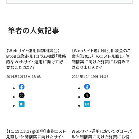
筆者の人気記事
【Webサイト運用個別相談会】
【Webサイト運用個別相談会のご
BtoB企業必見！コラム掲載「戦略
案内】2015年のコスト見直し・体
的なWebサイト運用に向けて必
制構築に向けた施策にお悩みで
要なこととは？」
はありませんか？
2014年12月5日 15:05
2014年12月19日 14:36
【11/12,13,17@渋谷】来期コスト
Webサイト運用においてグローバ
見直し・体制構築に向けたサイト
ル体制構築に向けた施策にお悩