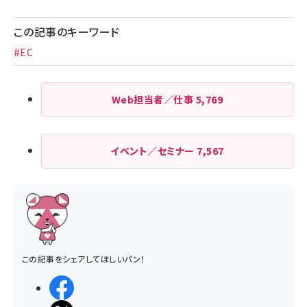
この記事のキーワード
#EC
Web担当者／仕事
5,769
イベント／セミナー
7,567
この記事をシェアしてほしいパン！
シェアする