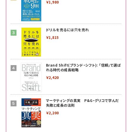
￥1,980
ドリルを売るには穴を売れ
￥1,815
Brand Shift(ブランド・シフト): 「信頼」で選ば
れる時代の成長戦略
￥2,420
マーケティングの真実 P&G・グリコで学んだ
失敗と成長の法則
￥2,200