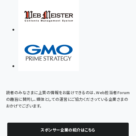
読者のみなさまに上質の情報をお届けできるのは、Web担当者Forum
の趣旨に賛同し、媒体としての運営にご協力くださっている企業さまの
おかげでございます。
スポンサー企業の紹介はこちら