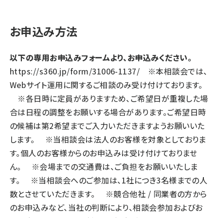
お申込み方法
以下の専用お申込みフォームより、お申込みください。
https://s360.jp/form/31006-1137/
※本相談会では、
Webサイト運用に関するご相談のみ受け付けております。
※各日時に定員がありますため、ご希望日が重複した場
合は日程の調整をお願いする場合があります。ご希望日時
の候補は第2希望までご入力いただきますようお願いいた
します。 ※当相談会は法人のお客様を対象としておりま
す。個人のお客様からのお申込みは受け付けておりませ
ん。 ※会場までの交通費は、ご負担をお願いいたしま
す。 ※当相談会へのご参加は、1社につき3名様までの人
数とさせていただきます。 ※競合他社 / 同業者の方から
のお申込みなど、当社の判断により、相談会参加およびお