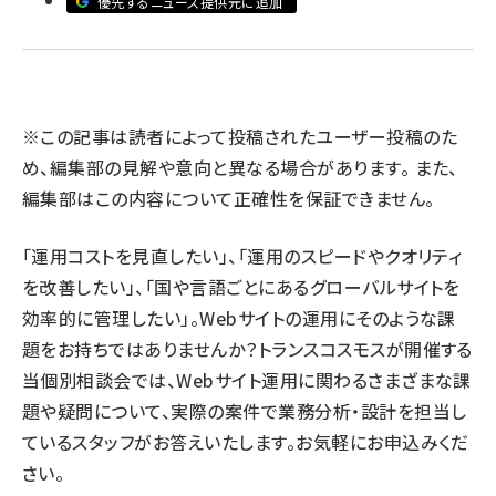
優先するニュース提供元に追加
llmo (1163)
※この記事は読者によって投稿されたユーザー投稿のた
め、編集部の見解や意向と異なる場合があります。 また、
編集部はこの内容について正確性を保証できません。
「運用コストを見直したい」、「運用のスピードやクオリティ
を改善したい」、「国や言語ごとにあるグローバルサイトを
効率的に管理したい」。Webサイトの運用にそのような課
題をお持ちではありませんか？トランスコスモスが開催する
当個別相談会では、Webサイト運用に関わるさまざまな課
題や疑問について、実際の案件で業務分析・設計を担当し
ているスタッフがお答えいたします。お気軽にお申込みくだ
さい。