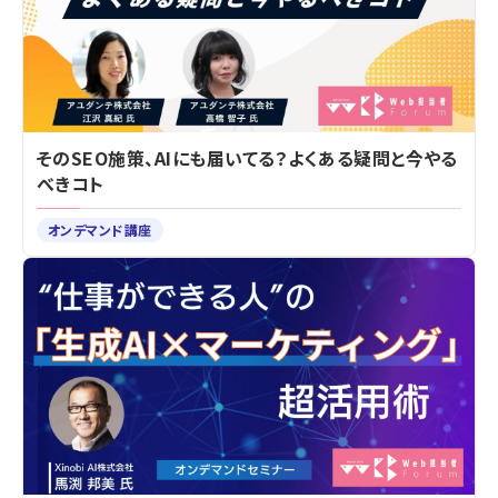
そのSEO施策、AIにも届いてる？よくある疑問と今やる
べきコト
オンデマンド講座