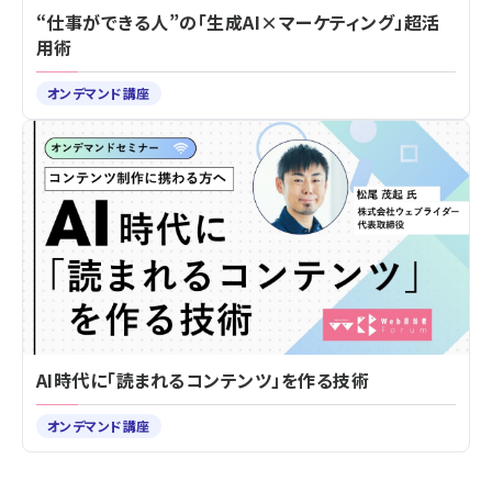
“仕事ができる人”の「生成AI×マーケティング」超活
用術
オンデマンド講座
AI時代に「読まれるコンテンツ」を作る技術
オンデマンド講座