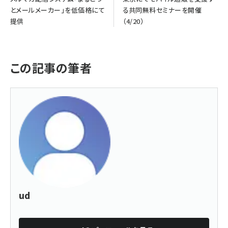
とメールメーカー」を低価格にて
る共同無料セミナーを開催
提供
（4/20）
この記事の筆者
ud