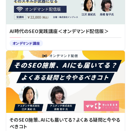
AI時代のSEO実践講座＜オンデマンド配信版＞
オンデマンド講座
そのSEO施策、AIにも届いてる？よくある疑問と今やる
べきコト