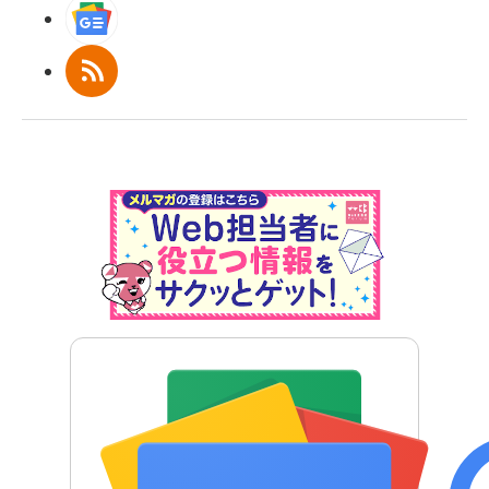
Googleニュース
RSS