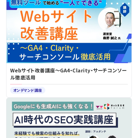
Webサイト改善講座～GA4・Clarity・サーチコンソー
ル徹底活用
オンデマンド講座