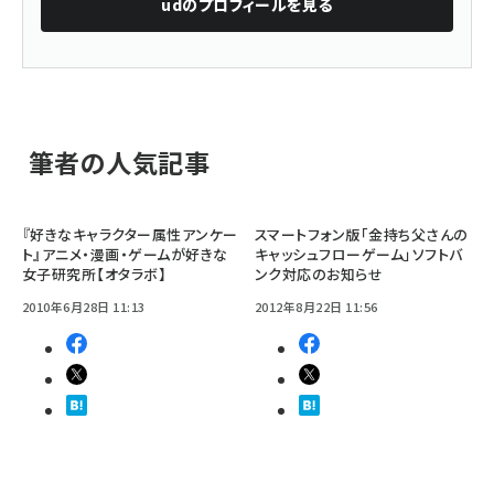
ud
のプロフィールを見る
筆者の人気記事
『好きなキャラクター属性アンケー
スマートフォン版「金持ち父さんの
ト』アニメ・漫画・ゲームが好きな
キャッシュフローゲーム」ソフトバ
女子研究所【オタラボ】
ンク対応のお知らせ
2010年6月28日 11:13
2012年8月22日 11:56