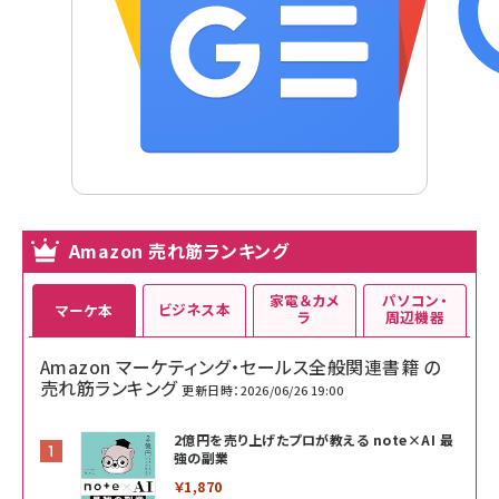
Amazon 売れ筋ランキング
家電＆カメ
パソコン・
ビジネス本
マーケ本
ラ
周辺機器
Amazon マーケティング・セールス全般関連書籍 の
売れ筋ランキング
更新日時：2026/06/26 19:00
2億円を売り上げたプロが教える note×AI 最
強の副業
￥1,870