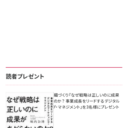
読者プレゼント
成果を生む組織づくり『なぜ戦略は正しいのに成果
があがらないのか？ 事業成長をリードするデジタル
マーケティング・マネジメント』を3名様にプレゼント
8月7日 10:00