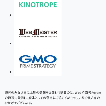
読者のみなさまに上質の情報をお届けできるのは、Web担当者Forum
の趣旨に賛同し、媒体としての運営にご協力くださっている企業さまの
おかげでございます。