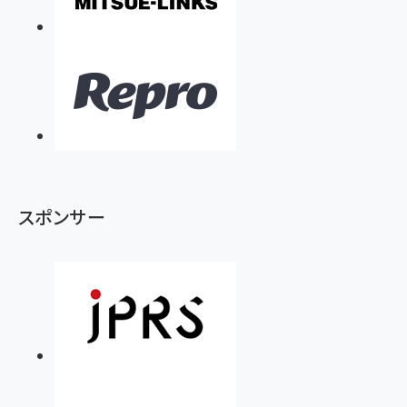
スポンサー