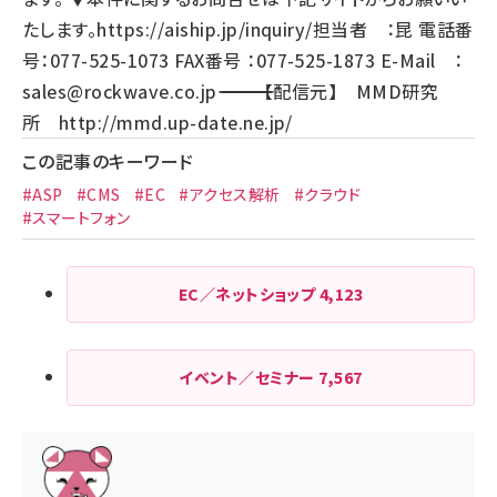
たします。
https://aiship.jp/inquiry/
担当者 ：昆 電話番
号：077-525-1073 FAX番号 ：077-525-1873 E-Mail ：
sales@rockwave.co.jp
――――――――――――――――――――――――――――――――――― 【配信元】 MMD研究
所
http://mmd.up-date.ne.jp/
この記事のキーワード
#ASP
#CMS
#EC
#アクセス解析
#クラウド
#スマートフォン
EC／ネットショップ
4,123
イベント／セミナー
7,567