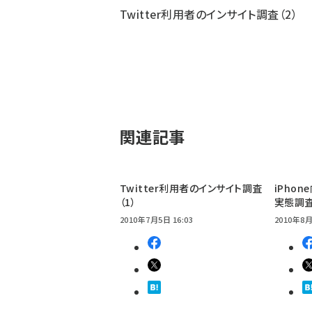
Twitter利用者のインサイト調査（2）
関連記事
Twitter利用者のインサイト調査
iPho
（1）
実態調
2010年7月5日 16:03
2010年8月