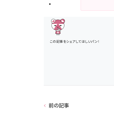
この記事をシェアしてほしいパン！
前の記事