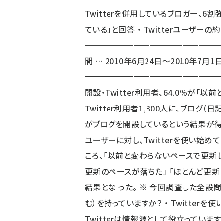
Twitterを併用しているブロガー
ている」と回答 ・ Twitterユーザー
━━━━━━━━━━━━━━━━━
間 … 2010年6月24日～2010年7月1日
━━━━━━━━━━━━━━━━━
開設・Twitter利用者、64.0％が「以前と変わらないペースで ブ
Twitter利用者1,300人に、ブログ
がブログを開設しているという結果が得ら
ユーザーに対し、Twitterを使い始
ころ、「以前と変わらないペースで更新し 
更新のペースが落ちた」 「ほとんど更新
結果とな った。 ※ 今回調査した全設問項目 ―――――――――――
む）を持っていますか？ ・ Twitter
Twitterは情報源として役立っていますか