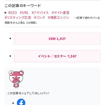
この記事のキーワード
#SEO
#URL
#アドバイス
#サイト運営
#リスティング広告
#リンク
#検索エンジン
SEM
1,027
イベント／セミナー
7,567
この記事をシェアしてほしいパン！
シェアする