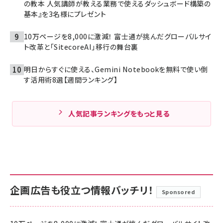
の教本 人気講師が教える業務で使えるダッシュボード構築の
基本』を3名様にプレゼント
10万ページを8,000に激減！ 富士通が挑んだグローバルサイ
ト改革と「SitecoreAI」移行の舞台裏
明日からすぐに使える、Gemini Notebookを無料で使い倒
す活用術8選【週間ランキング】
人気記事ランキングをもっと見る
企画広告も役立つ情報バッチリ！
Sponsored