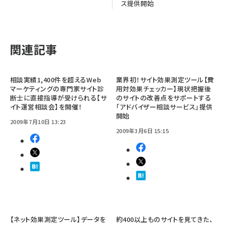
ス提供開始
関連記事
相談実績1,400件を超えるWeb
業界初！サイト効果測定ツール【費
マーケティングの専門家サイト診
用対効果チェッカー】現状把握後
断士に直接指導が受けられる【サ
のサイトの改善点をサポートする
イト運営相談会】を開催！
「アドバイザー相談サービス」提供
開始
2009年7月10日 13:23
2009年3月6日 15:15
【ネット効果測定ツール】データを
約400以上ものサイトを見てきた、