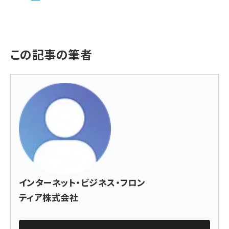
この記事の筆者
インターネット・ビジネス・フロン
ティア株式会社