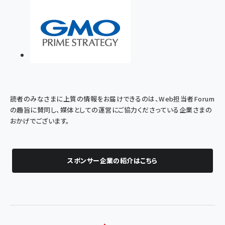
読者のみなさまに上質の情報をお届けできるのは、Web担当者Forum
の趣旨に賛同し、媒体としての運営にご協力くださっている企業さまの
おかげでございます。
スポンサー企業の紹介はこちら