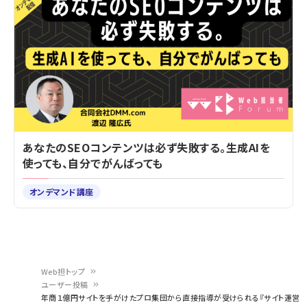
あなたのSEOコンテンツは必ず失敗する。生成AIを
使っても、自分でがんばっても
オンデマンド講座
Web担トップ
ユーザー投稿
パ
年商１億円サイトを手がけたプロ集団から直接指導が受けられる『サイト運営