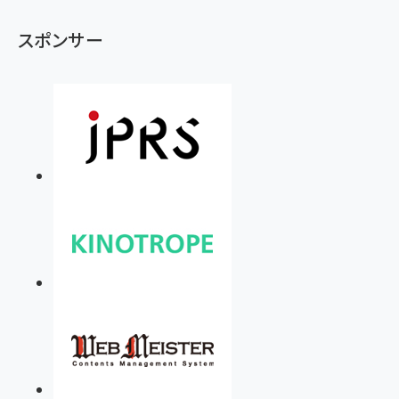
スポンサー