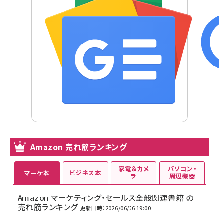
Amazon 売れ筋ランキング
家電＆カメ
パソコン・
ビジネス本
マーケ本
ラ
周辺機器
Amazon マーケティング・セールス全般関連書籍 の
売れ筋ランキング
更新日時：2026/06/26 19:00