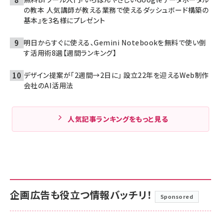
の教本 人気講師が教える業務で使えるダッシュボード構築の
基本』を3名様にプレゼント
明日からすぐに使える、Gemini Notebookを無料で使い倒
す活用術8選【週間ランキング】
デザイン提案が「2週間→2日に」 設立22年を迎えるWeb制作
会社のAI活用法
人気記事ランキングをもっと見る
企画広告も役立つ情報バッチリ！
Sponsored