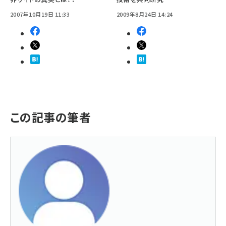
2007年10月19日 11:33
2009年8月24日 14:24
この記事の筆者