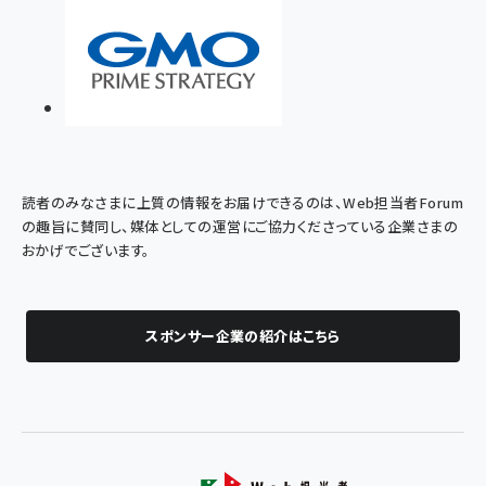
読者のみなさまに上質の情報をお届けできるのは、Web担当者Forum
の趣旨に賛同し、媒体としての運営にご協力くださっている企業さまの
おかげでございます。
スポンサー企業の紹介はこちら