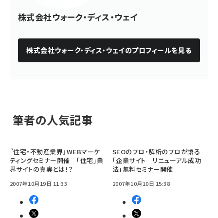
株式会社ウォーク・ディス・ウェイ
株式会社ウォーク・ディス・ウェイ
のプロフィールを見る
筆者の人気記事
『住宅・不動産業界』WEBマーケ
SEOのプロ・解析のプロが語る
ティングセミナー開催 「住宅」業
「企業サイト リニューアル成功
界サイトの真実とは！？
法」無料セミナー開催
2007年10月19日 11:33
2007年10月10日 15:38