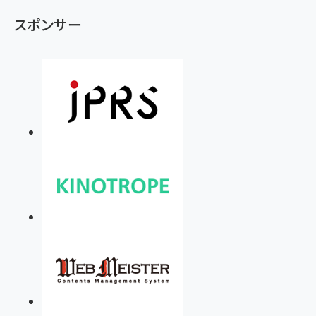
スポンサー