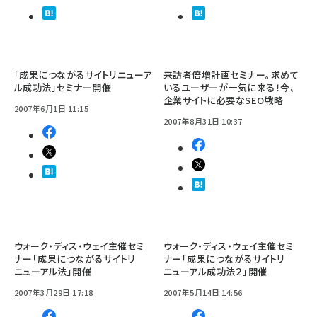
「成果につながるサイトリニューア
来訪者倍増計画セミナー。求めて
ル成功法」セミナー開催
いるユーザーが一気に来る！今、
企業サイトに必要なSEO戦略
2007年6月1日 11:15
2007年8月31日 10:37
ウォーク・ディス・ウェイ主催セミ
ウォーク・ディス・ウェイ主催セミ
ナー「成果につながるサイトリ
ナー「成果につながるサイトリ
ニューアル法」開催
ニューアル成功法２」開催
2007年3月29日 17:18
2007年5月14日 14:56