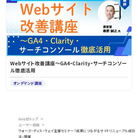
Webサイト改善講座～GA4・Clarity・サーチコンソー
ル徹底活用
オンデマンド講座
Web担トップ
ユーザー投稿
パ
ウォーク・ディス・ウェイ主催セミナー「成果につながるサイトリニューアル成功
法」開催