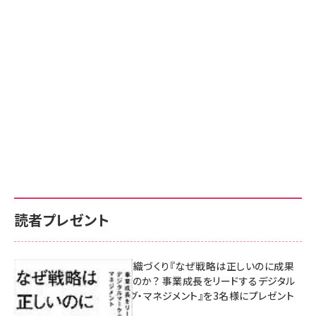
読者プレゼント
成果を生む組織づくり『なぜ戦略は正しいのに成果
があがらないのか？ 事業成長をリードするデジタル
マーケティング・マネジメント』を3名様にプレゼント
8月7日 10:00