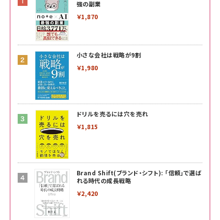
強の副業
￥1,870
小さな会社は戦略が9割
￥1,980
ドリルを売るには穴を売れ
￥1,815
Brand Shift(ブランド・シフト): 「信頼」で選ば
れる時代の成長戦略
￥2,420