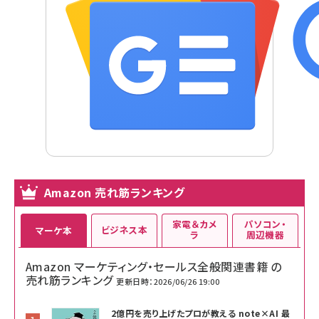
Amazon 売れ筋ランキング
家電＆カメ
パソコン・
ビジネス本
マーケ本
ラ
周辺機器
Amazon マーケティング・セールス全般関連書籍 の
売れ筋ランキング
更新日時：2026/06/26 19:00
2億円を売り上げたプロが教える note×AI 最