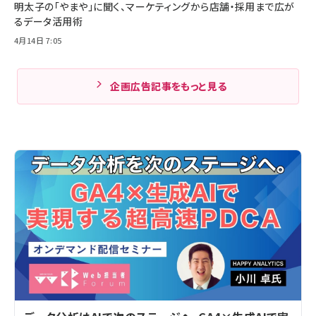
明太子の「やまや」に聞く、マーケティングから店舗・採用まで広が
るデータ活用術
4月14日 7:05
企画広告記事をもっと見る