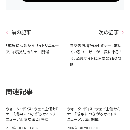
前の記事
次の記事
「成果につながるサイトリニュー
来訪者倍増計画セミナー。求め
アル成功法」セミナー開催
ているユーザーが一気に来る！
今、企業サイトに必要なSEO戦
略
関連記事
ウォーク・ディス・ウェイ主催セミ
ウォーク・ディス・ウェイ主催セミ
ナー「成果につながるサイトリ
ナー「成果につながるサイトリ
ニューアル成功法２」開催
ニューアル法」開催
2007年5月14日 14:56
2007年3月29日 17:18