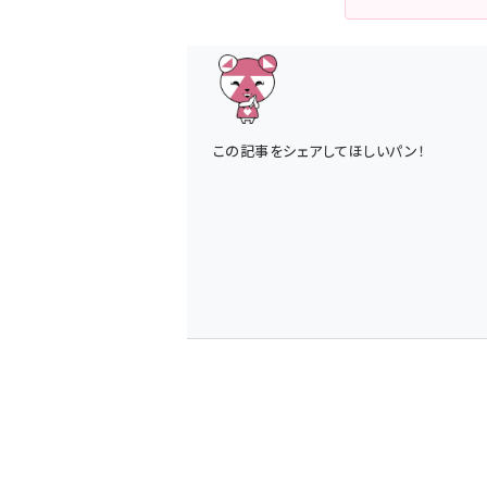
この記事をシェアしてほしいパン！