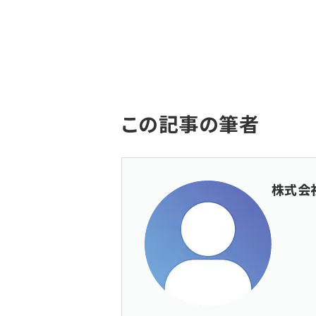
この記事の筆者
株式会