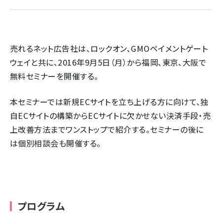
llmo (1167)
売れるネット広告社は、ロックオン、GMOペイメントゲート
ウェイと共に、2016年9月5日（月）から福岡、東京、大阪で
無料セミナーを開催する。
本セミナーでは新規ECサイトを立ち上げる方に向けて、独
自ECサイトの構築からECサイトに欠かせない決済手段・売
上改善方法までワンストップで紹介する。セミナーの後に
は個別相談会も開催する。
プログラム