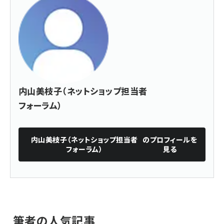
内山美枝子（ネットショップ担当者
フォーラム）
内山美枝子（ネットショップ担当者
のプロフィールを
フォーラム）
見る
筆者の人気記事