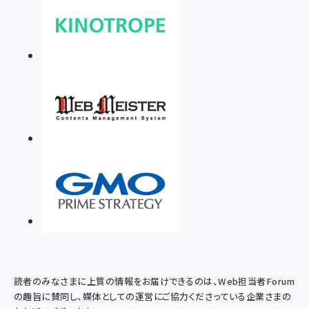
読者のみなさまに上質の情報をお届けできるのは、Web担当者Forum
の趣旨に賛同し、媒体としての運営にご協力くださっている企業さまの