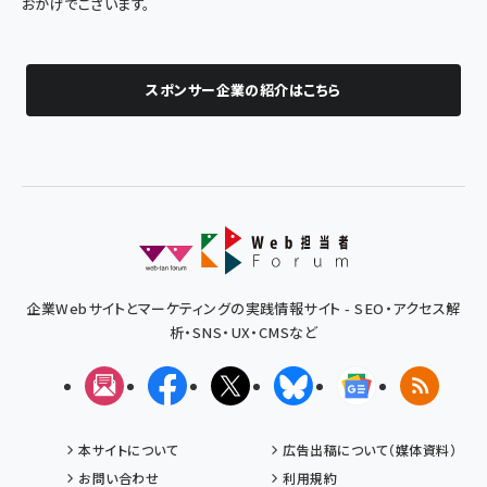
おかげでございます。
スポンサー企業の紹介はこちら
企業Webサイトとマーケティングの実践情報サイト - SEO・アクセス解
析・SNS・UX・CMSなど
メルマガ
Facebook
X(エックス)
Bluesky
Googleニュ
RSS
本サイトについて
広告出稿について（媒体資料）
お問い合わせ
利用規約