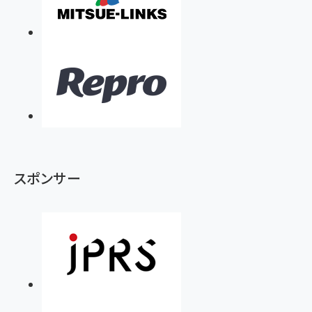
スポンサー