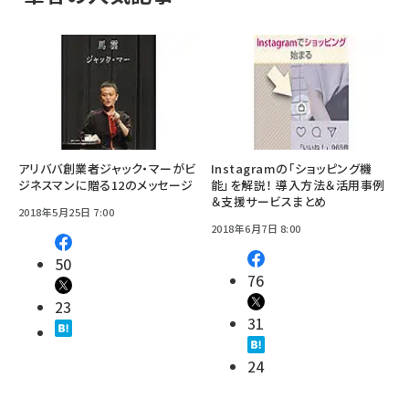
アリババ創業者ジャック・マーがビ
Instagramの「ショッピング機
ジネスマンに贈る12のメッセージ
能」を解説！ 導入方法＆活用事例
＆支援サービスまとめ
2018年5月25日 7:00
2018年6月7日 8:00
50
76
23
31
24