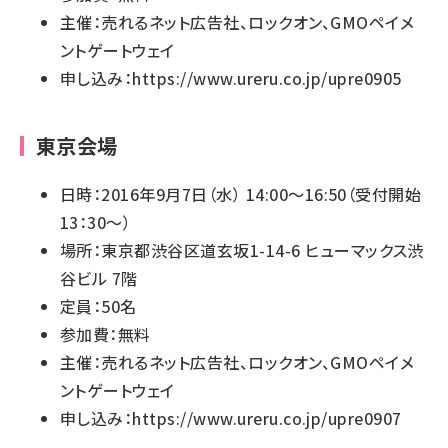
主催：売れるネット広告社、ロックオン、GMOペイメ
ントゲートウェイ
申し込み：
https://www.ureru.co.jp/upre0905
東京会場
日時：2016年9月7日（水） 14:00〜16:50（受付開始
13：30～）
場所：東京都渋谷区道玄坂1-14-6 ヒューマックス渋
谷ビル 7階
定員：50名
参加費：無料
主催：売れるネット広告社、ロックオン、GMOペイメ
ントゲートウェイ
申し込み：
https://www.ureru.co.jp/upre0907