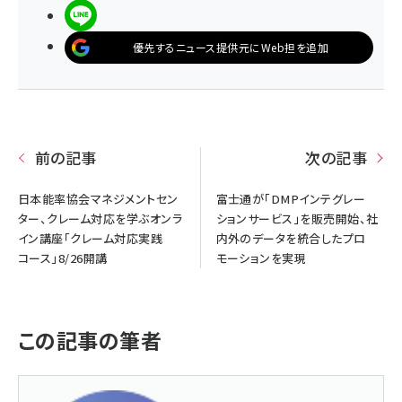
LINEで送る
優先するニュース提供元にWeb担を追加
前の記事
次の記事
日本能率協会マネジメントセン
富士通が「DMPインテグレー
ター、クレーム対応を学ぶオンラ
ションサービス」を販売開始、社
イン講座「クレーム対応実践
内外のデータを統合したプロ
コース」8/26開講
モーションを実現
この記事の筆者