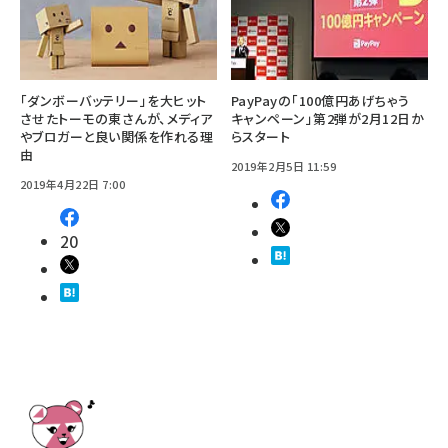
「ダンボーバッテリー」を大ヒット
PayPayの「100億円あげちゃう
させたトーモの東さんが、メディア
キャンペーン」第2弾が2月12日か
やブロガーと良い関係を作れる理
らスタート
由
2019年2月5日 11:59
2019年4月22日 7:00
20