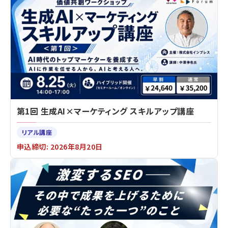
第1回 生成AI×マーケティング スキルアップ講座
リアル講座
申込締切: 2026年8月20日