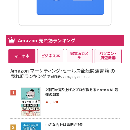
Amazon 売れ筋ランキング
家電＆カメ
パソコン・
ビジネス本
マーケ本
ラ
周辺機器
Amazon マーケティング・セールス全般関連書籍 の
売れ筋ランキング
更新日時：2026/06/26 19:00
2億円を売り上げたプロが教える note×AI 最
強の副業
￥1,870
小さな会社は戦略が9割