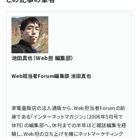
池田真也（Web担 編集部）
Web担当者Forum編集部 池田真也
家電量販店の法人通販から、Web担当者Forumの前
身である『インターネットマガジン』（2006年5月号で
休刊）の編集部へ。休刊までの半年ほど雑誌編集を経
験し、Web坦の立ち上げを機にネットマーケティング