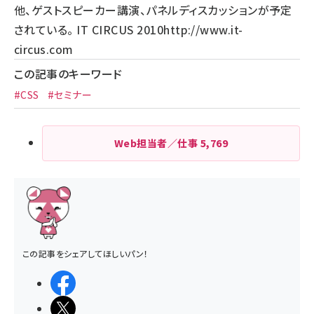
他、ゲストスピーカー講演、パネルディスカッションが予定
されている。 IT CIRCUS 2010
http://www.it-
circus.com
この記事のキーワード
#CSS
#セミナー
Web担当者／仕事
5,769
この記事をシェアしてほしいパン！
シェアする
ポストする