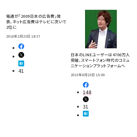
電通が「2009日本の広告費」発
表、ネット広告費はテレビに次いで
2位に
2010年2月23日 18:37
日本のLINEユーザーは4700万人
突破、スマートフォン時代のコミュ
ニケーションプラットフォームへ
41
2013年8月23日 15:00
148
31