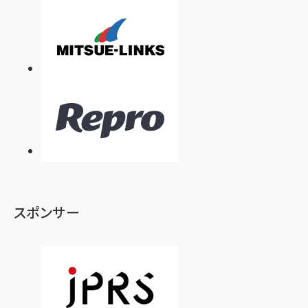
スポンサー