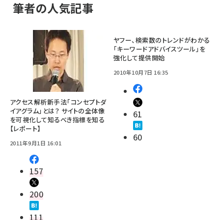
筆者の人気記事
ヤフー、検索数のトレンドがわかる
「キーワードアドバイスツール」を
強化して提供開始
2010年10月7日 16:35
アクセス解析新手法「コンセプトダ
イアグラム」とは？ サイトの全体像
61
を可視化して知るべき指標を知る
【レポート】
60
2011年9月1日 16:01
157
200
111