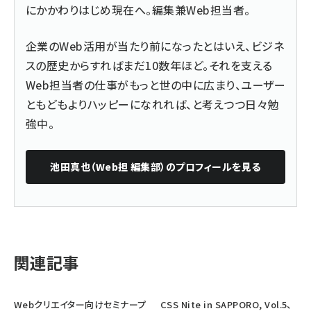
にかかわりはじめ現在へ。編集兼Web担当者。
企業のWeb活用が当たり前になったとはいえ、ビジネ
スの歴史からすればまだ10数年ほど。それを支える
Web担当者の仕事がもっと世の中に広まり、ユーザー
ともどもよりハッピーになれれば、と考えつつ日々勉
強中。
池田真也（Web担 編集部）
のプロフィールを見る
関連記事
Webクリエイター向けセミナープ
CSS Nite in SAPPORO, Vol.5、