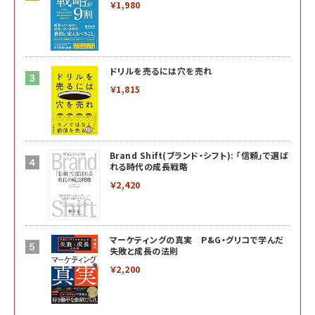
￥1,980
ドリルを売るには穴を売れ
￥1,815
Brand Shift(ブランド・シフト): 「信頼」で選ば
れる時代の成長戦略
￥2,420
マーケティングの真実 P&G・グリコで学んだ
失敗と成長の法則
￥2,200