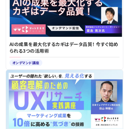
AIの成果を最大化するカギはデータ品質！ 今すぐ始め
られる3つの活用術
オンデマンド講座