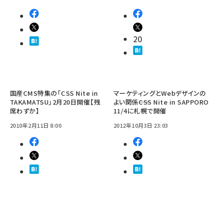
20
国産CMS特集の「CSS Nite in
マーケティングとWebデザインの
TAKAMATSU」2月20日開催【残
よい関係――CSS Nite in SAPPORO
席わずか】
11/4に札幌で開催
2010年2月11日 8:00
2012年10月3日 23:03