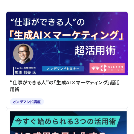
“仕事ができる人”の「生成AI×マーケティング」超活
用術
オンデマンド講座