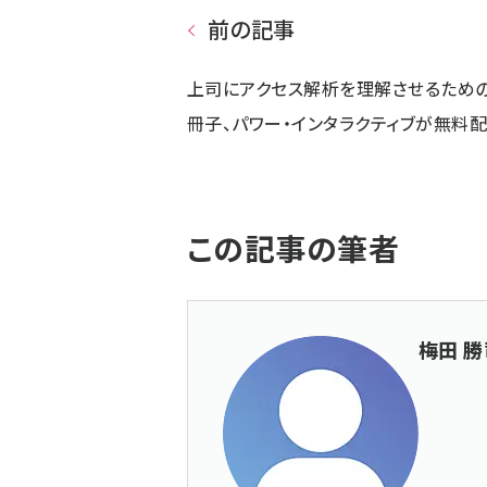
前の記事
上司にアクセス解析を理解させるため
冊子、パワー・インタラクティブが無料
この記事の筆者
梅田 勝