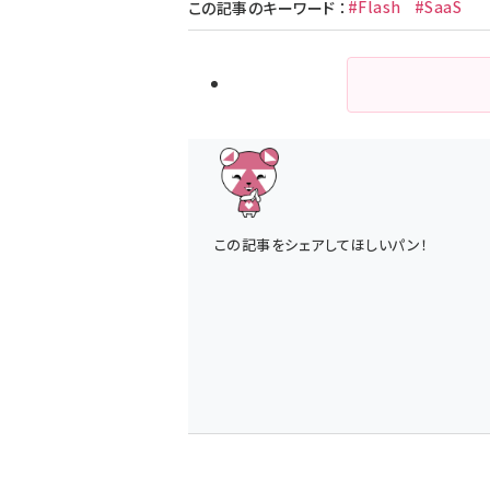
#Flash
#SaaS
この記事のキーワード
：
この記事をシェアしてほしいパン！