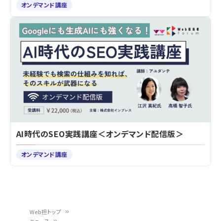
オンデマンド講座
AI時代のSEO実践講座＜オンデマンド配信版＞
オンデマンド講座
Web担トップ