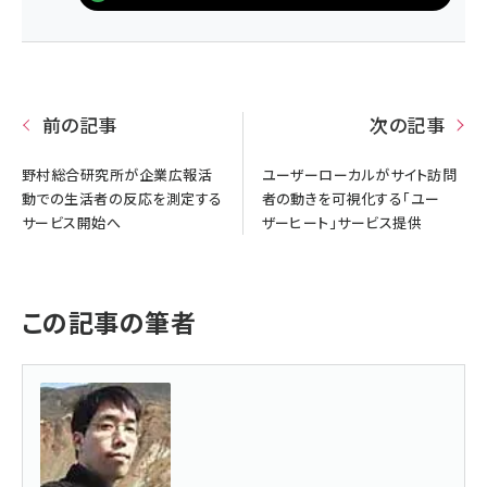
前の記事
次の記事
野村総合研究所が企業広報活
ユーザーローカルがサイト訪問
動での生活者の反応を測定する
者の動きを可視化する「ユー
サービス開始へ
ザーヒート」サービス提供
この記事の筆者