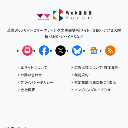
企業Webサイトとマーケティングの実践情報サイト - SEO・アクセス解
析・SNS・UX・CMSなど
メルマガ
Facebook
X(エックス)
Bluesky
Googleニュ
RSS
本サイトについて
広告出稿について（媒体資料）
お問い合わせ
利用規約
プライバシーポリシー
特定商取引法に基づく表示
会社概要
インプレスグループTOP