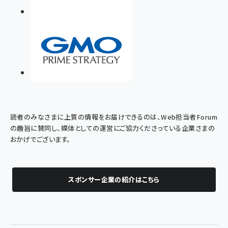
読者のみなさまに上質の情報をお届けできるのは、Web担当者Forum
の趣旨に賛同し、媒体としての運営にご協力くださっている企業さまの
おかげでございます。
スポンサー企業の紹介はこちら