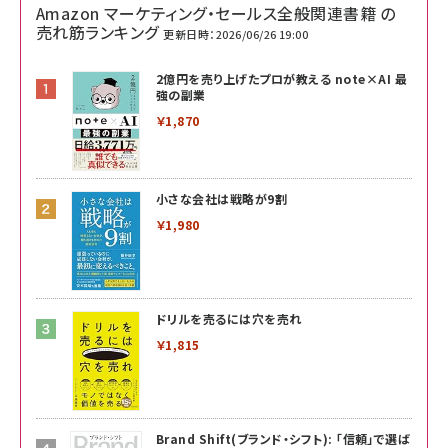
Amazon マーケティング・セールス全般関連書籍 の
売れ筋ランキング
更新日時：2026/06/26 19:00
2億円を売り上げたプロが教える note×AI 最
強の副業
￥1,870
小さな会社は戦略が9割
￥1,980
ドリルを売るには穴を売れ
￥1,815
Brand Shift(ブランド・シフト): 「信頼」で選ば