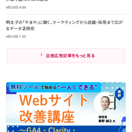
4月20日 8:00
明太子の「やまや」に聞く、マーケティングから店舗・採用まで広が
るデータ活用術
4月14日 7:05
企画広告記事をもっと見る