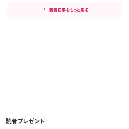
新着記事をもっと見る
読者プレゼント