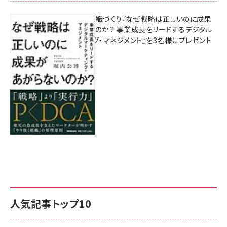
成果を生む組織づくり『なぜ戦略は正しいのに成果
があがらないのか？ 事業成長をリードするデジタル
マーケティング・マネジメント』を3名様にプレゼント
8月7日 10:00
人気記事トップ10