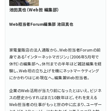
池田真也（Web担 編集部）
Web担当者Forum編集部 池田真也
家電量販店の法人通販から、Web担当者Forumの前
身である『インターネットマガジン』（2006年5月号で
休刊）の編集部へ。休刊までの半年ほど雑誌編集を経
験し、Web坦の立ち上げを機にネットマーケティング
にかかわりはじめ現在へ。編集兼Web担当者。
企業のWeb活用が当たり前になったとはいえ、ビジネ
スの歴史からすればまだ10数年ほど。それを支える
Web担当者の仕事がもっと世の中に広まり、ユーザー