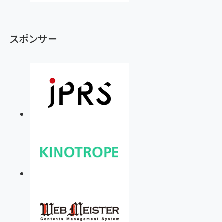
スポンサー