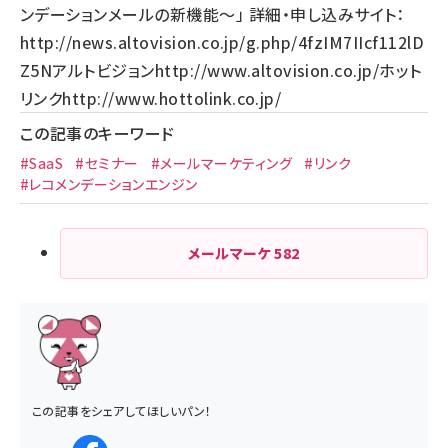
ンデーションメールの新機能～」 詳細・申し込みサイト：
http://news.altovision.co.jp/g.php/4fzIM7IIcf112lD
Z5N
アルトビジョン
http://www.altovision.co.jp/
ホット
リンク
http://www.hottolink.co.jp/
この記事のキーワード
#SaaS
#セミナー
#メールマーケティング
#リンク
#レコメンデーションエンジン
メールマーケ
582
この記事をシェアしてほしいパン！