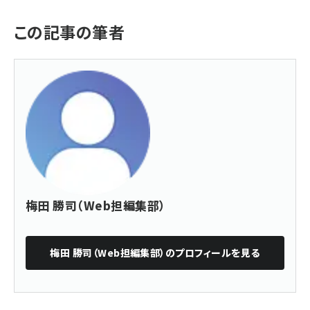
この記事の筆者
梅田 勝司（Web担編集部）
梅田 勝司（Web担編集部）
のプロフィールを見る