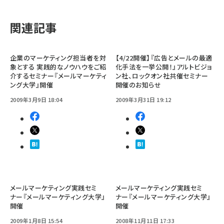
関連記事
企業のマーケティング担当者を対
【4/22開催】『広告とメールの最適
象とする 実践的なノウハウをご紹
化手法を一挙公開！』アルトビジョ
介するセミナー『メールマーケティ
ン社、ロックオン社共催セミナー
ング大学』開催
開催のお知らせ
2009年3月9日 18:04
2009年3月31日 19:12
メールマーケティング実践セミ
メールマーケティング実践セミ
ナー『メールマーケティング大学』
ナー『メールマーケティング大学』
開催
開催
2009年1月8日 15:54
2008年11月11日 17:33