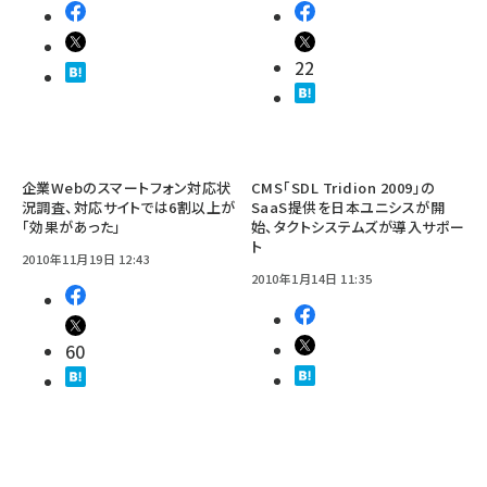
22
企業Webのスマートフォン対応状
CMS「SDL Tridion 2009」の
況調査、対応サイトでは6割以上が
SaaS提供を日本ユニシスが開
「効果があった」
始、タクトシステムズが導入サポー
ト
2010年11月19日 12:43
2010年1月14日 11:35
60