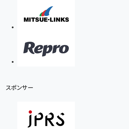
スポンサー