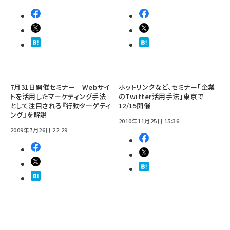
7月31日開催セミナー Webサイ
ホットリンクなど、セミナー「企業
トを活用したマーケティング手法
のTwitter活用手法」東京で
として注目される『行動ターゲティ
12/15開催
ング』を解説
2010年11月25日 15:36
2009年7月26日 22:29