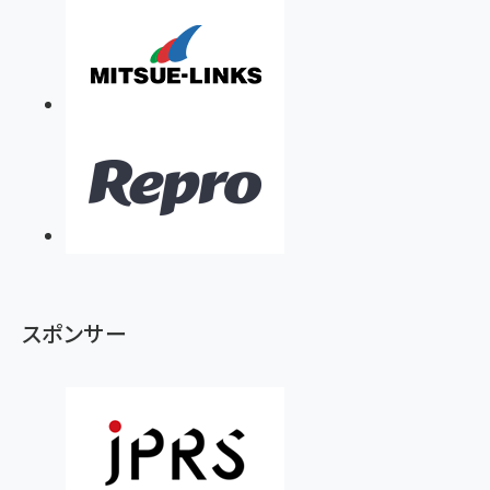
スポンサー