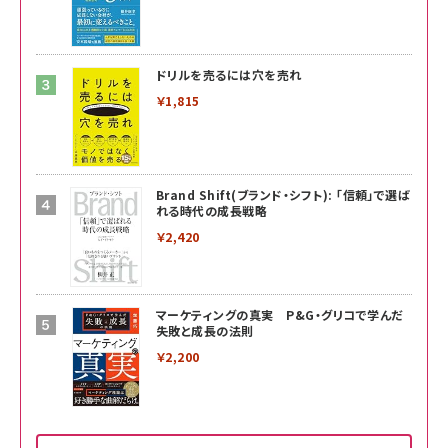
ドリルを売るには穴を売れ
￥1,815
Brand Shift(ブランド・シフト): 「信頼」で選ば
れる時代の成長戦略
￥2,420
マーケティングの真実 P&G・グリコで学んだ
失敗と成長の法則
￥2,200