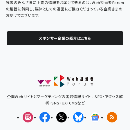
読者のみなさまに上質の情報をお届けできるのは、Web担当者Forum
の趣旨に賛同し、媒体としての運営にご協力くださっている企業さまの
おかげでございます。
スポンサー企業の紹介はこちら
企業Webサイトとマーケティングの実践情報サイト - SEO・アクセス解
析・SNS・UX・CMSなど
メルマガ
Facebook
X(エックス)
Bluesky
Googleニュ
RSS