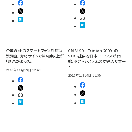
22
企業Webのスマートフォン対応状
CMS「SDL Tridion 2009」の
況調査、対応サイトでは6割以上が
SaaS提供を日本ユニシスが開
「効果があった」
始、タクトシステムズが導入サポー
ト
2010年11月19日 12:43
2010年1月14日 11:35
60