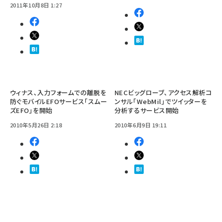
2011年10月8日 1:27
ウィナス、入力フォームでの離脱を
NECビッグローブ、アクセス解析コ
防ぐモバイルEFOサービス「スムー
ンサル「WebMil」でツイッターを
ズEFO」を開始
分析するサービス開始
2010年5月26日 2:18
2010年6月9日 19:11