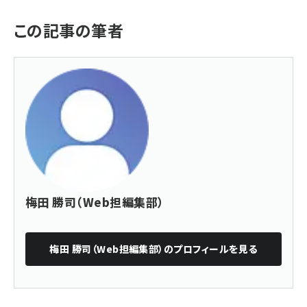
この記事の筆者
梅田 勝司（Web担編集部）
梅田 勝司（Web担編集部）
のプロフィールを見る