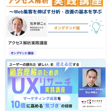
アクセス解析実践講座
オンデマンド講座