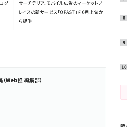
ログ
サーチテリア、モバイル広告のマーケットプ
レイスの新サービス「OPAST」を6月上旬か
ら提供
（Web担 編集部）
読