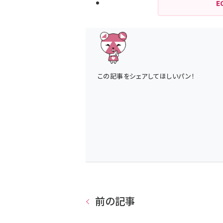
E
この記事をシェアしてほしいパン！
前の記事