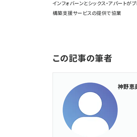
インフォバーンとシックス・アパートがブ
構築支援サービスの提供で協業
この記事の筆者
神野恵美