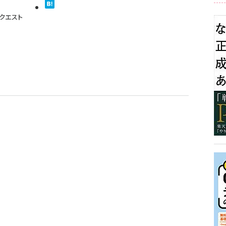
リクエスト